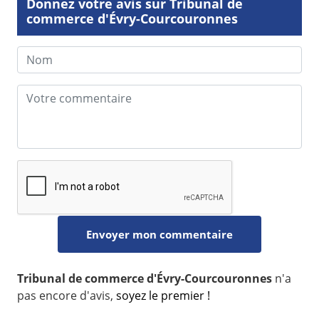
Donnez votre avis sur Tribunal de
commerce d'Évry-Courcouronnes
Tribunal de commerce d'Évry-Courcouronnes
n'a
pas encore d'avis,
soyez le premier !