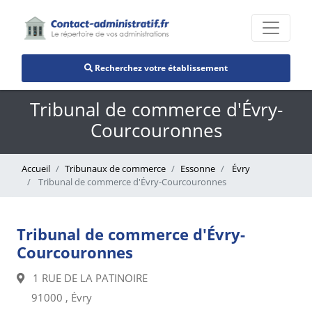
Recherchez votre établissement
Tribunal de commerce d'Évry-
Courcouronnes
Accueil
Tribunaux de commerce
Essonne
Évry
Tribunal de commerce d'Évry-Courcouronnes
Tribunal de commerce d'Évry-
Courcouronnes
1 RUE DE LA PATINOIRE
91000 , Évry