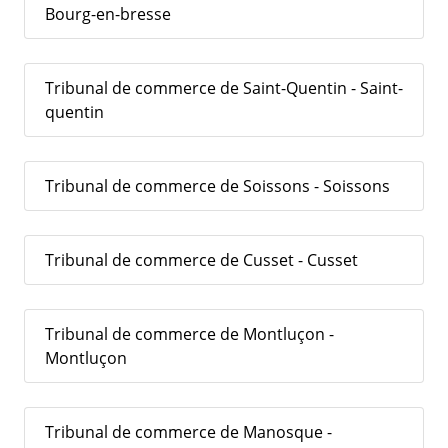
Bourg-en-bresse
Tribunal de commerce de Saint-Quentin - Saint-
quentin
Tribunal de commerce de Soissons - Soissons
Tribunal de commerce de Cusset - Cusset
Tribunal de commerce de Montluçon -
Montluçon
Tribunal de commerce de Manosque -