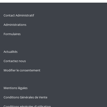
Contact Administratif
Administrations
Formulaires
Actualités
Contactez nous
Modifier le consentement
Mentions légales
Conditions Générales de Vente
Conditions générales d'utilisation