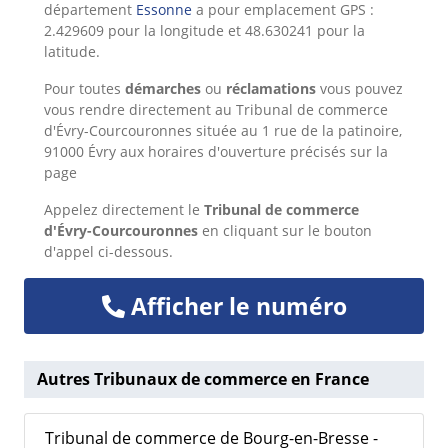
département
Essonne
a pour emplacement GPS :
2.429609 pour la longitude et 48.630241 pour la
latitude.
Pour toutes
démarches
ou
réclamations
vous pouvez
vous rendre directement au Tribunal de commerce
d'Évry-Courcouronnes située au 1 rue de la patinoire,
91000 Évry aux horaires d'ouverture précisés sur la
page
Appelez directement le
Tribunal de commerce
d'Évry-Courcouronnes
en cliquant sur le bouton
d'appel ci-dessous.
Afficher le numéro
Autres Tribunaux de commerce en France
Tribunal de commerce de Bourg-en-Bresse -