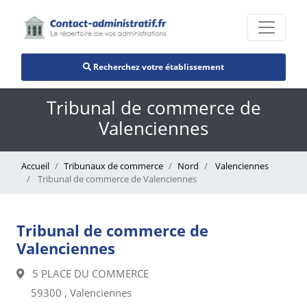
Recherchez votre établissement
Tribunal de commerce de
Valenciennes
Accueil
Tribunaux de commerce
Nord
Valenciennes
Tribunal de commerce de Valenciennes
Tribunal de commerce de
Valenciennes
5 PLACE DU COMMERCE
59300 , Valenciennes