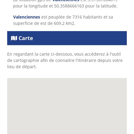
pour la longitude et 50.3588666163 pour la latitude.
Valenciennes
est peuplée de 7316 habitants et sa
superficie de est de 609.2 km2.
Carte
En regardant la carte ci-dessous, vous accéderez à l'outil
de cartographie afin de connaitre l'itinéraire depuis votre
lieu de départ.