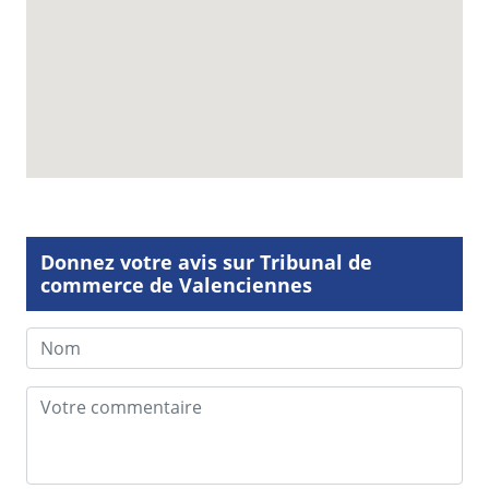
Donnez votre avis sur Tribunal de
commerce de Valenciennes