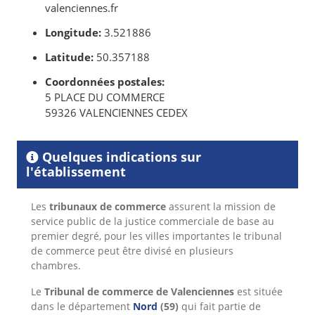
valenciennes.fr
Longitude:
3.521886
Latitude:
50.357188
Coordonnées postales:
5 PLACE DU COMMERCE
59326 VALENCIENNES CEDEX
Quelques indications sur
l'établissement
Les
tribunaux de commerce
assurent la mission de
service public de la justice commerciale de base au
premier degré, pour les villes importantes le tribunal
de commerce peut être divisé en plusieurs
chambres.
Le
Tribunal de commerce de Valenciennes
est située
dans le département
Nord
(59)
qui fait partie de