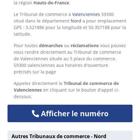
la région
Hauts-de-France
.
Le Tribunal de commerce à
Valenciennes
59300
situé dans le département
Nord
a pour emplacement
GPS : 3.521886 pour la longitude et 50.357188 pour la
latitude.
Pour toutes
démarches
ou
réclamations
vous pouvez
vous rendre directement au Tribunal de commerce
de Valenciennes située au 5 place du commerce,
59300 valenciennes aux horaires d'ouverture
précisés sur la page
Appelez directement le
Tribunal de commerce de
Valenciennes
en cliquant sur le bouton d'appel ci-
dessous.
Afficher le numéro
Autres Tribunaux de commerce - Nord