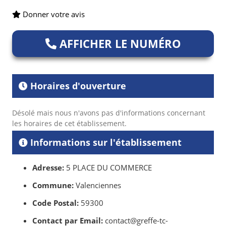
Donner votre avis
AFFICHER LE NUMÉRO
Horaires d'ouverture
Désolé mais nous n'avons pas d'informations concernant
les horaires de cet établissement.
Informations sur l'établissement
Adresse:
5 PLACE DU COMMERCE
Commune:
Valenciennes
Code Postal:
59300
Contact par Email:
contact@greffe-tc-