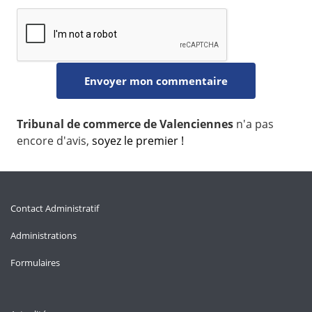
Tribunal de commerce de Valenciennes
n'a pas
encore d'avis,
soyez le premier !
Contact Administratif
Administrations
Formulaires