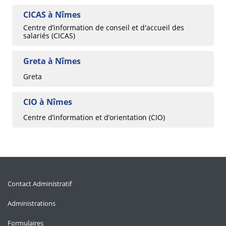
CICAS à Nîmes
Centre d’information de conseil et d'accueil des
salariés (CICAS)
Greta à Nîmes
Greta
CIO à Nîmes
Centre d’information et d’orientation (CIO)
Contact Administratif
Administrations
Formulaires