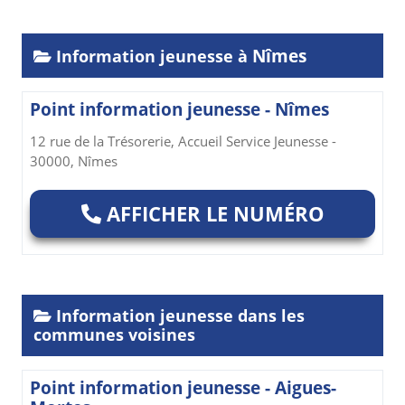
Nîmes
Information jeunesse à
Point information jeunesse - Nîmes
12 rue de la Trésorerie, Accueil Service Jeunesse -
30000, Nîmes
AFFICHER LE NUMÉRO
Information jeunesse dans les
communes voisines
Point information jeunesse - Aigues-