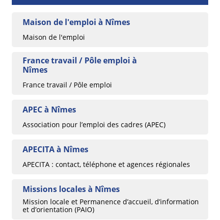
Maison de l'emploi à Nîmes
Maison de l'emploi
France travail / Pôle emploi à
Nîmes
France travail / Pôle emploi
APEC à Nîmes
Association pour l’emploi des cadres (APEC)
APECITA à Nîmes
APECITA : contact, téléphone et agences régionales
Missions locales à Nîmes
Mission locale et Permanence d’accueil, d’information
et d’orientation (PAIO)