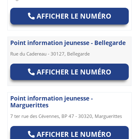
AFFICHER LE NUMÉRO
Point information jeunesse - Bellegarde
Rue du Cadereau - 30127, Bellegarde
AFFICHER LE NUMÉRO
Point information jeunesse -
Marguerittes
7 ter rue des Cévennes, BP 47 - 30320, Marguerittes
AFFICHER LE NUMÉRO