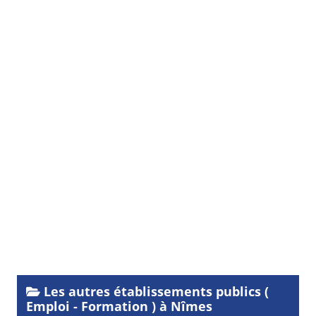
Les autres établissements publics (
Emploi - Formation ) à Nîmes