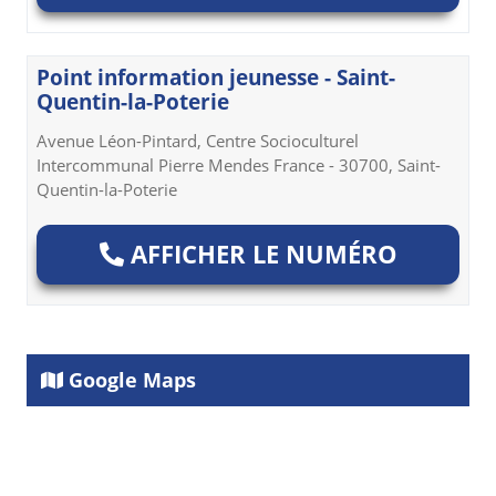
Point information jeunesse - Saint-
Quentin-la-Poterie
Avenue Léon-Pintard, Centre Socioculturel
Intercommunal Pierre Mendes France - 30700, Saint-
Quentin-la-Poterie
AFFICHER LE NUMÉRO
Google Maps