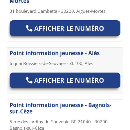
Mortes
31 boulevard Gambetta - 30220, Aigues-Mortes
AFFICHER LE NUMÉRO
Point information jeunesse - Alès
6 quai Boissiers-de-Sauvage - 30100, Alès
AFFICHER LE NUMÉRO
Point information jeunesse - Bagnols-
sur-Cèze
5 rue des Jardins-du-Souvenir, BP 21040 - 30200,
Bagnols-sur-Cèze