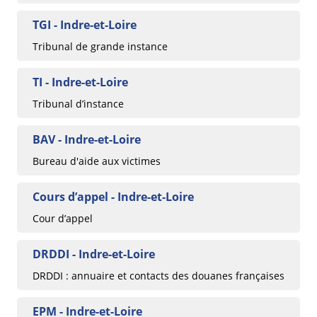
TGI - Indre-et-Loire
Tribunal de grande instance
TI - Indre-et-Loire
Tribunal d’instance
BAV - Indre-et-Loire
Bureau d'aide aux victimes
Cours d’appel - Indre-et-Loire
Cour d’appel
DRDDI - Indre-et-Loire
DRDDI : annuaire et contacts des douanes françaises
EPM - Indre-et-Loire