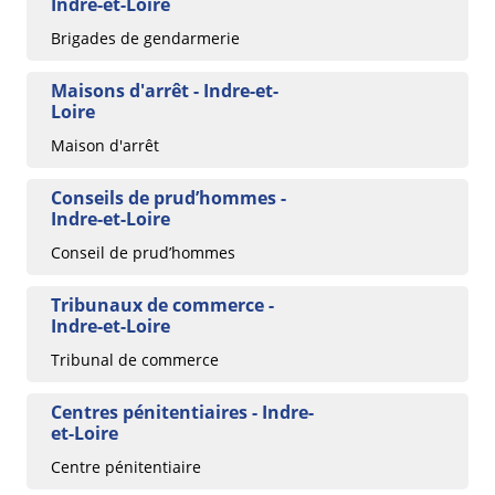
Indre-et-Loire
Brigades de gendarmerie
Maisons d'arrêt - Indre-et-
Loire
Maison d'arrêt
Conseils de prud’hommes -
Indre-et-Loire
Conseil de prud’hommes
Tribunaux de commerce -
Indre-et-Loire
Tribunal de commerce
Centres pénitentiaires - Indre-
et-Loire
Centre pénitentiaire