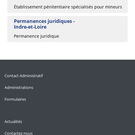
Établissement pénitentiaire spécialisés pour mineurs
Permanences juridiques -
Indre-et-Loire
Permanence juridique
Contact Administratif
Administrations
Formulaires
Actualités
Contactez nous