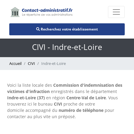
Recherchez votre établissement
CIVI - Indre-et-Loire
Accueil
CIVI
Indre-et-Loire
Voici la liste locale des
Commission d'indemnisation des
victimes d'infraction
enregistrés dans le département
Indre-et-Loire (37)
en région
Centre-Val de Loire
. Vous
trouverez ici le bureau
CIVI
proche de votre
domicile accompagné du
numéro de téléphone
pour
contacter au plus vite un préposé.