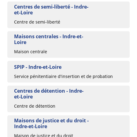
Centres de semi-liberté - Indre-
et-Loire
Centre de semi-liberté
Maisons centrales - Indre-et-
Loire
Maison centrale
SPIP - Indre-et-Loire
Service pénitentiaire d'insertion et de probation
Centres de détention - Indre-
et-Loire
Centre de détention
Maisons de justice et du droit -
Indre-et-Loire
Maison de justice et du droit