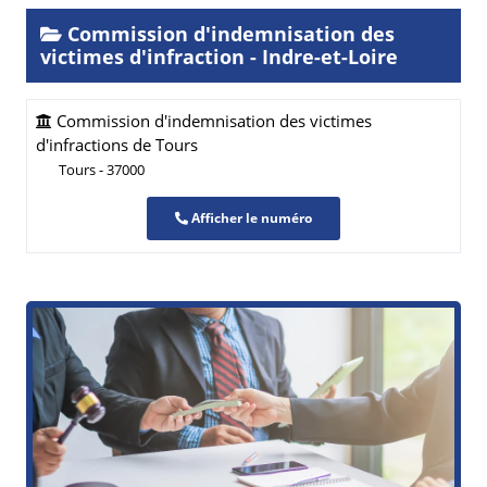
Commission d'indemnisation des
victimes d'infraction - Indre-et-Loire
Commission d'indemnisation des victimes
d'infractions de Tours
Tours - 37000
Afficher le numéro