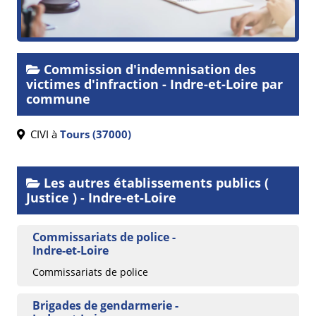
Commission d'indemnisation des
victimes d'infraction - Indre-et-Loire par
commune
CIVI à
Tours (37000)
Les autres établissements publics (
Justice ) - Indre-et-Loire
Commissariats de police -
Indre-et-Loire
Commissariats de police
Brigades de gendarmerie -