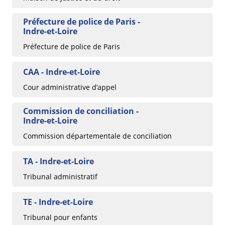
Préfecture de police de Paris -
Indre-et-Loire
Préfecture de police de Paris
CAA - Indre-et-Loire
Cour administrative d’appel
Commission de conciliation -
Indre-et-Loire
Commission départementale de conciliation
TA - Indre-et-Loire
Tribunal administratif
TE - Indre-et-Loire
Tribunal pour enfants