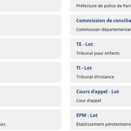
Préfecture de police de Pari
Commission de conciliat
Commission départementale
TE - Lot
Tribunal pour enfants
TI - Lot
Tribunal d’instance
Cours d’appel - Lot
Cour d’appel
EPM - Lot
ses
Établissement pénitentiaire