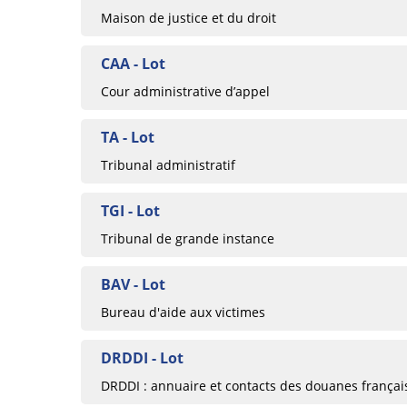
Maison de justice et du droit
CAA - Lot
Cour administrative d’appel
TA - Lot
Tribunal administratif
TGI - Lot
Tribunal de grande instance
BAV - Lot
Bureau d'aide aux victimes
DRDDI - Lot
DRDDI : annuaire et contacts des douanes françai