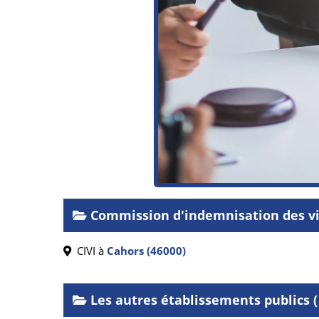
Commission d'indemnisation des vi
CIVI à
Cahors (46000)
Les autres établissements publics ( J