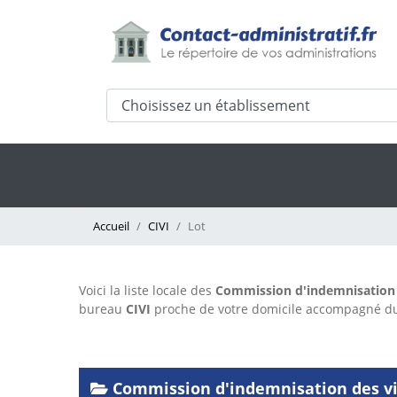
Accueil
CIVI
Lot
Voici la liste locale des
Commission d'indemnisation d
bureau
CIVI
proche de votre domicile accompagné 
Commission d'indemnisation des vic