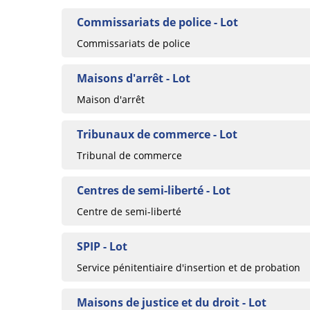
Commissariats de police - Lot
Commissariats de police
Maisons d'arrêt - Lot
Maison d'arrêt
Tribunaux de commerce - Lot
Tribunal de commerce
Centres de semi-liberté - Lot
Centre de semi-liberté
SPIP - Lot
Service pénitentiaire d'insertion et de probation
Maisons de justice et du droit - Lot