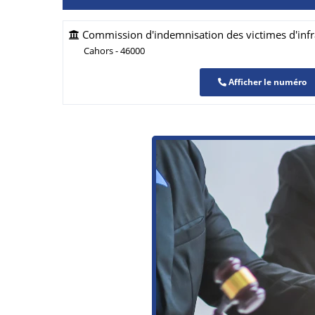
Commission d'indemnisation des victimes d'infr
Cahors - 46000
Afficher le numéro