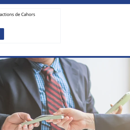
actions de Cahors