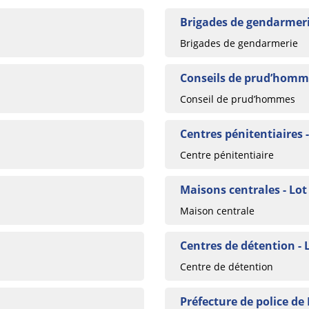
Brigades de gendarmeri
Brigades de gendarmerie
Conseils de prud’homme
Conseil de prud’hommes
Centres pénitentiaires -
Centre pénitentiaire
Maisons centrales - Lot
Maison centrale
Centres de détention - 
Centre de détention
Préfecture de police de 