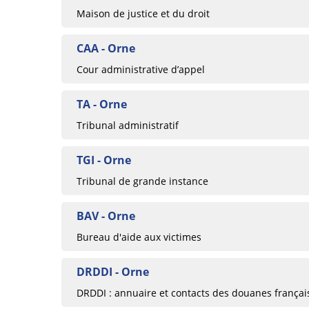
Maison de justice et du droit
CAA - Orne
Cour administrative d’appel
TA - Orne
Tribunal administratif
TGI - Orne
Tribunal de grande instance
BAV - Orne
Bureau d'aide aux victimes
DRDDI - Orne
DRDDI : annuaire et contacts des douanes françai