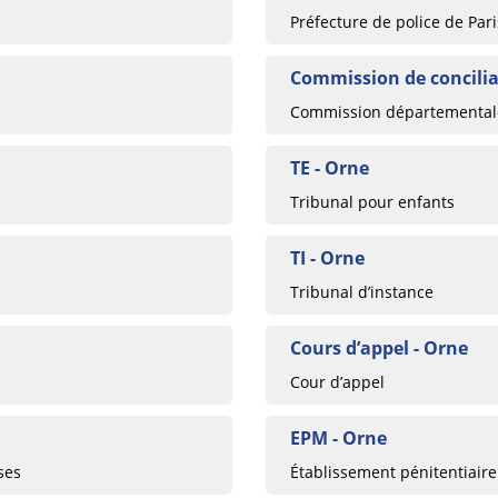
Préfecture de police de Pari
Commission de concilia
Commission départementale
TE - Orne
Tribunal pour enfants
TI - Orne
Tribunal d’instance
Cours d’appel - Orne
Cour d’appel
EPM - Orne
ses
Établissement pénitentiaire