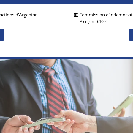
actions d'Argentan
Commission d'indemnisatio
Alençon - 61000