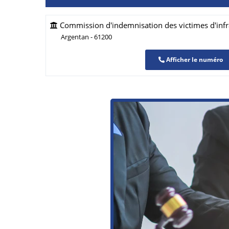
Commission d'indemnisation des victimes d'infr
Argentan - 61200
Afficher le numéro