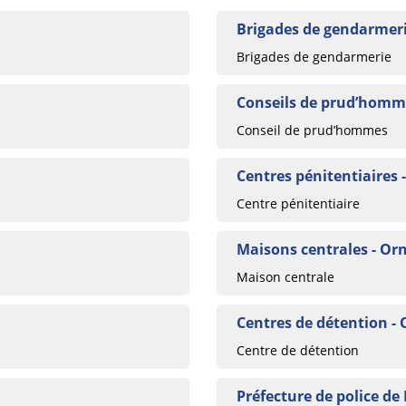
Brigades de gendarmeri
Brigades de gendarmerie
Conseils de prud’homm
Conseil de prud’hommes
Centres pénitentiaires 
Centre pénitentiaire
Maisons centrales - Or
Maison centrale
Centres de détention -
Centre de détention
Préfecture de police de 