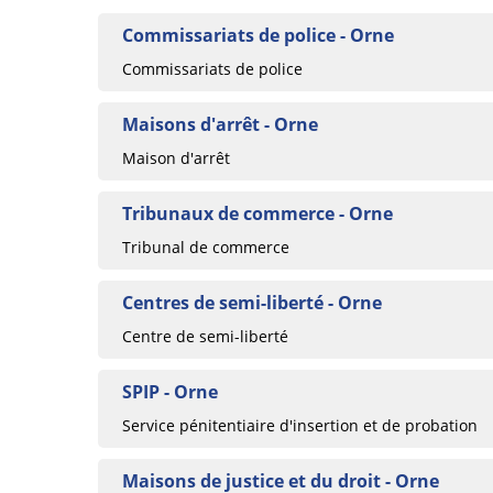
Commissariats de police - Orne
Commissariats de police
Maisons d'arrêt - Orne
Maison d'arrêt
Tribunaux de commerce - Orne
Tribunal de commerce
Centres de semi-liberté - Orne
Centre de semi-liberté
SPIP - Orne
Service pénitentiaire d'insertion et de probation
Maisons de justice et du droit - Orne