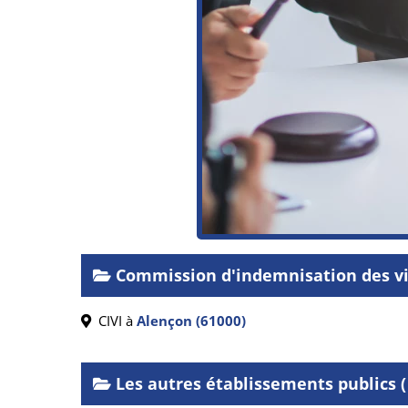
Commission d'indemnisation des vi
CIVI à
Alençon (61000)
Les autres établissements publics ( 