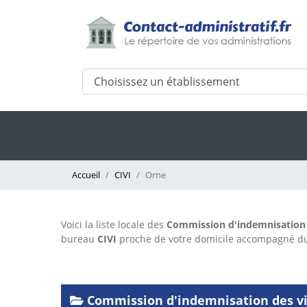
Accueil
CIVI
Orne
Voici la liste locale des
Commission d'indemnisation d
bureau
CIVI
proche de votre domicile accompagné 
Commission d'indemnisation des vic