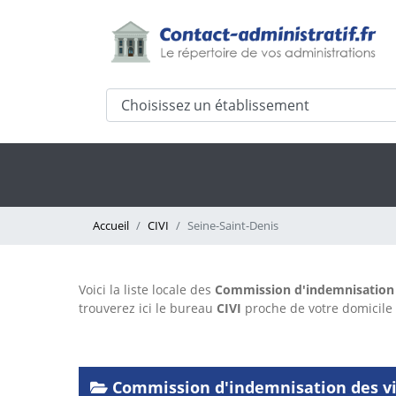
Accueil
CIVI
Seine-Saint-Denis
Voici la liste locale des
Commission d'indemnisation d
trouverez ici le bureau
CIVI
proche de votre domicil
Commission d'indemnisation des vic