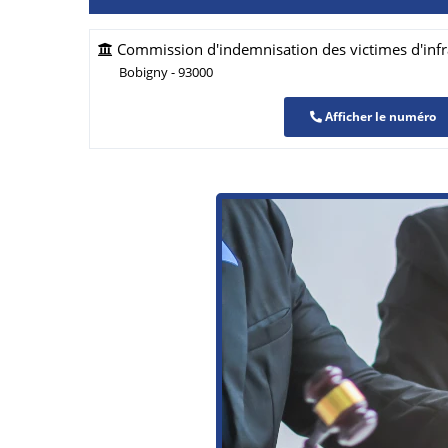
Commission d'indemnisation des victimes d'infr
Bobigny - 93000
Afficher le numéro