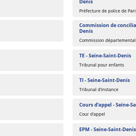
Denis
Préfecture de police de Pari
Commission de conciliat
Denis
Commission départementale
TE - Seine-Saint-Denis
Tribunal pour enfants
TI - Seine-Saint-Denis
Tribunal d’instance
Cours d’appel - Seine-S
Cour d’appel
EPM - Seine-Saint-Denis