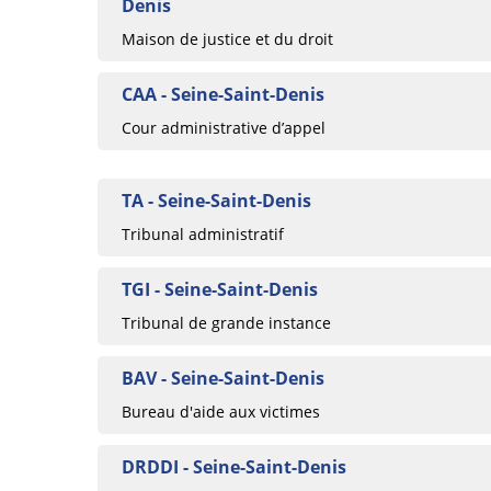
Denis
Maison de justice et du droit
CAA - Seine-Saint-Denis
Cour administrative d’appel
TA - Seine-Saint-Denis
Tribunal administratif
TGI - Seine-Saint-Denis
Tribunal de grande instance
BAV - Seine-Saint-Denis
Bureau d'aide aux victimes
DRDDI - Seine-Saint-Denis