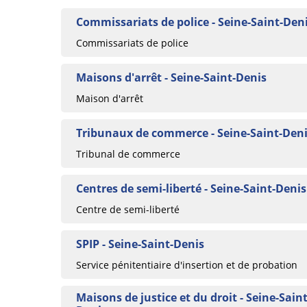
Commissariats de police - Seine-Saint-Den
Commissariats de police
Maisons d'arrêt - Seine-Saint-Denis
Maison d'arrêt
Tribunaux de commerce - Seine-Saint-Den
Tribunal de commerce
Centres de semi-liberté - Seine-Saint-Denis
Centre de semi-liberté
SPIP - Seine-Saint-Denis
Service pénitentiaire d'insertion et de probation
Maisons de justice et du droit - Seine-Saint