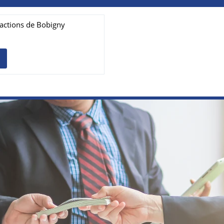
actions de Bobigny