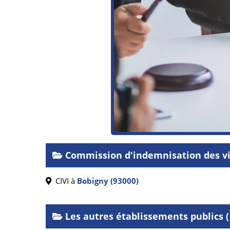
Commission d'indemnisation des vi
CIVI à
Bobigny (93000)
Les autres établissements publics ( 