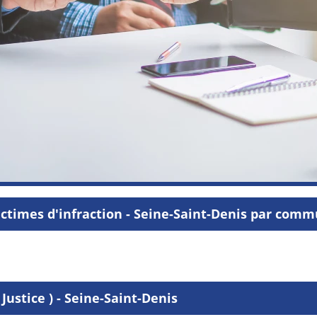
ctimes d'infraction - Seine-Saint-Denis par com
Justice ) - Seine-Saint-Denis