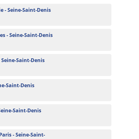
e - Seine-Saint-Denis
s - Seine-Saint-Denis
- Seine-Saint-Denis
ne-Saint-Denis
Seine-Saint-Denis
Paris - Seine-Saint-