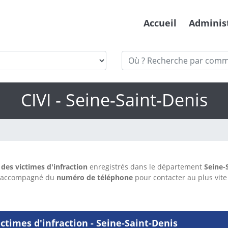
Accueil
Adminis
CIVI - Seine-Saint-Denis
es victimes d'infraction
enregistrés dans le département
Seine-
e accompagné du
numéro de téléphone
pour contacter au plus vite
times d'infraction - Seine-Saint-Denis