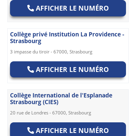
AFFICHER LE NUMÉRO
Collège privé Institution La Providence -
Strasbourg
3 impasse du tiroir - 67000, Strasbourg
AFFICHER LE NUMÉRO
Collège International de l'Esplanade
Strasbourg (CIES)
20 rue de Londres - 67000, Strasbourg
AFFICHER LE NUMÉRO