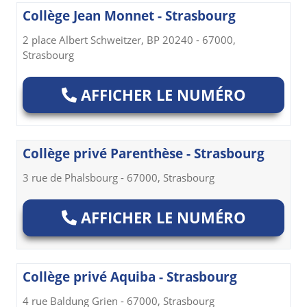
Collège Jean Monnet - Strasbourg
2 place Albert Schweitzer, BP 20240 - 67000,
Strasbourg
AFFICHER LE NUMÉRO
Collège privé Parenthèse - Strasbourg
3 rue de Phalsbourg - 67000, Strasbourg
AFFICHER LE NUMÉRO
Collège privé Aquiba - Strasbourg
4 rue Baldung Grien - 67000, Strasbourg