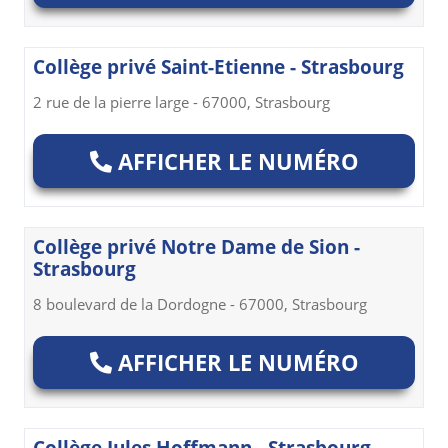
Collège privé Saint-Etienne - Strasbourg
2 rue de la pierre large - 67000, Strasbourg
AFFICHER LE NUMÉRO
Collège privé Notre Dame de Sion -
Strasbourg
8 boulevard de la Dordogne - 67000, Strasbourg
AFFICHER LE NUMÉRO