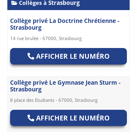
Strasbourg
Collèges à
Collège privé La Doctrine Chrétienne -
Strasbourg
14 rue brulée - 67000, Strasbourg
AFFICHER LE NUMÉRO
Collège privé Le Gymnase Jean Sturm -
Strasbourg
8 place des Etudiants - 67000, Strasbourg
AFFICHER LE NUMÉRO