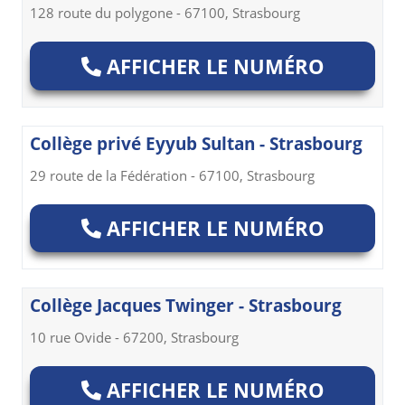
128 route du polygone - 67100, Strasbourg
AFFICHER LE NUMÉRO
Collège privé Eyyub Sultan - Strasbourg
29 route de la Fédération - 67100, Strasbourg
AFFICHER LE NUMÉRO
Collège Jacques Twinger - Strasbourg
10 rue Ovide - 67200, Strasbourg
AFFICHER LE NUMÉRO