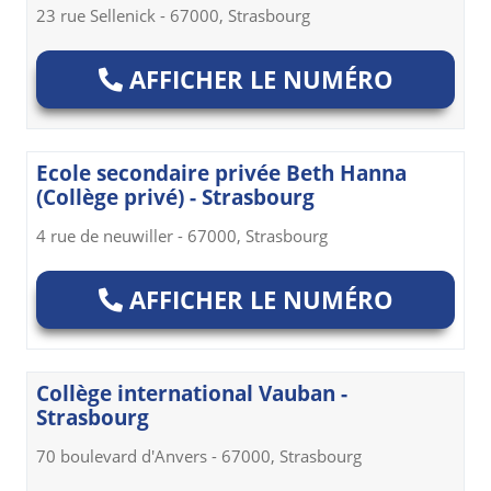
23 rue Sellenick - 67000, Strasbourg
AFFICHER LE NUMÉRO
Ecole secondaire privée Beth Hanna
(Collège privé) - Strasbourg
4 rue de neuwiller - 67000, Strasbourg
AFFICHER LE NUMÉRO
Collège international Vauban -
Strasbourg
70 boulevard d'Anvers - 67000, Strasbourg