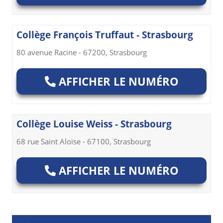
Collège François Truffaut - Strasbourg
80 avenue Racine - 67200, Strasbourg
AFFICHER LE NUMÉRO
Collège Louise Weiss - Strasbourg
68 rue Saint Aloïse - 67100, Strasbourg
AFFICHER LE NUMÉRO