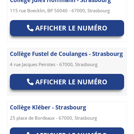
Collège Jules Hoffmann - Strasbourg
115 rue Boecklin, BP 50040 - 67000, Strasbourg
AFFICHER LE NUMÉRO
Collège Fustel de Coulanges - Strasbourg
4 rue Jacques Peirotes - 67000, Strasbourg
AFFICHER LE NUMÉRO
Collège Kléber - Strasbourg
25 place de Bordeaux - 67000, Strasbourg