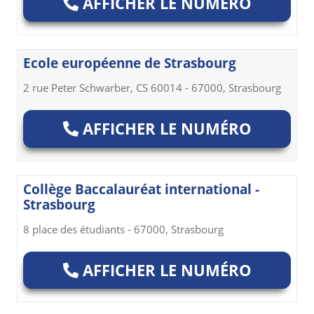
AFFICHER LE NUMÉRO
Ecole européenne de Strasbourg
2 rue Peter Schwarber, CS 60014 - 67000, Strasbourg
AFFICHER LE NUMÉRO
Collège Baccalauréat international -
Strasbourg
8 place des étudiants - 67000, Strasbourg
AFFICHER LE NUMÉRO