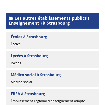
Les autres établissements publics (
Enseignement ) à Strasbourg
Écoles à Strasbourg
Écoles
Lycées à Strasbourg
Lycées
Médico social à Strasbourg
Médico social
EREA à Strasbourg
Établissement régional d'enseignement adapté