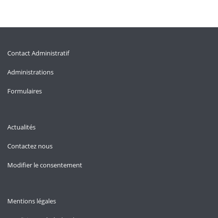
Contact Administratif
Administrations
Formulaires
Actualités
Contactez nous
Modifier le consentement
Mentions légales