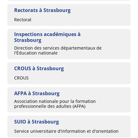
Rectorats à Strasbourg
Rectorat
Inspections académiques à
Strasbourg
Direction des services départementaux de
l'Éducation nationale
CROUS à Strasbourg
CROUS
AFPA à Strasbourg
Association nationale pour la formation
professionnelle des adultes (AFPA)
SUIO à Strasbourg
Service universitaire d'information et d'orientation