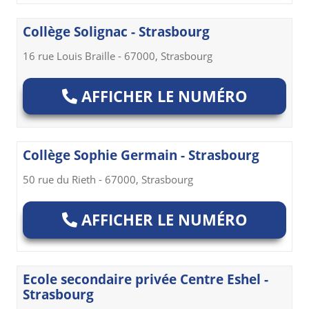
Collège Solignac - Strasbourg
16 rue Louis Braille - 67000, Strasbourg
AFFICHER LE NUMÉRO
Collège Sophie Germain - Strasbourg
50 rue du Rieth - 67000, Strasbourg
AFFICHER LE NUMÉRO
Ecole secondaire privée Centre Eshel -
Strasbourg