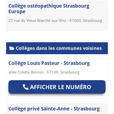
Collège ostéopathique Strasbourg
Europe
27 rue du Vieux Marché aux Vins - 67000, Strasbourg
Collèges dans les communes voisines
Collège Louis Pasteur - Strasbourg
allée Colette Besson - 67100, Strasbourg
AFFICHER LE NUMÉRO
Collège privé Sainte-Anne - Strasbourg