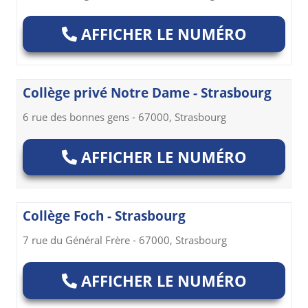
AFFICHER LE NUMÉRO
Collège privé Notre Dame - Strasbourg
6 rue des bonnes gens - 67000, Strasbourg
AFFICHER LE NUMÉRO
Collège Foch - Strasbourg
7 rue du Général Frère - 67000, Strasbourg
AFFICHER LE NUMÉRO