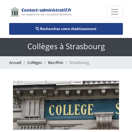
Recherchez votre établissement
Collèges à Strasbourg
Accueil
Collèges
Bas-Rhin
Strasbourg