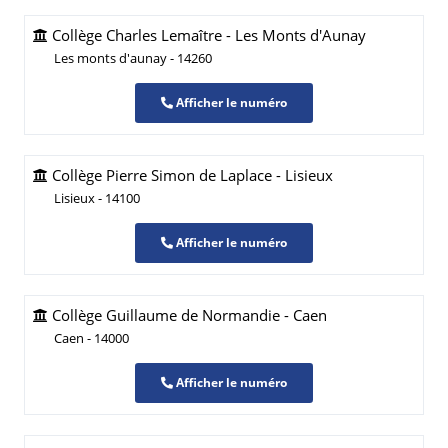
Collège Charles Lemaître - Les Monts d'Aunay
Les monts d'aunay - 14260
Afficher le numéro
Collège Pierre Simon de Laplace - Lisieux
Lisieux - 14100
Afficher le numéro
Collège Guillaume de Normandie - Caen
Caen - 14000
Afficher le numéro