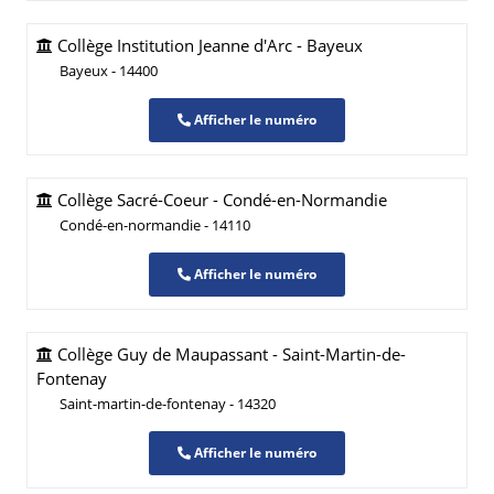
Collège Institution Jeanne d'Arc - Bayeux
Bayeux - 14400
Afficher le numéro
Collège Sacré-Coeur - Condé-en-Normandie
Condé-en-normandie - 14110
Afficher le numéro
Collège Guy de Maupassant - Saint-Martin-de-
Fontenay
Saint-martin-de-fontenay - 14320
Afficher le numéro