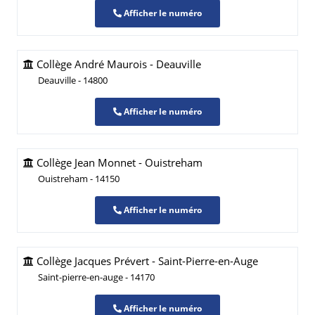
Afficher le numéro
Collège André Maurois - Deauville
Deauville - 14800
Afficher le numéro
Collège Jean Monnet - Ouistreham
Ouistreham - 14150
Afficher le numéro
Collège Jacques Prévert - Saint-Pierre-en-Auge
Saint-pierre-en-auge - 14170
Afficher le numéro