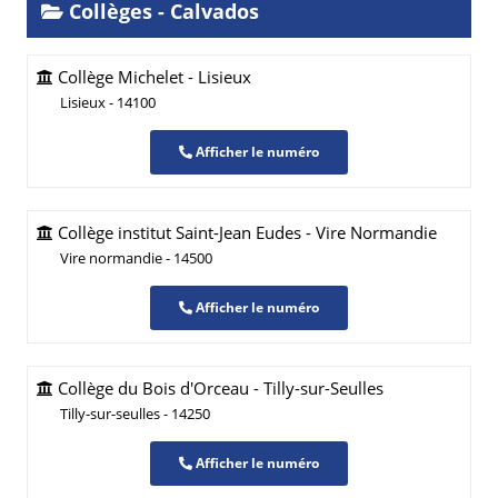
Collèges - Calvados
Collège Michelet - Lisieux
Lisieux - 14100
Afficher le numéro
Collège institut Saint-Jean Eudes - Vire Normandie
Vire normandie - 14500
Afficher le numéro
Collège du Bois d'Orceau - Tilly-sur-Seulles
Tilly-sur-seulles - 14250
Afficher le numéro