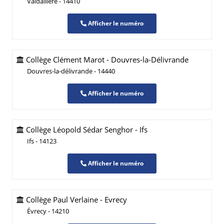
Valdallière - 14410
Afficher le numéro
Collège Clément Marot - Douvres-la-Délivrande
Douvres-la-délivrande - 14440
Afficher le numéro
Collège Léopold Sédar Senghor - Ifs
Ifs - 14123
Afficher le numéro
Collège Paul Verlaine - Evrecy
Évrecy - 14210