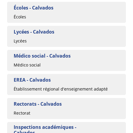
Écoles - Calvados
Écoles
Lycées - Calvados
Lycées
Médico social - Calvados
Médico social
EREA - Calvados
Établissement régional d'enseignement adapté
Rectorats - Calvados
Rectorat
Inspections académiques -
Calvados