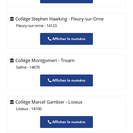
Collège Stephen Hawking - Fleury-sur-Orne
Fleury-sur-orne - 14123
Afficher le numéro
Collège Montgomeri - Troarn
Saline - 14670
Afficher le numéro
Collège Marcel Gambier - Lisieux
Lisieux - 14100
Afficher le numéro