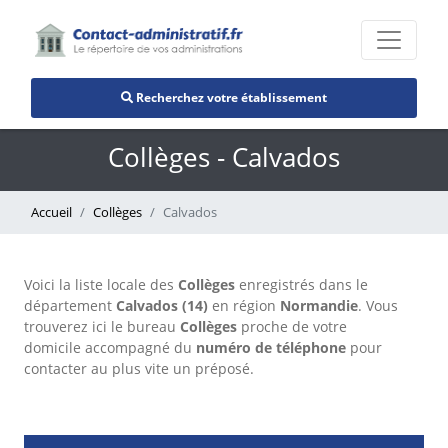
Recherchez votre établissement
Collèges - Calvados
Accueil
Collèges
Calvados
Voici la liste locale des
Collèges
enregistrés dans le
département
Calvados (14)
en région
Normandie
. Vous
trouverez ici le bureau
Collèges
proche de votre
domicile accompagné du
numéro de téléphone
pour
contacter au plus vite un préposé.