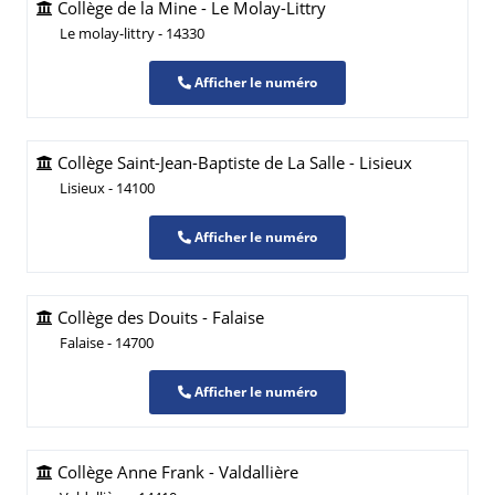
Collège de la Mine - Le Molay-Littry
Le molay-littry - 14330
Afficher le numéro
Collège Saint-Jean-Baptiste de La Salle - Lisieux
Lisieux - 14100
Afficher le numéro
Collège des Douits - Falaise
Falaise - 14700
Afficher le numéro
Collège Anne Frank - Valdallière