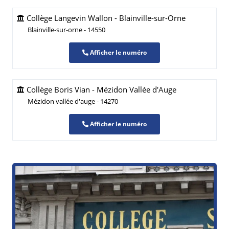
Collège Langevin Wallon - Blainville-sur-Orne
Blainville-sur-orne - 14550
Afficher le numéro
Collège Boris Vian - Mézidon Vallée d'Auge
Mézidon vallée d'auge - 14270
Afficher le numéro