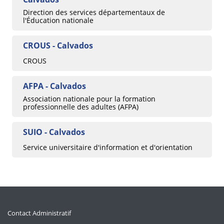
Direction des services départementaux de
l'Éducation nationale
CROUS - Calvados
CROUS
AFPA - Calvados
Association nationale pour la formation
professionnelle des adultes (AFPA)
SUIO - Calvados
Service universitaire d'information et d'orientation
Contact Administratif