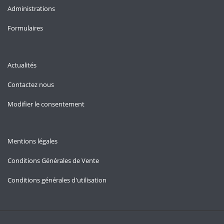
Administrations
Formulaires
Actualités
Contactez nous
Modifier le consentement
Mentions légales
Conditions Générales de Vente
Conditions générales d'utilisation