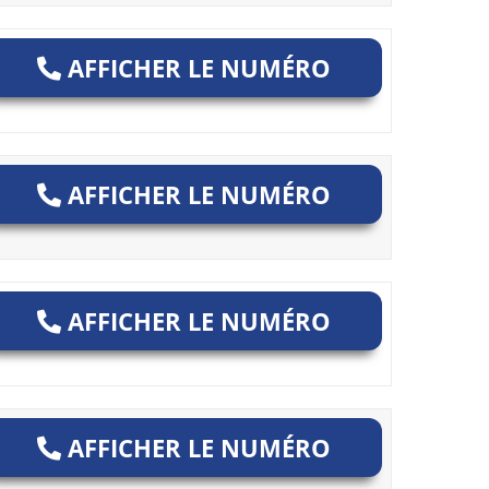
AFFICHER LE NUMÉRO
AFFICHER LE NUMÉRO
AFFICHER LE NUMÉRO
AFFICHER LE NUMÉRO