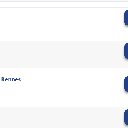
- Rennes