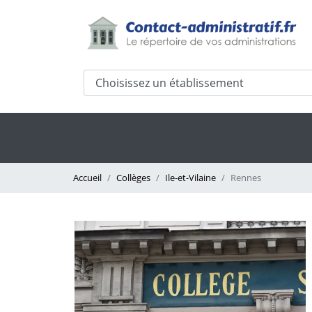
Accueil
Collèges
Ile-et-Vilaine
Rennes