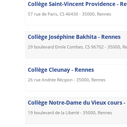
Collège Saint-Vincent Providence - R
57 rue de Paris, CS 46430 - 35000, Rennes
Collège Joséphine Bakhita - Rennes
29 boulevard Emile Combes, CS 96702 - 35000, R
Collège Cleunay - Rennes
26 rue Andrée Récipon - 35000, Rennes
Collège Notre-Dame du Vieux cours -
19 boulevard de la Liberté - 35000, Rennes