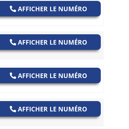
AFFICHER LE NUMÉRO
AFFICHER LE NUMÉRO
AFFICHER LE NUMÉRO
AFFICHER LE NUMÉRO