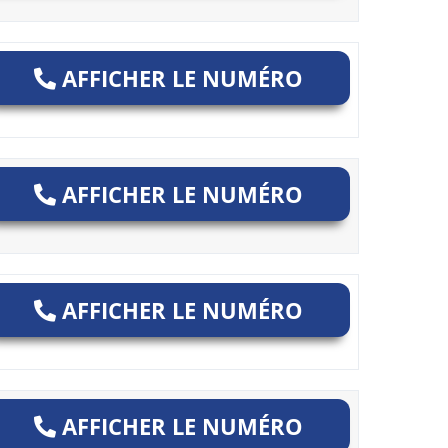
AFFICHER LE NUMÉRO
AFFICHER LE NUMÉRO
AFFICHER LE NUMÉRO
AFFICHER LE NUMÉRO