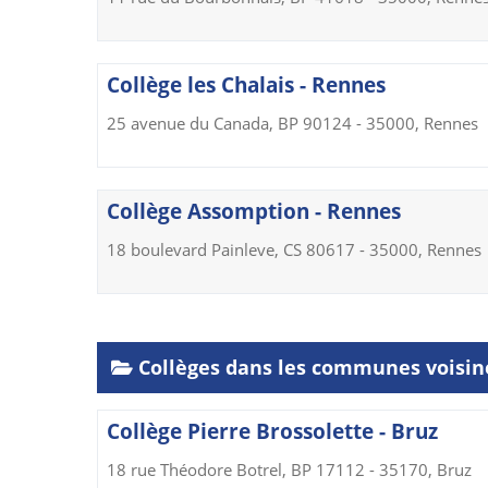
Collège les Chalais - Rennes
25 avenue du Canada, BP 90124 - 35000, Rennes
Collège Assomption - Rennes
18 boulevard Painleve, CS 80617 - 35000, Rennes
Collèges dans les communes voisin
Collège Pierre Brossolette - Bruz
18 rue Théodore Botrel, BP 17112 - 35170, Bruz