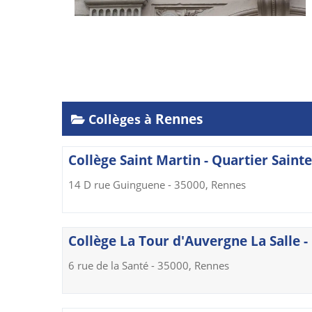
Rennes
Collèges à
Collège Saint Martin - Quartier Saint
14 D rue Guinguene - 35000, Rennes
Collège La Tour d'Auvergne La Salle 
6 rue de la Santé - 35000, Rennes