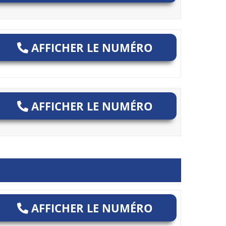
AFFICHER LE NUMÉRO
AFFICHER LE NUMÉRO
AFFICHER LE NUMÉRO