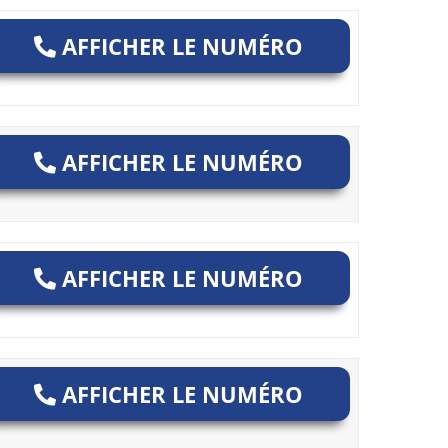
AFFICHER LE NUMÉRO
AFFICHER LE NUMÉRO
AFFICHER LE NUMÉRO
AFFICHER LE NUMÉRO