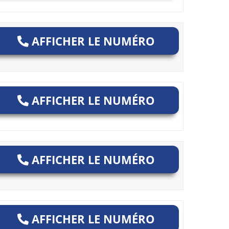
AFFICHER LE NUMÉRO
AFFICHER LE NUMÉRO
AFFICHER LE NUMÉRO
AFFICHER LE NUMÉRO