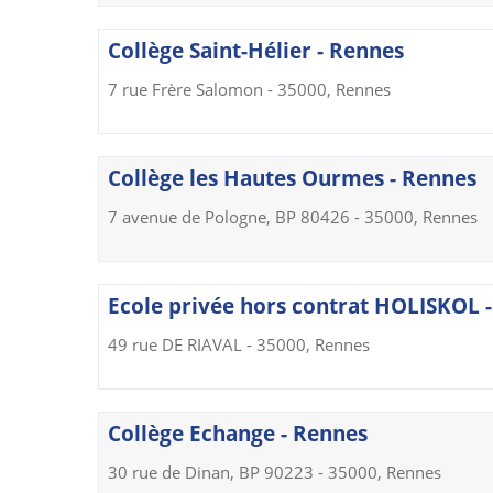
Collège Saint-Hélier - Rennes
7 rue Frère Salomon - 35000, Rennes
Collège les Hautes Ourmes - Rennes
7 avenue de Pologne, BP 80426 - 35000, Rennes
Ecole privée hors contrat HOLISKOL 
49 rue DE RIAVAL - 35000, Rennes
Collège Echange - Rennes
30 rue de Dinan, BP 90223 - 35000, Rennes