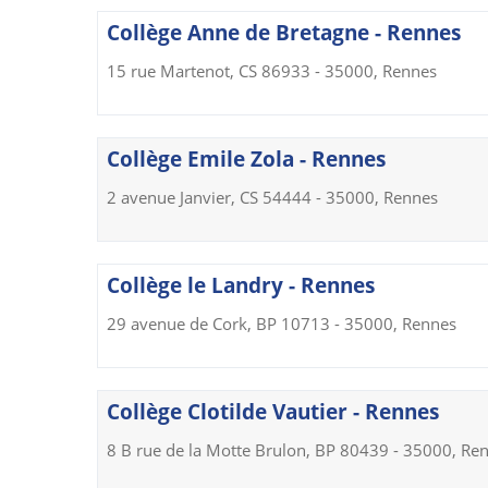
Collège Anne de Bretagne - Rennes
15 rue Martenot, CS 86933 - 35000, Rennes
Collège Emile Zola - Rennes
2 avenue Janvier, CS 54444 - 35000, Rennes
Collège le Landry - Rennes
29 avenue de Cork, BP 10713 - 35000, Rennes
Collège Clotilde Vautier - Rennes
8 B rue de la Motte Brulon, BP 80439 - 35000, Re