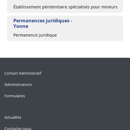
Établissement pénitentiaire spécialisés pour mineurs
Permanences juridiques -
Yonne
Permanence juridique
Contact Administratif
Administrations
Formulaires
Actualités
Contactez nous