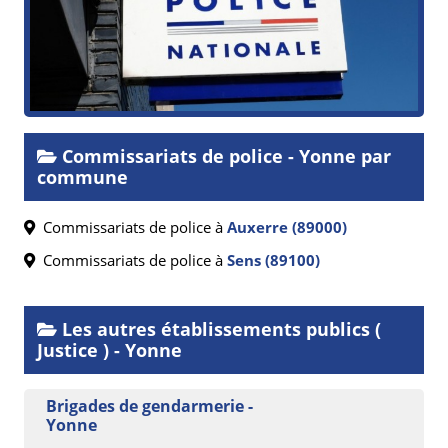
Commissariats de police - Yonne par
commune
Commissariats de police à
Auxerre (89000)
Commissariats de police à
Sens (89100)
Les autres établissements publics (
Justice ) - Yonne
Brigades de gendarmerie -
Yonne