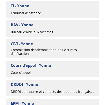
TI - Yonne
Tribunal d’instance
BAV - Yonne
Bureau d'aide aux victimes
CIVI - Yonne
Commission d'indemnisation des victimes
d'infraction
Cours d’appel - Yonne
Cour d’appel
DRDDI - Yonne
DRDDI : annuaire et contacts des douanes françaises
EPM - Yonne