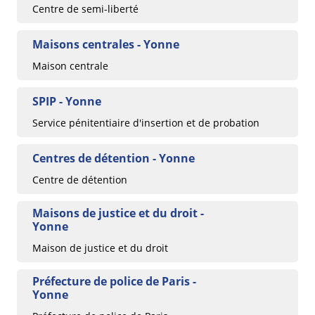
Centre de semi-liberté
Maisons centrales - Yonne
Maison centrale
SPIP - Yonne
Service pénitentiaire d'insertion et de probation
Centres de détention - Yonne
Centre de détention
Maisons de justice et du droit -
Yonne
Maison de justice et du droit
Préfecture de police de Paris -
Yonne