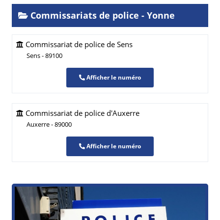
Commissariats de police - Yonne
Commissariat de police de Sens
Sens - 89100
Afficher le numéro
Commissariat de police d'Auxerre
Auxerre - 89000
Afficher le numéro