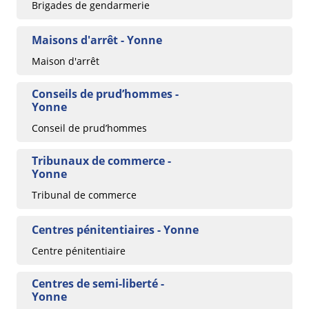
Brigades de gendarmerie
Maisons d'arrêt - Yonne
Maison d'arrêt
Conseils de prud’hommes -
Yonne
Conseil de prud’hommes
Tribunaux de commerce -
Yonne
Tribunal de commerce
Centres pénitentiaires - Yonne
Centre pénitentiaire
Centres de semi-liberté -
Yonne