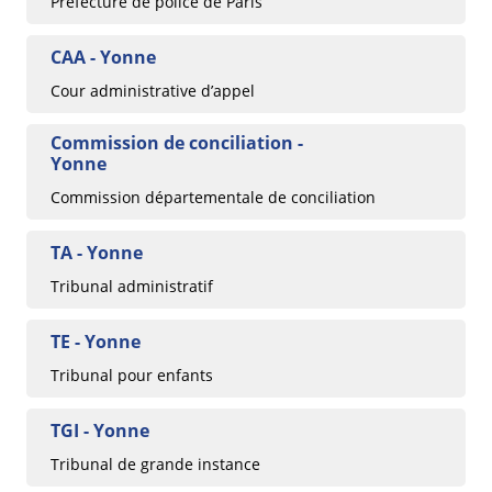
Préfecture de police de Paris
CAA - Yonne
Cour administrative d’appel
Commission de conciliation -
Yonne
Commission départementale de conciliation
TA - Yonne
Tribunal administratif
TE - Yonne
Tribunal pour enfants
TGI - Yonne
Tribunal de grande instance