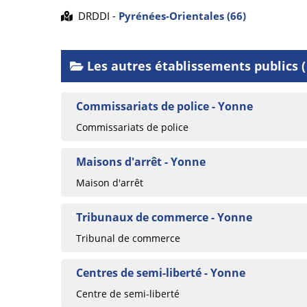
DRDDI -
Pyrénées-Orientales (66)
Les autres établissements publics ( 
Commissariats de police - Yonne
Commissariats de police
Maisons d'arrêt - Yonne
Maison d'arrêt
Tribunaux de commerce - Yonne
Tribunal de commerce
Centres de semi-liberté - Yonne
Centre de semi-liberté