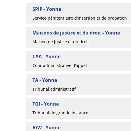
SPIP - Yonne
Service pénitentiaire d'insertion et de probation
Maisons de justice et du droit - Yonne
Maison de justice et du droit
CAA - Yonne
Cour administrative d’appel
TA - Yonne
Tribunal administratif
TGI - Yonne
Tribunal de grande instance
BAV - Yonne