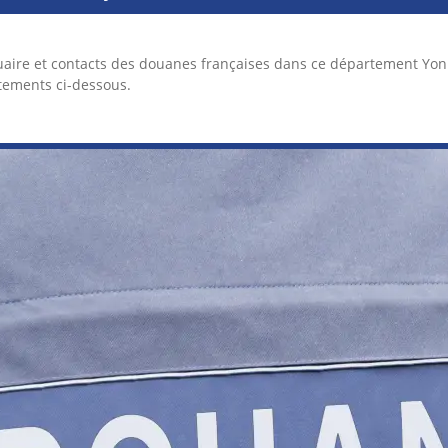
uaire et contacts des douanes françaises dans ce département Yon
tements ci-dessous.