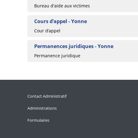
Bureau d'aide aux victimes
Cours d’appel - Yonne
Cour d’appel
Permanences juridiques - Yonne
Permanence juridique
Contact Administratif
Administrations
Formulaires