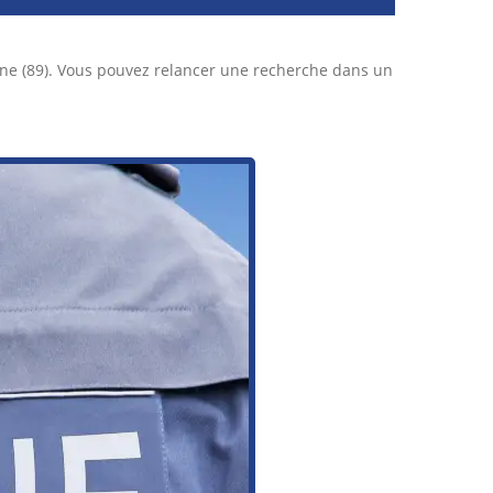
ne (89). Vous pouvez relancer une recherche dans un