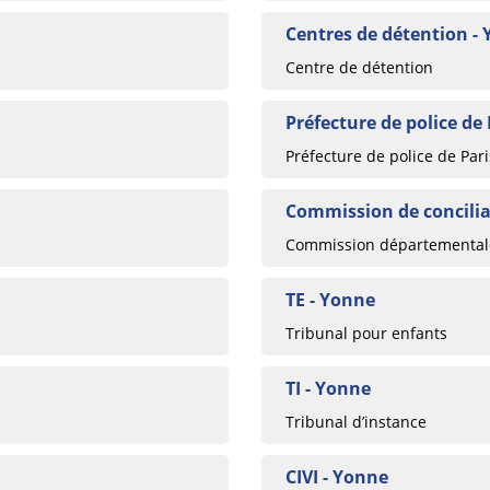
Centres de détention -
Centre de détention
Préfecture de police de 
Préfecture de police de Pari
Commission de concilia
Commission départementale
TE - Yonne
Tribunal pour enfants
TI - Yonne
Tribunal d’instance
CIVI - Yonne