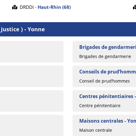
DRDDI -
Haut-Rhin (68)
Justice ) - Yonne
Brigades de gendarmeri
Brigades de gendarmerie
Conseils de prud’homm
Conseil de prud’hommes
Centres pénitentiaires 
Centre pénitentiaire
Maisons centrales - Yo
Maison centrale