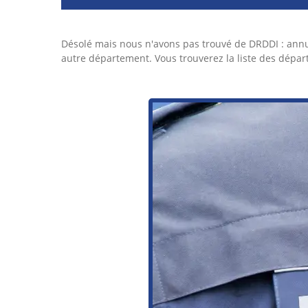
Désolé mais nous n'avons pas trouvé de DRDDI : ann
autre département. Vous trouverez la liste des dépar