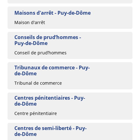
Maisons d'arrêt - Puy-de-Dôme
Maison d'arrêt
Conseils de prud’hommes -
Puy-de-Dôme
Conseil de prud’hommes
Tribunaux de commerce - Puy-
de-Dôme
Tribunal de commerce
Centres pénitentiaires - Puy-
de-Dôme
Centre pénitentiaire
Centres de semi-liberté - Puy-
de-Dôme