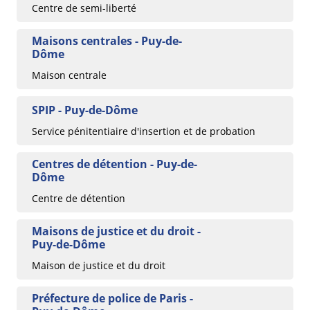
Centre de semi-liberté
Maisons centrales - Puy-de-
Dôme
Maison centrale
SPIP - Puy-de-Dôme
Service pénitentiaire d'insertion et de probation
Centres de détention - Puy-de-
Dôme
Centre de détention
Maisons de justice et du droit -
Puy-de-Dôme
Maison de justice et du droit
Préfecture de police de Paris -