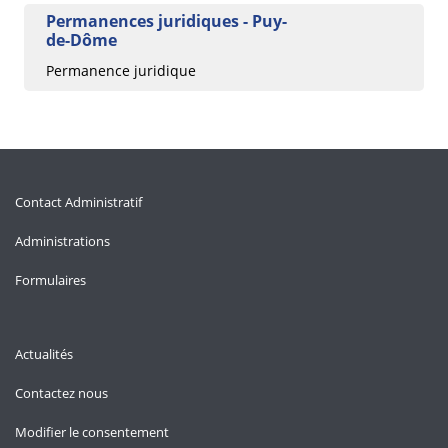
Permanences juridiques - Puy-
de-Dôme
Permanence juridique
Contact Administratif
Administrations
Formulaires
Actualités
Contactez nous
Modifier le consentement