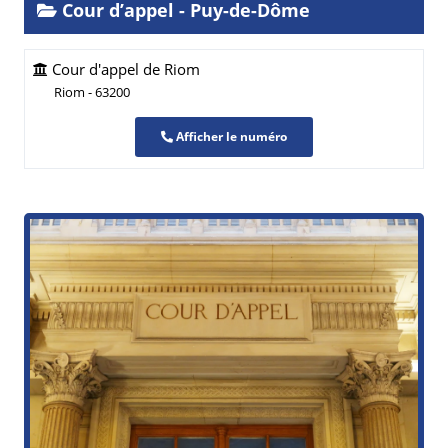
Cour d’appel - Puy-de-Dôme
Cour d'appel de Riom
Riom - 63200
Afficher le numéro