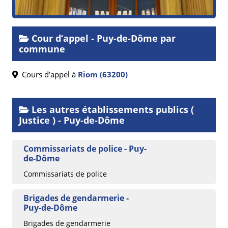
Cour d’appel - Puy-de-Dôme par
commune
Cours d’appel à
Riom (63200)
Les autres établissements publics (
Justice ) - Puy-de-Dôme
Commissariats de police - Puy-
de-Dôme
Commissariats de police
Brigades de gendarmerie -
Puy-de-Dôme
Brigades de gendarmerie