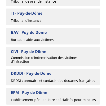
Tribunal de grande instance
TI - Puy-de-Dôme
Tribunal d’instance
BAV - Puy-de-Dôme
Bureau d'aide aux victimes
CIVI - Puy-de-Dôme
Commission d'indemnisation des victimes
d'infraction
DRDDI - Puy-de-Dôme
DRDDI : annuaire et contacts des douanes françaises
EPM - Puy-de-Dôme
Établissement pénitentiaire spécialisés pour mineurs