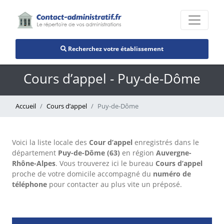
Recherchez votre établissement
Cours d’appel - Puy-de-Dôme
Accueil
Cours d’appel
Puy-de-Dôme
Voici la liste locale des
Cour d’appel
enregistrés dans le
département
Puy-de-Dôme (63)
en région
Auvergne-
Rhône-Alpes
. Vous trouverez ici le bureau
Cours d’appel
proche de votre domicile accompagné du
numéro de
téléphone
pour contacter au plus vite un préposé.