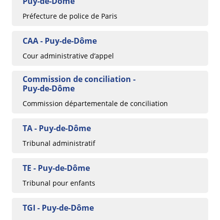
Puy-de-Dôme
Préfecture de police de Paris
CAA - Puy-de-Dôme
Cour administrative d’appel
Commission de conciliation -
Puy-de-Dôme
Commission départementale de conciliation
TA - Puy-de-Dôme
Tribunal administratif
TE - Puy-de-Dôme
Tribunal pour enfants
TGI - Puy-de-Dôme