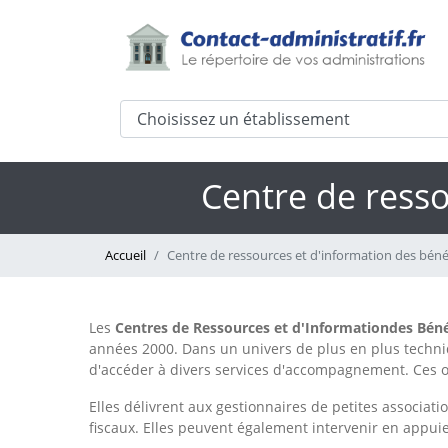
Centre de resso
Accueil
Centre de ressources et d'information des béné
Les
Centres de Ressources et d'Informationdes Bén
années 2000. Dans un univers de plus en plus techniq
d'accéder à divers services d'accompagnement. Ces o
Elles délivrent aux gestionnaires de petites associat
fiscaux. Elles peuvent également intervenir en appuie