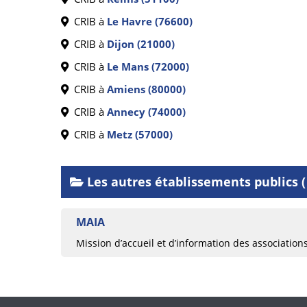
CRIB à
Le Havre (76600)
CRIB à
Dijon (21000)
CRIB à
Le Mans (72000)
CRIB à
Amiens (80000)
CRIB à
Annecy (74000)
CRIB à
Metz (57000)
Les autres établissements publics (
MAIA
Mission d’accueil et d’information des association