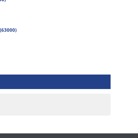
(63000)