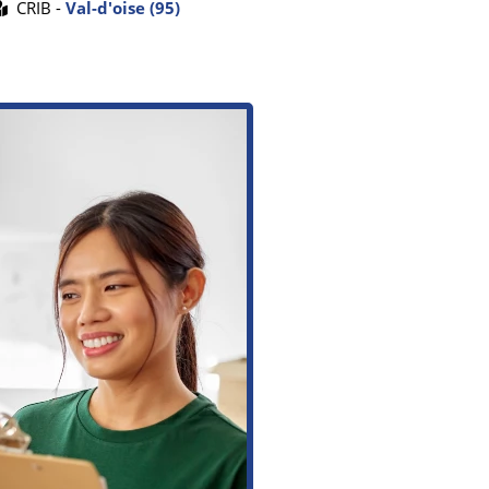
CRIB -
Val-d'oise (95)