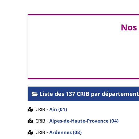
Nos 
Liste des 137 CRIB par département
CRIB -
Ain (01)
CRIB -
Alpes-de-Haute-Provence (04)
CRIB -
Ardennes (08)