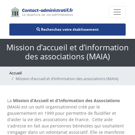
Recherchez votre établissement
Mission d’accueil et d’information
des associations (MAIA)
Accueil
Mission d’accueil et d’information des associations (MAIA)
La
Mission d’Accueil et d’Information des Associations
(MAIA) est un outil organisationnel créé par le
gouvernement en 1999 pour permettre de fluidifier et
d'aider la vie des associations de France. Cette aide
s'adresse en fait aux personnes bénévoles qui souhaitent
s'engager dans un volontariat associatif. Elle se manifeste