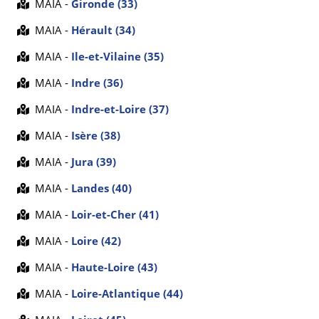
MAIA -
Gironde (33)
MAIA -
Hérault (34)
MAIA -
Ile-et-Vilaine (35)
MAIA -
Indre (36)
MAIA -
Indre-et-Loire (37)
MAIA -
Isère (38)
MAIA -
Jura (39)
MAIA -
Landes (40)
MAIA -
Loir-et-Cher (41)
MAIA -
Loire (42)
MAIA -
Haute-Loire (43)
MAIA -
Loire-Atlantique (44)