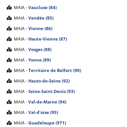
MAIA -
Vaucluse (84)
MAIA -
Vendée (85)
MAIA -
Vienne (86)
MAIA -
Haute-Vienne (87)
MAIA -
Vosges (88)
MAIA -
Yonne (89)
MAIA -
Territoire de Belfort (90)
MAIA -
Hauts-de-Seine (92)
MAIA -
Seine-Saint-Denis (93)
MAIA -
Val-de-Marne (94)
MAIA -
Val-d'oise (95)
MAIA -
Guadeloupe (971)