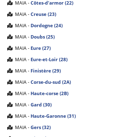
MAIA -
Côtes-d'armor (22)
MAIA -
Creuse (23)
MAIA -
Dordogne (24)
MAIA -
Doubs (25)
MAIA -
Eure (27)
MAIA -
Eure-et-Loir (28)
MAIA -
Finistère (29)
MAIA -
Corse-du-sud (2A)
MAIA -
Haute-corse (2B)
MAIA -
Gard (30)
MAIA -
Haute-Garonne (31)
MAIA -
Gers (32)