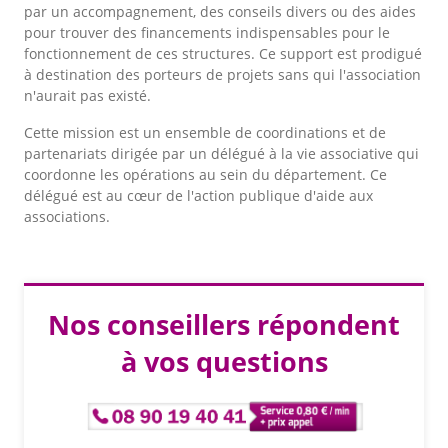
par un accompagnement, des conseils divers ou des aides
pour trouver des financements indispensables pour le
fonctionnement de ces structures. Ce support est prodigué
à destination des porteurs de projets sans qui l'association
n'aurait pas existé.
Cette mission est un ensemble de coordinations et de
partenariats dirigée par un délégué à la vie associative qui
coordonne les opérations au sein du département. Ce
délégué est au cœur de l'action publique d'aide aux
associations.
Nos conseillers répondent
à vos questions