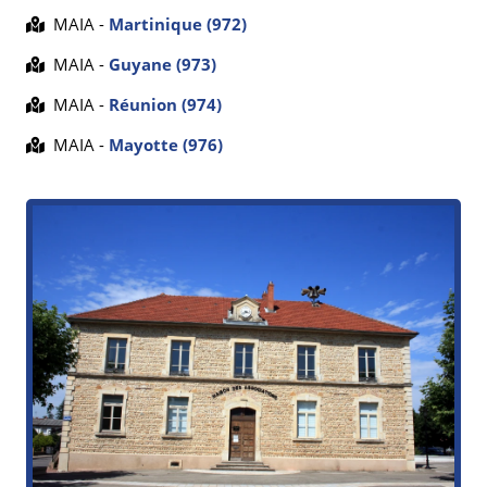
MAIA -
Martinique (972)
MAIA -
Guyane (973)
MAIA -
Réunion (974)
MAIA -
Mayotte (976)