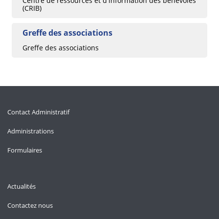
Centre de ressources et d'information des bénévoles
(CRIB)
Greffe des associations
Greffe des associations
Contact Administratif
Administrations
Formulaires
Actualités
Contactez nous