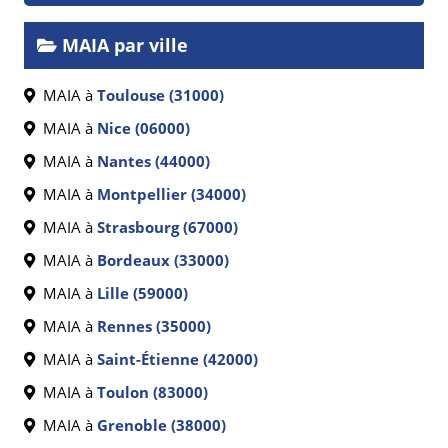
MAIA par ville
MAIA à
Toulouse (31000)
MAIA à
Nice (06000)
MAIA à
Nantes (44000)
MAIA à
Montpellier (34000)
MAIA à
Strasbourg (67000)
MAIA à
Bordeaux (33000)
MAIA à
Lille (59000)
MAIA à
Rennes (35000)
MAIA à
Saint-Étienne (42000)
MAIA à
Toulon (83000)
MAIA à
Grenoble (38000)