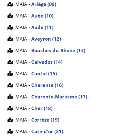
MAIA -
Ariège (09)
MAIA -
Aube (10)
MAIA -
Aude (11)
MAIA -
Aveyron (12)
MAIA -
Bouches-du-Rhône (13)
MAIA -
Calvados (14)
MAIA -
Cantal (15)
MAIA -
Charente (16)
MAIA -
Charente-Maritime (17)
MAIA -
Cher (18)
MAIA -
Corrèze (19)
MAIA -
Côte-d'or (21)