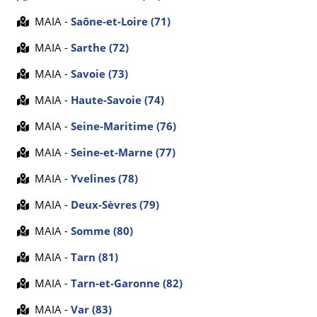
MAIA -
Saône-et-Loire (71)
MAIA -
Sarthe (72)
MAIA -
Savoie (73)
MAIA -
Haute-Savoie (74)
MAIA -
Seine-Maritime (76)
MAIA -
Seine-et-Marne (77)
MAIA -
Yvelines (78)
MAIA -
Deux-Sèvres (79)
MAIA -
Somme (80)
MAIA -
Tarn (81)
MAIA -
Tarn-et-Garonne (82)
MAIA -
Var (83)