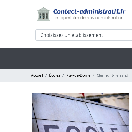
Accueil
Écoles
Puy-de-Dôme
Clermont-Ferrand