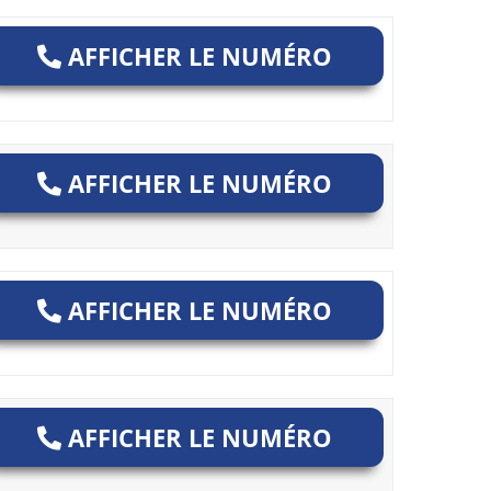
AFFICHER LE NUMÉRO
AFFICHER LE NUMÉRO
AFFICHER LE NUMÉRO
AFFICHER LE NUMÉRO