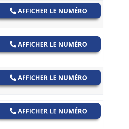
AFFICHER LE NUMÉRO
AFFICHER LE NUMÉRO
AFFICHER LE NUMÉRO
AFFICHER LE NUMÉRO