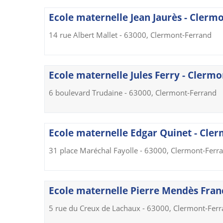
Ecole maternelle Jean Jaurès - Clerm
14 rue Albert Mallet - 63000, Clermont-Ferrand
Ecole maternelle Jules Ferry - Clerm
6 boulevard Trudaine - 63000, Clermont-Ferrand
Ecole maternelle Edgar Quinet - Cle
31 place Maréchal Fayolle - 63000, Clermont-Ferr
Ecole maternelle Pierre Mendès Fran
5 rue du Creux de Lachaux - 63000, Clermont-Fer