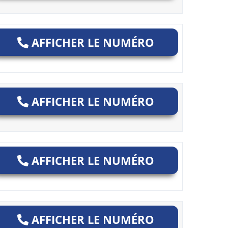
AFFICHER LE NUMÉRO
AFFICHER LE NUMÉRO
AFFICHER LE NUMÉRO
AFFICHER LE NUMÉRO