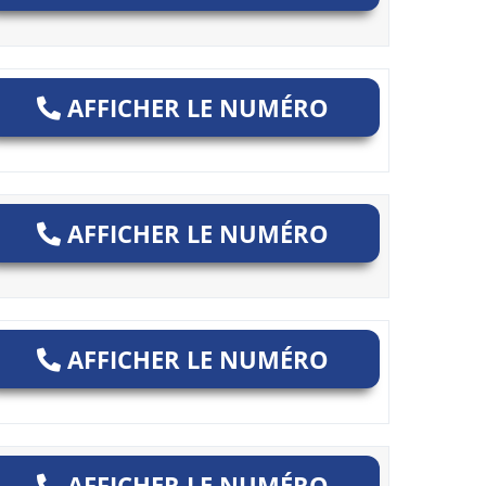
AFFICHER LE NUMÉRO
AFFICHER LE NUMÉRO
AFFICHER LE NUMÉRO
AFFICHER LE NUMÉRO