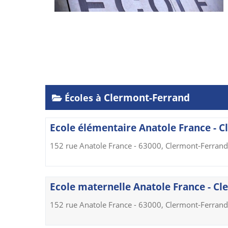
Clermont-Ferrand
Écoles à
Ecole élémentaire Anatole France - 
152 rue Anatole France - 63000, Clermont-Ferrand
Ecole maternelle Anatole France - C
152 rue Anatole France - 63000, Clermont-Ferrand