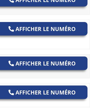
AFFICHER LE NUMÉRO
AFFICHER LE NUMÉRO
AFFICHER LE NUMÉRO