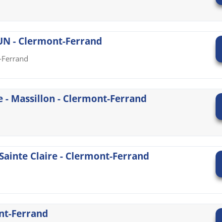
 - Clermont-Ferrand
t-Ferrand
 - Massillon - Clermont-Ferrand
Sainte Claire - Clermont-Ferrand
nt-Ferrand