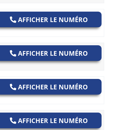
AFFICHER LE NUMÉRO
AFFICHER LE NUMÉRO
AFFICHER LE NUMÉRO
AFFICHER LE NUMÉRO