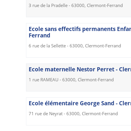
3 rue de la Pradelle - 63000, Clermont-Ferrand
Ecole sans effectifs permanents Enfan
Ferrand
6 rue de la Sellette - 63000, Clermont-Ferrand
Ecole maternelle Nestor Perret - Cl
1 rue RAMEAU - 63000, Clermont-Ferrand
Ecole élémentaire George Sand - Cle
71 rue de Neyrat - 63000, Clermont-Ferrand