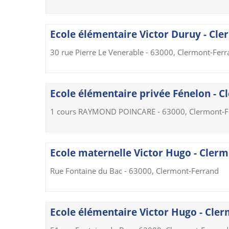
Ecole élémentaire Victor Duruy - Cl
30 rue Pierre Le Venerable - 63000, Clermont-Fer
Ecole élémentaire privée Fénelon - 
1 cours RAYMOND POINCARE - 63000, Clermont-F
Ecole maternelle Victor Hugo - Cler
Rue Fontaine du Bac - 63000, Clermont-Ferrand
Ecole élémentaire Victor Hugo - Cle