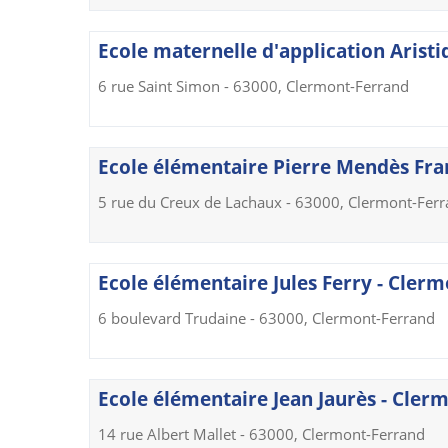
Ecole maternelle d'application Arist
6 rue Saint Simon - 63000, Clermont-Ferrand
Ecole élémentaire Pierre Mendès Fra
5 rue du Creux de Lachaux - 63000, Clermont-Fer
Ecole élémentaire Jules Ferry - Cler
6 boulevard Trudaine - 63000, Clermont-Ferrand
Ecole élémentaire Jean Jaurès - Cler
14 rue Albert Mallet - 63000, Clermont-Ferrand