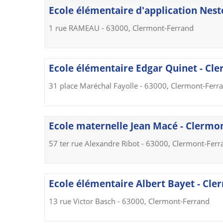
Ecole élémentaire d'application Nest
1 rue RAMEAU - 63000, Clermont-Ferrand
Ecole élémentaire Edgar Quinet - Cl
31 place Maréchal Fayolle - 63000, Clermont-Ferr
Ecole maternelle Jean Macé - Clermo
57 ter rue Alexandre Ribot - 63000, Clermont-Ferr
Ecole élémentaire Albert Bayet - Cl
13 rue Victor Basch - 63000, Clermont-Ferrand