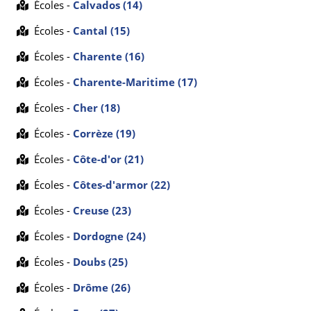
Écoles -
Calvados (14)
Écoles -
Cantal (15)
Écoles -
Charente (16)
Écoles -
Charente-Maritime (17)
Écoles -
Cher (18)
Écoles -
Corrèze (19)
Écoles -
Côte-d'or (21)
Écoles -
Côtes-d'armor (22)
Écoles -
Creuse (23)
Écoles -
Dordogne (24)
Écoles -
Doubs (25)
Écoles -
Drôme (26)