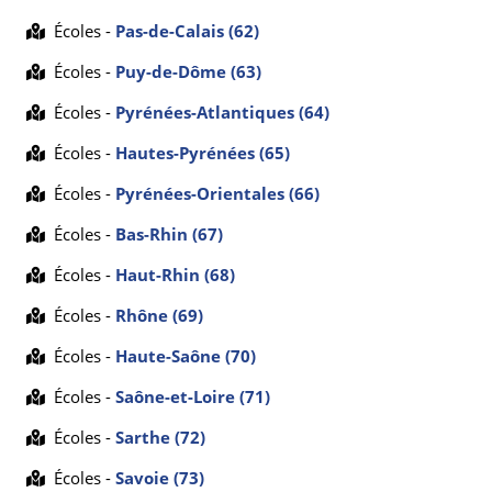
Écoles -
Pas-de-Calais (62)
Écoles -
Puy-de-Dôme (63)
Écoles -
Pyrénées-Atlantiques (64)
Écoles -
Hautes-Pyrénées (65)
Écoles -
Pyrénées-Orientales (66)
Écoles -
Bas-Rhin (67)
Écoles -
Haut-Rhin (68)
Écoles -
Rhône (69)
Écoles -
Haute-Saône (70)
Écoles -
Saône-et-Loire (71)
Écoles -
Sarthe (72)
Écoles -
Savoie (73)