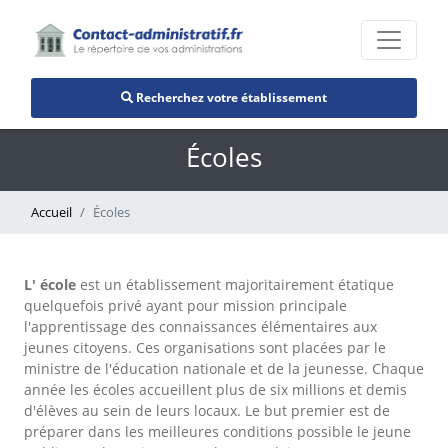
Recherchez votre établissement
Écoles
Accueil
Écoles
L' école
est un établissement majoritairement étatique
quelquefois privé ayant pour mission principale
l'apprentissage des connaissances élémentaires aux
jeunes citoyens. Ces organisations sont placées par le
ministre de l'éducation nationale et de la jeunesse. Chaque
année les écoles accueillent plus de six millions et demis
d'élèves au sein de leurs locaux. Le but premier est de
préparer dans les meilleures conditions possible le jeune