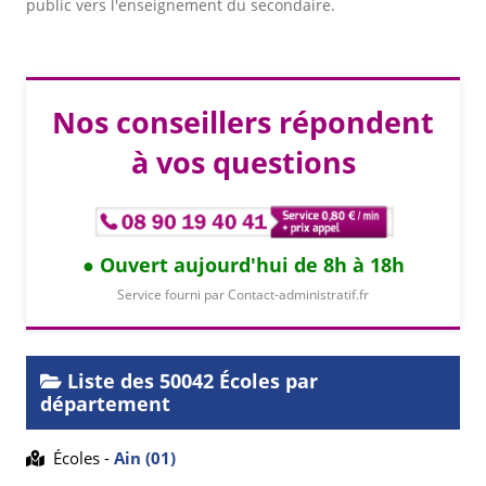
public vers l'enseignement du secondaire.
Nos conseillers répondent
à vos questions
Ouvert aujourd'hui de 8h à 18h
Service fourni par Contact-administratif.fr
Liste des 50042 Écoles par
département
Écoles -
Ain (01)