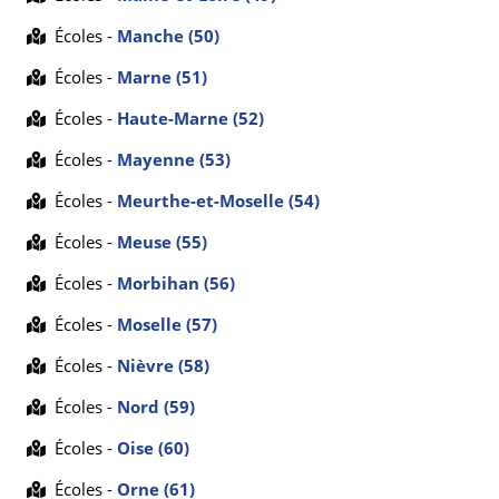
Écoles -
Manche (50)
Écoles -
Marne (51)
Écoles -
Haute-Marne (52)
Écoles -
Mayenne (53)
Écoles -
Meurthe-et-Moselle (54)
Écoles -
Meuse (55)
Écoles -
Morbihan (56)
Écoles -
Moselle (57)
Écoles -
Nièvre (58)
Écoles -
Nord (59)
Écoles -
Oise (60)
Écoles -
Orne (61)