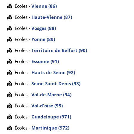
Écoles -
Vienne (86)
Écoles -
Haute-Vienne (87)
Écoles -
Vosges (88)
Écoles -
Yonne (89)
Écoles -
Territoire de Belfort (90)
Écoles -
Essonne (91)
Écoles -
Hauts-de-Seine (92)
Écoles -
Seine-Saint-Denis (93)
Écoles -
Val-de-Marne (94)
Écoles -
Val-d'oise (95)
Écoles -
Guadeloupe (971)
Écoles -
Martinique (972)