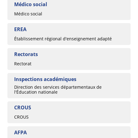
Médico social
Médico social
EREA
Établissement régional d'enseignement adapté
Rectorats
Rectorat
Inspections académiques
Direction des services départementaux de
l'Éducation nationale
CROUS
CROUS
AFPA