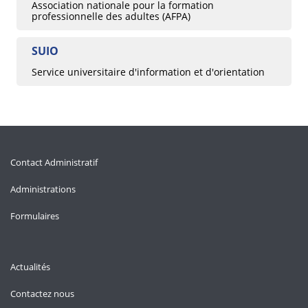
Association nationale pour la formation
professionnelle des adultes (AFPA)
SUIO
Service universitaire d'information et d'orientation
Contact Administratif
Administrations
Formulaires
Actualités
Contactez nous