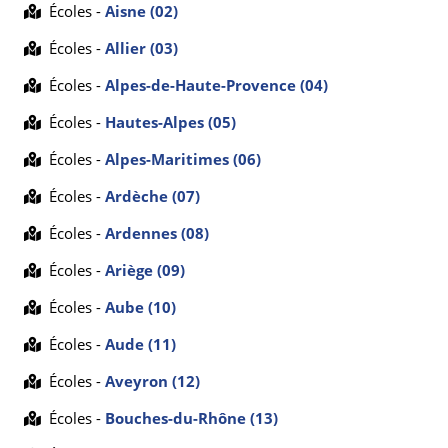
Écoles -
Aisne (02)
Écoles -
Allier (03)
Écoles -
Alpes-de-Haute-Provence (04)
Écoles -
Hautes-Alpes (05)
Écoles -
Alpes-Maritimes (06)
Écoles -
Ardèche (07)
Écoles -
Ardennes (08)
Écoles -
Ariège (09)
Écoles -
Aube (10)
Écoles -
Aude (11)
Écoles -
Aveyron (12)
Écoles -
Bouches-du-Rhône (13)