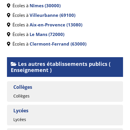
Écoles à
Nîmes (30000)
Écoles à
Villeurbanne (69100)
Écoles à
Aix-en-Provence (13080)
Écoles à
Le Mans (72000)
Écoles à
Clermont-Ferrand (63000)
Les autres établissements publics (
Enseignement )
Collèges
Collèges
Lycées
Lycées