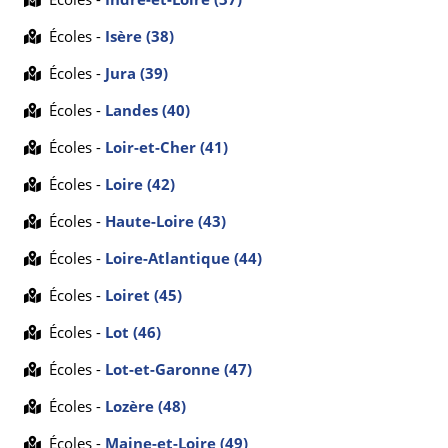
Écoles -
Isère (38)
Écoles -
Jura (39)
Écoles -
Landes (40)
Écoles -
Loir-et-Cher (41)
Écoles -
Loire (42)
Écoles -
Haute-Loire (43)
Écoles -
Loire-Atlantique (44)
Écoles -
Loiret (45)
Écoles -
Lot (46)
Écoles -
Lot-et-Garonne (47)
Écoles -
Lozère (48)
Écoles -
Maine-et-Loire (49)