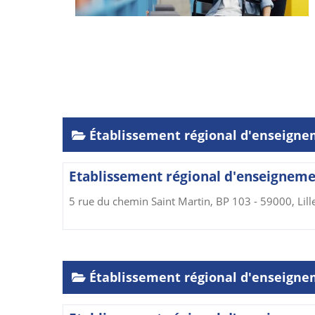
Établissement régional d'enseign
Etablissement régional d'enseigneme
5 rue du chemin Saint Martin, BP 103 - 59000, Lill
Établissement régional d'enseigne