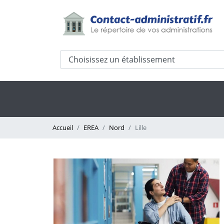
Accueil
EREA
Nord
Lille