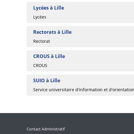
Lycées à Lille
Lycées
Rectorats à Lille
Rectorat
CROUS à Lille
CROUS
SUIO à Lille
Service universitaire d'information et d'orientatio
Contact Administratif