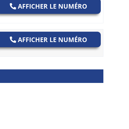
AFFICHER LE NUMÉRO
AFFICHER LE NUMÉRO