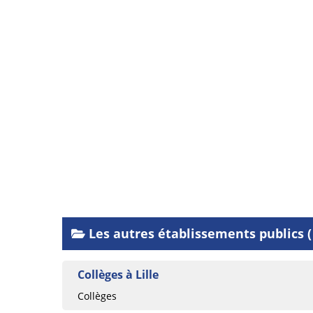
Les autres établissements publics (
Collèges à Lille
Collèges