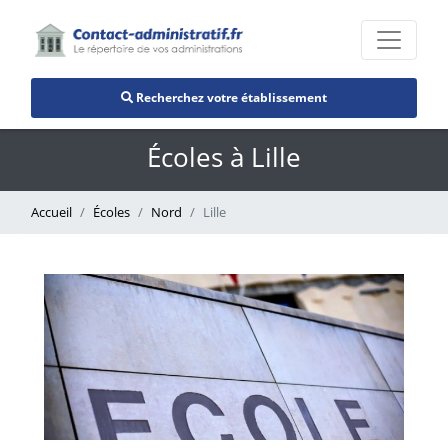
Recherchez votre établissement
Écoles à Lille
Accueil
Écoles
Nord
Lille