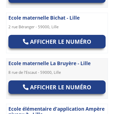
Ecole maternelle Bichat - Lille
2 rue Béranger - 59000, Lille
AFFICHER LE NUMÉRO
Ecole maternelle La Bruyère - Lille
8 rue de l'Escaut - 59000, Lille
AFFICHER LE NUMÉRO
Ecole élémentaire d'application Ampère