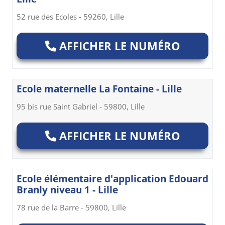
52 rue des Ecoles - 59260, Lille
AFFICHER LE NUMÉRO
Ecole maternelle La Fontaine - Lille
95 bis rue Saint Gabriel - 59800, Lille
AFFICHER LE NUMÉRO
Ecole élémentaire d'application Edouard
Branly niveau 1 - Lille
78 rue de la Barre - 59800, Lille