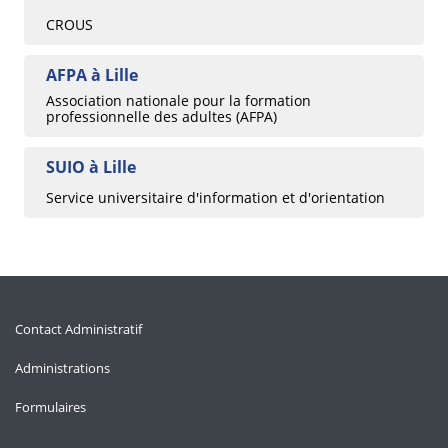
CROUS
AFPA à Lille
Association nationale pour la formation
professionnelle des adultes (AFPA)
SUIO à Lille
Service universitaire d'information et d'orientation
Contact Administratif
Administrations
Formulaires