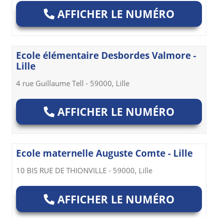
AFFICHER LE NUMÉRO
Ecole élémentaire Desbordes Valmore -
Lille
4 rue Guillaume Tell - 59000, Lille
AFFICHER LE NUMÉRO
Ecole maternelle Auguste Comte - Lille
10 BIS RUE DE THIONVILLE - 59000, Lille
AFFICHER LE NUMÉRO