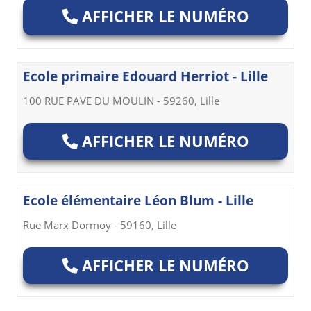
AFFICHER LE NUMÉRO
Ecole primaire Edouard Herriot - Lille
100 RUE PAVE DU MOULIN - 59260, Lille
AFFICHER LE NUMÉRO
Ecole élémentaire Léon Blum - Lille
Rue Marx Dormoy - 59160, Lille
AFFICHER LE NUMÉRO