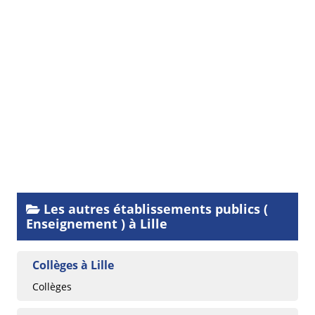
Les autres établissements publics (
Enseignement ) à Lille
Collèges à Lille
Collèges