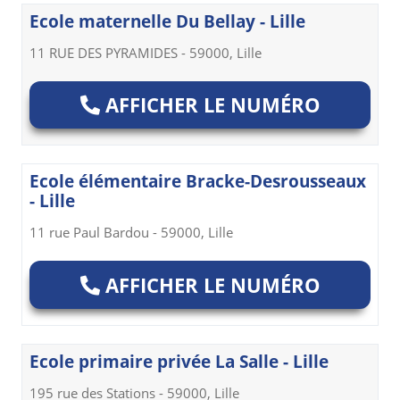
Ecole maternelle Du Bellay - Lille
11 RUE DES PYRAMIDES - 59000, Lille
AFFICHER LE NUMÉRO
Ecole élémentaire Bracke-Desrousseaux
- Lille
11 rue Paul Bardou - 59000, Lille
AFFICHER LE NUMÉRO
Ecole primaire privée La Salle - Lille
195 rue des Stations - 59000, Lille