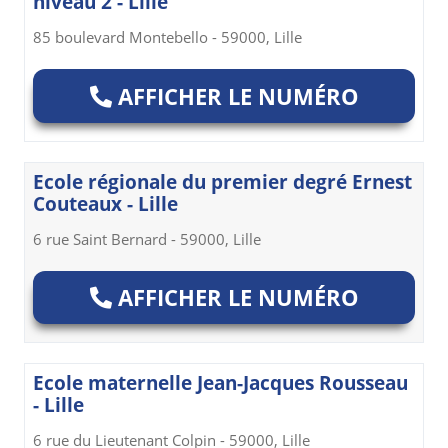
niveau 2 - Lille
85 boulevard Montebello - 59000, Lille
AFFICHER LE NUMÉRO
Ecole régionale du premier degré Ernest
Couteaux - Lille
6 rue Saint Bernard - 59000, Lille
AFFICHER LE NUMÉRO
Ecole maternelle Jean-Jacques Rousseau
- Lille
6 rue du Lieutenant Colpin - 59000, Lille