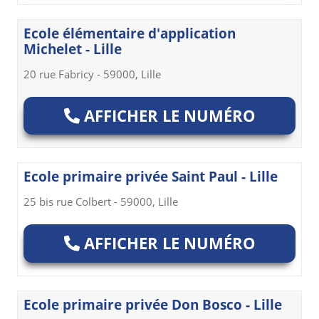
Ecole élémentaire d'application
Michelet - Lille
20 rue Fabricy - 59000, Lille
AFFICHER LE NUMÉRO
Ecole primaire privée Saint Paul - Lille
25 bis rue Colbert - 59000, Lille
AFFICHER LE NUMÉRO
Ecole primaire privée Don Bosco - Lille