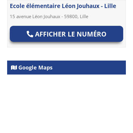
Ecole élémentaire Léon Jouhaux - Lille
15 avenue Léon Jouhaux - 59800, Lille
AFFICHER LE NUMÉRO
Google Maps