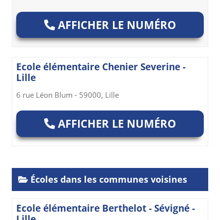
AFFICHER LE NUMÉRO
Ecole élémentaire Chenier Severine -
Lille
6 rue Léon Blum - 59000, Lille
AFFICHER LE NUMÉRO
Écoles dans les communes voisines
Ecole élémentaire Berthelot - Sévigné -
Lille