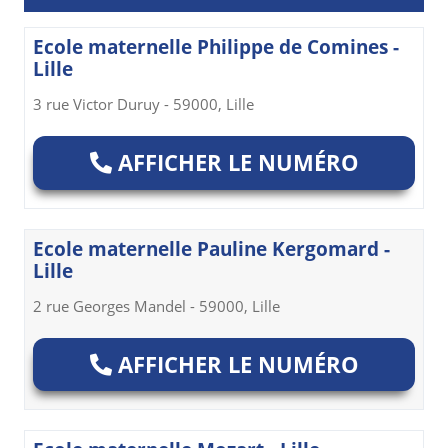
Ecole maternelle Philippe de Comines -
Lille
3 rue Victor Duruy - 59000, Lille
AFFICHER LE NUMÉRO
Ecole maternelle Pauline Kergomard -
Lille
2 rue Georges Mandel - 59000, Lille
AFFICHER LE NUMÉRO