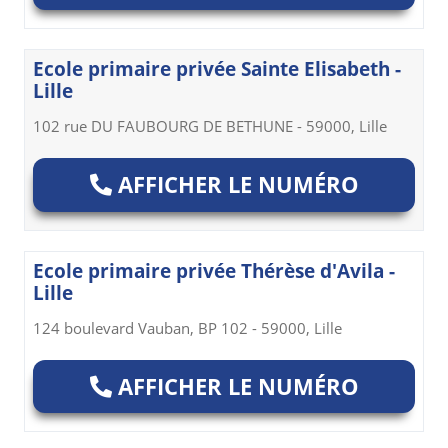
Ecole primaire privée Sainte Elisabeth -
Lille
102 rue DU FAUBOURG DE BETHUNE - 59000, Lille
AFFICHER LE NUMÉRO
Ecole primaire privée Thérèse d'Avila -
Lille
124 boulevard Vauban, BP 102 - 59000, Lille
AFFICHER LE NUMÉRO