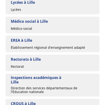
Lycées à Lille
Lycées
Médico social à Lille
Médico social
EREA à Lille
Établissement régional d'enseignement adapté
Rectorats à Lille
Rectorat
Inspections académiques à
Lille
Direction des services départementaux de
l'Éducation nationale
CROUS à Lille