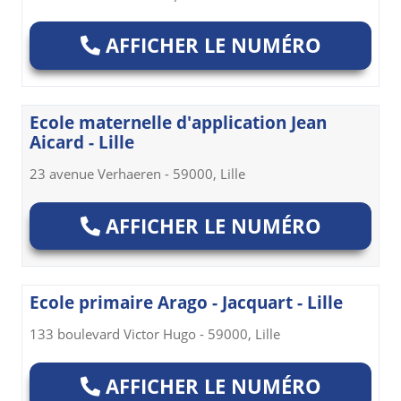
AFFICHER LE NUMÉRO
Ecole maternelle d'application Jean
Aicard - Lille
23 avenue Verhaeren - 59000, Lille
AFFICHER LE NUMÉRO
Ecole primaire Arago - Jacquart - Lille
133 boulevard Victor Hugo - 59000, Lille
AFFICHER LE NUMÉRO