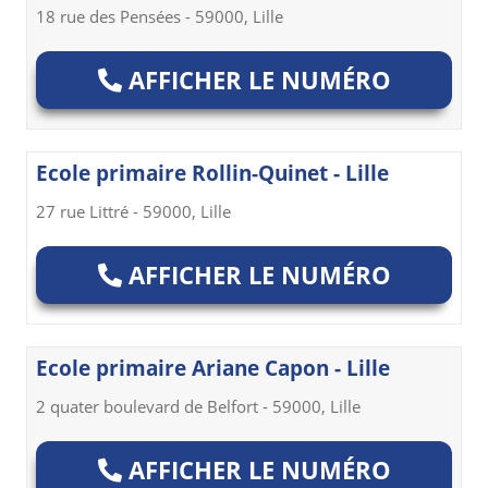
18 rue des Pensées - 59000, Lille
AFFICHER LE NUMÉRO
Ecole primaire Rollin-Quinet - Lille
27 rue Littré - 59000, Lille
AFFICHER LE NUMÉRO
Ecole primaire Ariane Capon - Lille
2 quater boulevard de Belfort - 59000, Lille
AFFICHER LE NUMÉRO