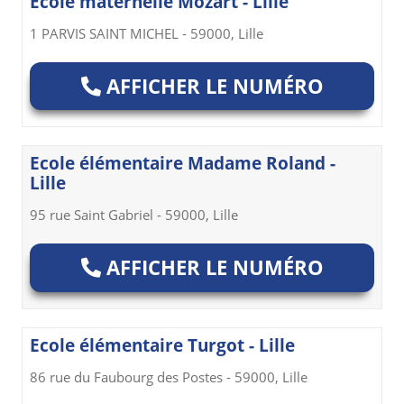
Ecole maternelle Mozart - Lille
1 PARVIS SAINT MICHEL - 59000, Lille
AFFICHER LE NUMÉRO
Ecole élémentaire Madame Roland -
Lille
95 rue Saint Gabriel - 59000, Lille
AFFICHER LE NUMÉRO
Ecole élémentaire Turgot - Lille
86 rue du Faubourg des Postes - 59000, Lille