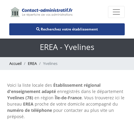
Recherchez votre établissement
EREA - Yvelines
Accueil
EREA
Yvelines
Voici la liste locale des
Établissement régional
d'enseignement adapté
enregistrés dans le département
Yvelines (78)
en région
Île-de-France
. Vous trouverez ici le
bureau
EREA
proche de votre domicile accompagné du
numéro de téléphone
pour contacter au plus vite un
préposé.