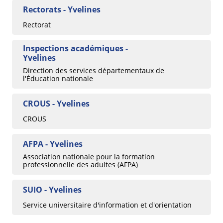
Rectorats - Yvelines
Rectorat
Inspections académiques -
Yvelines
Direction des services départementaux de
l'Éducation nationale
CROUS - Yvelines
CROUS
AFPA - Yvelines
Association nationale pour la formation
professionnelle des adultes (AFPA)
SUIO - Yvelines
Service universitaire d'information et d'orientation