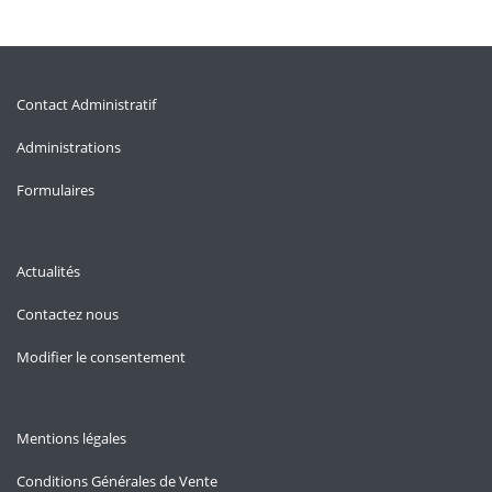
Contact Administratif
Administrations
Formulaires
Actualités
Contactez nous
Modifier le consentement
Mentions légales
Conditions Générales de Vente