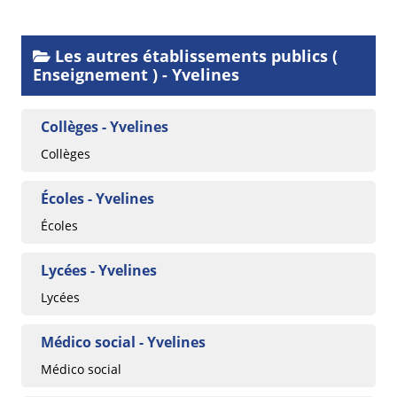
Les autres établissements publics (
Enseignement ) - Yvelines
Collèges - Yvelines
Collèges
Écoles - Yvelines
Écoles
Lycées - Yvelines
Lycées
Médico social - Yvelines
Médico social