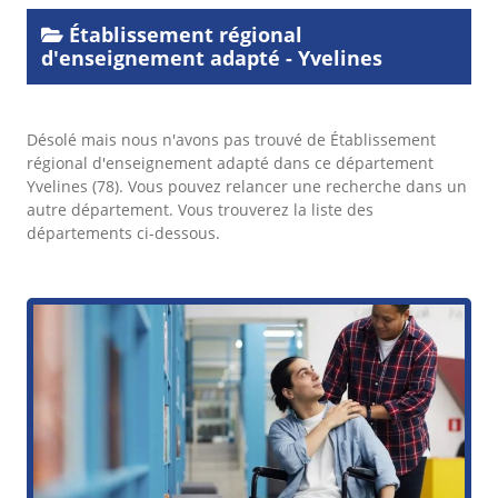
Établissement régional
d'enseignement adapté - Yvelines
Désolé mais nous n'avons pas trouvé de Établissement
régional d'enseignement adapté dans ce département
Yvelines (78). Vous pouvez relancer une recherche dans un
autre département. Vous trouverez la liste des
départements ci-dessous.