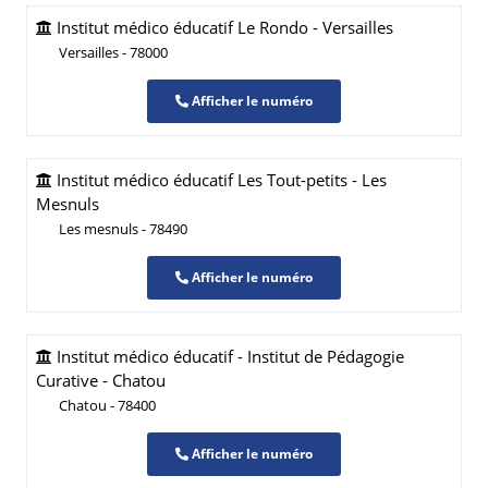
Institut médico éducatif Le Rondo - Versailles
Versailles - 78000
Afficher le numéro
Institut médico éducatif Les Tout-petits - Les
Mesnuls
Les mesnuls - 78490
Afficher le numéro
Institut médico éducatif - Institut de Pédagogie
Curative - Chatou
Chatou - 78400
Afficher le numéro