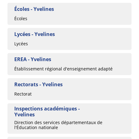
Écoles - Yvelines
Écoles
Lycées - Yvelines
Lycées
EREA - Yvelines
Établissement régional d'enseignement adapté
Rectorats - Yvelines
Rectorat
Inspections académiques -
Yvelines
Direction des services départementaux de
l'Éducation nationale