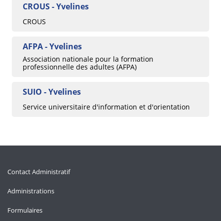
CROUS - Yvelines
CROUS
AFPA - Yvelines
Association nationale pour la formation
professionnelle des adultes (AFPA)
SUIO - Yvelines
Service universitaire d'information et d'orientation
Contact Administratif
Administrations
Formulaires