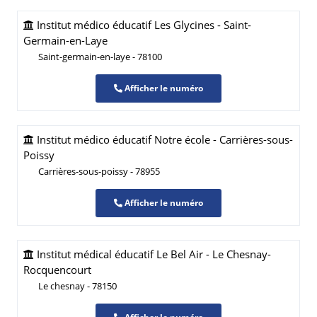
Institut médico éducatif Les Glycines - Saint-
Germain-en-Laye
Saint-germain-en-laye - 78100
Afficher le numéro
Institut médico éducatif Notre école - Carrières-sous-
Poissy
Carrières-sous-poissy - 78955
Afficher le numéro
Institut médical éducatif Le Bel Air - Le Chesnay-
Rocquencourt
Le chesnay - 78150