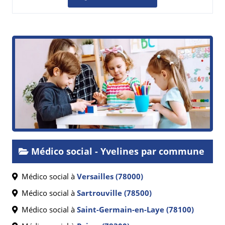
Médico social - Yvelines par commune
Médico social à
Versailles (78000)
Médico social à
Sartrouville (78500)
Médico social à
Saint-Germain-en-Laye (78100)