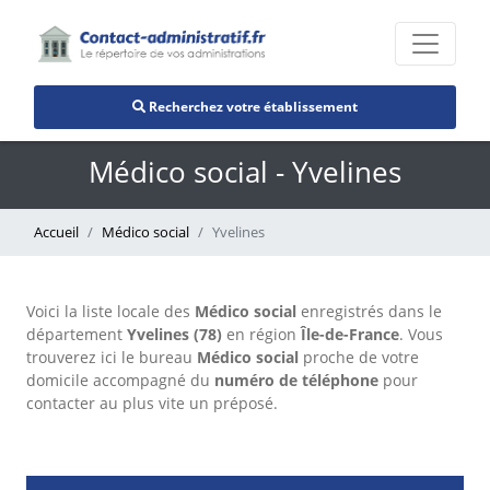
Recherchez votre établissement
Médico social - Yvelines
Accueil
Médico social
Yvelines
Voici la liste locale des
Médico social
enregistrés dans le
département
Yvelines (78)
en région
Île-de-France
. Vous
trouverez ici le bureau
Médico social
proche de votre
domicile accompagné du
numéro de téléphone
pour
contacter au plus vite un préposé.