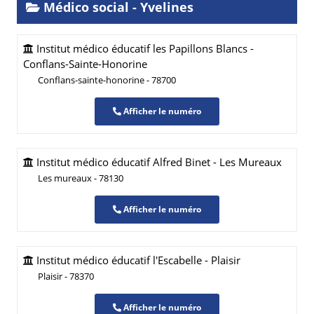
Médico social - Yvelines
Institut médico éducatif les Papillons Blancs -
Conflans-Sainte-Honorine
Conflans-sainte-honorine - 78700
Afficher le numéro
Institut médico éducatif Alfred Binet - Les Mureaux
Les mureaux - 78130
Afficher le numéro
Institut médico éducatif l'Escabelle - Plaisir
Plaisir - 78370
Afficher le numéro