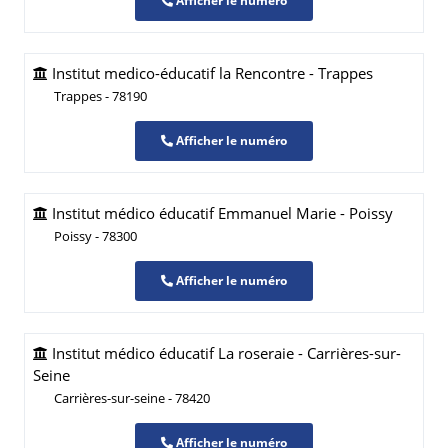
Afficher le numéro
Institut medico-éducatif la Rencontre - Trappes
Trappes - 78190
Afficher le numéro
Institut médico éducatif Emmanuel Marie - Poissy
Poissy - 78300
Afficher le numéro
Institut médico éducatif La roseraie - Carrières-sur-
Seine
Carrières-sur-seine - 78420
Afficher le numéro