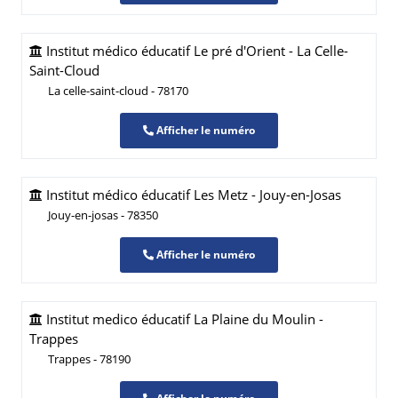
Institut médico éducatif Le pré d'Orient - La Celle-
Saint-Cloud
La celle-saint-cloud - 78170
Afficher le numéro
Institut médico éducatif Les Metz - Jouy-en-Josas
Jouy-en-josas - 78350
Afficher le numéro
Institut medico éducatif La Plaine du Moulin -
Trappes
Trappes - 78190