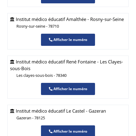
Institut médico éducatif Amalthée - Rosny-sur-Seine
Rosny-sur-seine - 78710
Afficher le numéro
Institut médico éducatif René Fontaine - Les Clayes-
sous-Bois
Les clayes-sous-bois - 78340
Afficher le numéro
Institut médico éducatif Le Castel - Gazeran
Gazeran - 78125
Afficher le numéro