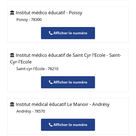
Institut médico éducatif - Poissy
Poissy - 78300
Afficher le numéro
Institut médico éducatif de Saint Cyr l'Ecole - Saint-
Cyr-l'Ecole
Saint-cyr-l'École - 78210
Afficher le numéro
Institut médical éducatif Le Manoir - Andrésy
Andrésy - 78570
Afficher le numéro