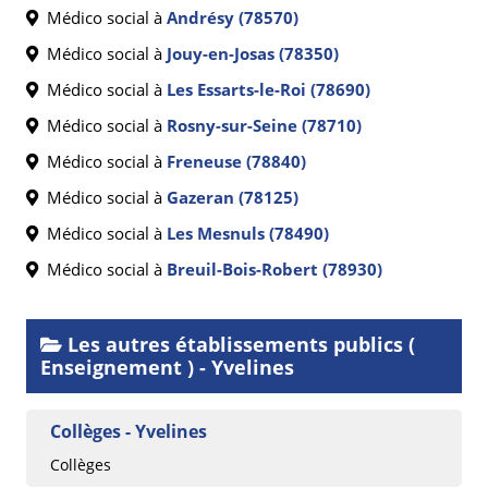
Médico social à
Andrésy (78570)
Médico social à
Jouy-en-Josas (78350)
Médico social à
Les Essarts-le-Roi (78690)
Médico social à
Rosny-sur-Seine (78710)
Médico social à
Freneuse (78840)
Médico social à
Gazeran (78125)
Médico social à
Les Mesnuls (78490)
Médico social à
Breuil-Bois-Robert (78930)
Les autres établissements publics (
Enseignement ) - Yvelines
Collèges - Yvelines
Collèges