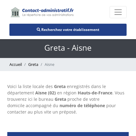
Recherchez votre établissement
Greta - Aisne
Accueil
Greta
Aisne
Voici la liste locale des
Greta
enregistrés dans le
département
Aisne (02)
en région
Hauts-de-France
. Vous
trouverez ici le bureau
Greta
proche de votre
domicile accompagné du
numéro de téléphone
pour
contacter au plus vite un préposé.