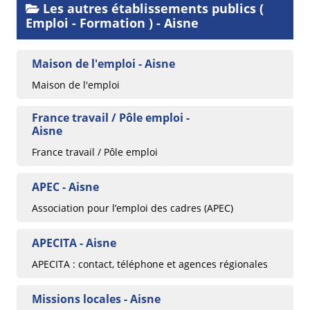
Les autres établissements publics (
Emploi - Formation ) - Aisne
Maison de l'emploi - Aisne
Maison de l'emploi
France travail / Pôle emploi -
Aisne
France travail / Pôle emploi
APEC - Aisne
Association pour l’emploi des cadres (APEC)
APECITA - Aisne
APECITA : contact, téléphone et agences régionales
Missions locales - Aisne