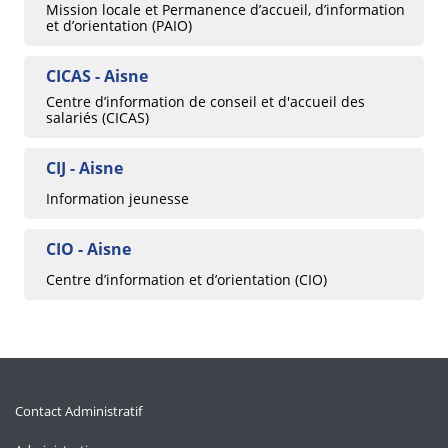
Mission locale et Permanence d’accueil, d’information
et d’orientation (PAIO)
CICAS - Aisne
Centre d’information de conseil et d'accueil des
salariés (CICAS)
CIJ - Aisne
Information jeunesse
CIO - Aisne
Centre d’information et d’orientation (CIO)
Contact Administratif