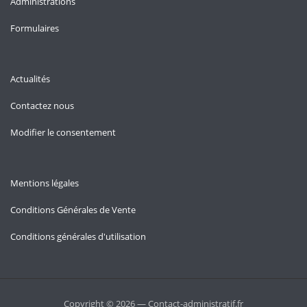
Administrations
Formulaires
Actualités
Contactez nous
Modifier le consentement
Mentions légales
Conditions Générales de Vente
Conditions générales d'utilisation
Copyright © 2026 — Contact-administratif.fr