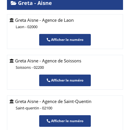
Greta - Aisne
Greta Aisne - Agence de Laon
Laon - 02000
Afficher le numéro
Greta Aisne - Agence de Soissons
Soissons - 02200
Afficher le numéro
Greta Aisne - Agence de Saint-Quentin
Saint-quentin - 02100
Afficher le numéro