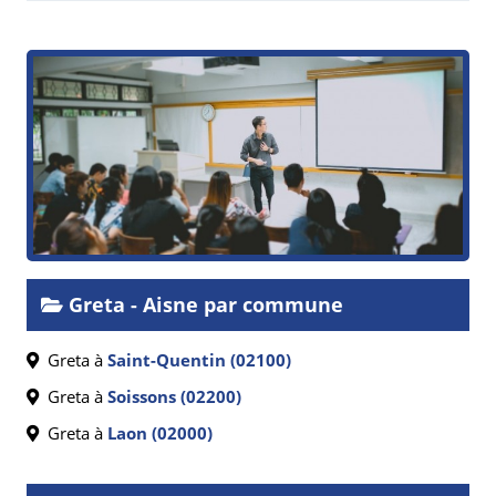
Greta - Aisne par commune
Greta à
Saint-Quentin (02100)
Greta à
Soissons (02200)
Greta à
Laon (02000)