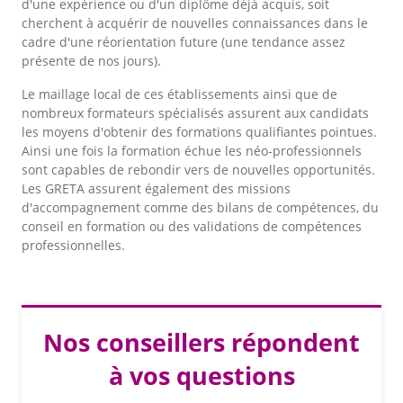
d'une expérience ou d'un diplôme déjà acquis, soit
cherchent à acquérir de nouvelles connaissances dans le
cadre d'une réorientation future (une tendance assez
présente de nos jours).
Le maillage local de ces établissements ainsi que de
nombreux formateurs spécialisés assurent aux candidats
les moyens d'obtenir des formations qualifiantes pointues.
Ainsi une fois la formation échue les néo-professionnels
sont capables de rebondir vers de nouvelles opportunités.
Les GRETA assurent également des missions
d'accompagnement comme des bilans de compétences, du
conseil en formation ou des validations de compétences
professionnelles.
Nos conseillers répondent
à vos questions