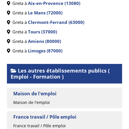
Greta à
Aix-en-Provence (13080)
Greta à
Le Mans (72000)
Greta à
Clermont-Ferrand (63000)
Greta à
Tours (37000)
Greta à
Amiens (80000)
Greta à
Limoges (87000)
Les autres établissements publics (
Emploi - Formation )
Maison de l'emploi
Maison de l'emploi
France travail / Pôle emploi
France travail / Pôle emploi