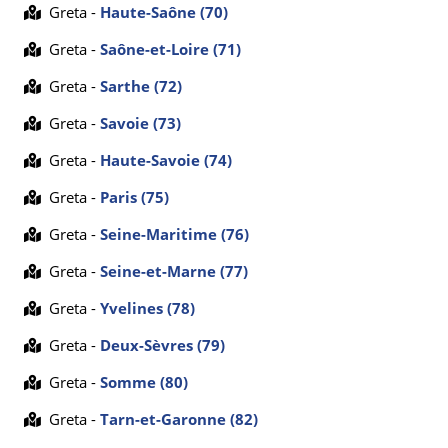
Greta -
Haute-Saône (70)
Greta -
Saône-et-Loire (71)
Greta -
Sarthe (72)
Greta -
Savoie (73)
Greta -
Haute-Savoie (74)
Greta -
Paris (75)
Greta -
Seine-Maritime (76)
Greta -
Seine-et-Marne (77)
Greta -
Yvelines (78)
Greta -
Deux-Sèvres (79)
Greta -
Somme (80)
Greta -
Tarn-et-Garonne (82)