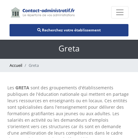
Recherchez votre établissement
Greta
Accueil
Greta
Les
GRETA
sont des groupements d'établissements
publiques de l'éducation nationale qui mettent en partage
leurs ressources en enseignants ou en locaux. Ces entités
sont spécialisées dans l'enseignement pour délivrer des
formations gratifiantes aux jeunes ou aux adultes. Les
salariés en activité ou les demandeurs d'emplois
s'orientent vers ces structures car ils sont en demande
d'une amélioration de leurs compétences dans le cadre