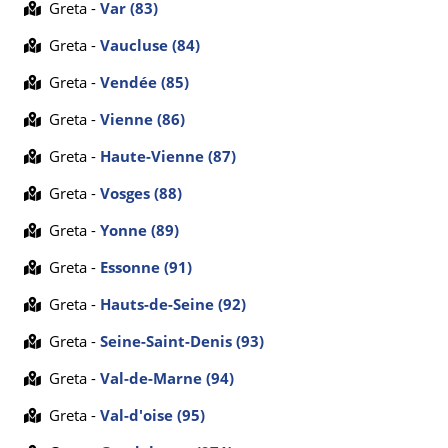
Greta -
Var (83)
Greta -
Vaucluse (84)
Greta -
Vendée (85)
Greta -
Vienne (86)
Greta -
Haute-Vienne (87)
Greta -
Vosges (88)
Greta -
Yonne (89)
Greta -
Essonne (91)
Greta -
Hauts-de-Seine (92)
Greta -
Seine-Saint-Denis (93)
Greta -
Val-de-Marne (94)
Greta -
Val-d'oise (95)