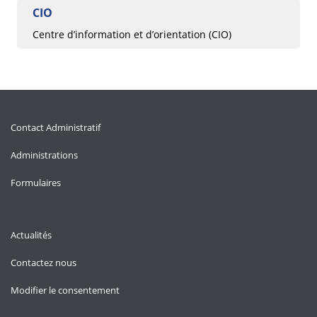
CIO
Centre d’information et d’orientation (CIO)
Contact Administratif
Administrations
Formulaires
Actualités
Contactez nous
Modifier le consentement