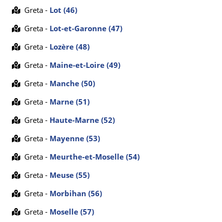
Greta -
Lot (46)
Greta -
Lot-et-Garonne (47)
Greta -
Lozère (48)
Greta -
Maine-et-Loire (49)
Greta -
Manche (50)
Greta -
Marne (51)
Greta -
Haute-Marne (52)
Greta -
Mayenne (53)
Greta -
Meurthe-et-Moselle (54)
Greta -
Meuse (55)
Greta -
Morbihan (56)
Greta -
Moselle (57)