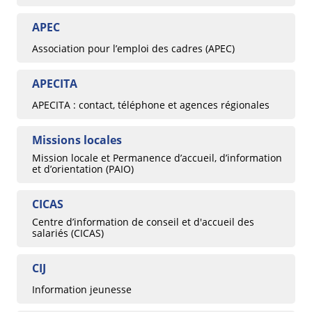
APEC
Association pour l’emploi des cadres (APEC)
APECITA
APECITA : contact, téléphone et agences régionales
Missions locales
Mission locale et Permanence d’accueil, d’information
et d’orientation (PAIO)
CICAS
Centre d’information de conseil et d'accueil des
salariés (CICAS)
CIJ
Information jeunesse