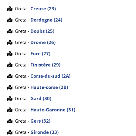
Greta -
Creuse (23)
Greta -
Dordogne (24)
Greta -
Doubs (25)
Greta -
Drôme (26)
Greta -
Eure (27)
Greta -
Finistère (29)
Greta -
Corse-du-sud (2A)
Greta -
Haute-corse (2B)
Greta -
Gard (30)
Greta -
Haute-Garonne (31)
Greta -
Gers (32)
Greta -
Gironde (33)