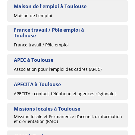
Maison de l'emploi à Toulouse
Maison de l'emploi
France travail / Pôle emploi à
Toulouse
France travail / Pôle emploi
APEC à Toulouse
Association pour l’emploi des cadres (APEC)
APECITA à Toulouse
APECITA : contact, téléphone et agences régionales
Missions locales à Toulouse
Mission locale et Permanence d’accueil, d’information
et d’orientation (PAIO)