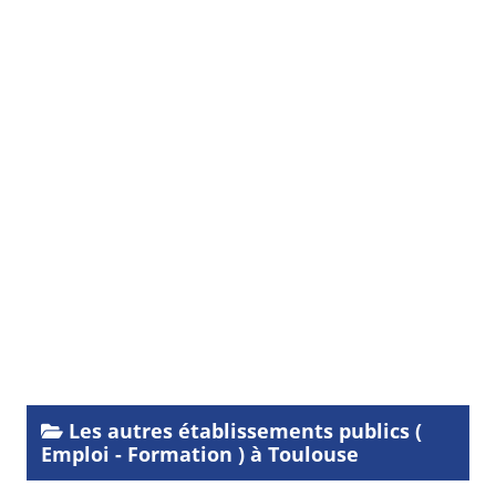
Les autres établissements publics (
Emploi - Formation ) à Toulouse