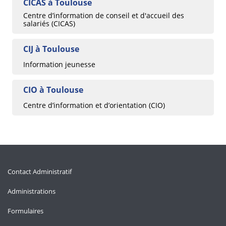
CICAS à Toulouse
Centre d’information de conseil et d'accueil des
salariés (CICAS)
CIJ à Toulouse
Information jeunesse
CIO à Toulouse
Centre d’information et d’orientation (CIO)
Contact Administratif
Administrations
Formulaires