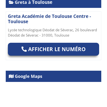
Toulouse
Greta à
Greta Académie de Toulouse Centre -
Toulouse
Lycée technologique Déodat de Séverac, 26 boulevard
Déodat de Séverac - 31000, Toulouse
AFFICHER LE NUMÉRO
Google Maps