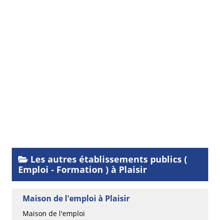
Les autres établissements publics (
Emploi - Formation ) à Plaisir
Maison de l'emploi à Plaisir
Maison de l'emploi