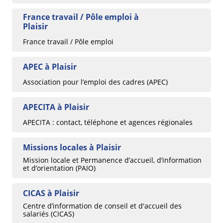
France travail / Pôle emploi à
Plaisir
France travail / Pôle emploi
APEC à Plaisir
Association pour l’emploi des cadres (APEC)
APECITA à Plaisir
APECITA : contact, téléphone et agences régionales
Missions locales à Plaisir
Mission locale et Permanence d’accueil, d’information
et d’orientation (PAIO)
CICAS à Plaisir
Centre d’information de conseil et d'accueil des
salariés (CICAS)