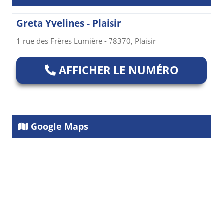
Greta Yvelines - Plaisir
1 rue des Frères Lumière - 78370, Plaisir
AFFICHER LE NUMÉRO
Google Maps