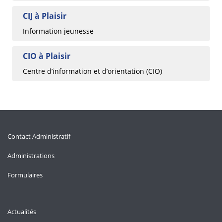
CIJ à Plaisir
Information jeunesse
CIO à Plaisir
Centre d’information et d’orientation (CIO)
Contact Administratif
Administrations
Formulaires
Actualités