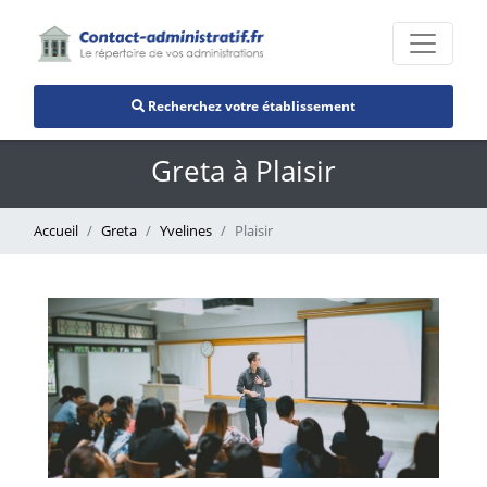
Recherchez votre établissement
Greta à Plaisir
Accueil
Greta
Yvelines
Plaisir