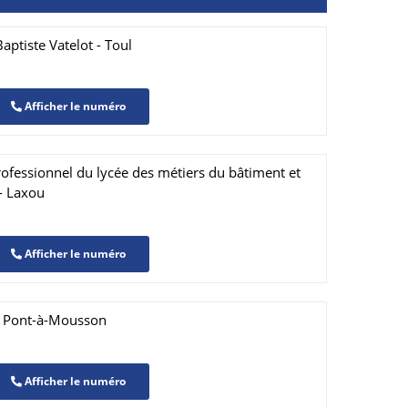
aptiste Vatelot - Toul
Afficher le numéro
ofessionnel du lycée des métiers du bâtiment et
- Laxou
Afficher le numéro
- Pont-à-Mousson
Afficher le numéro