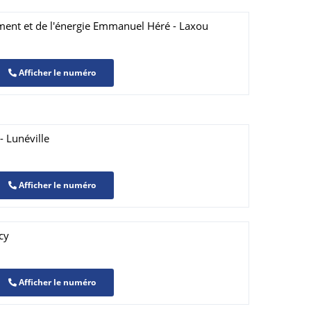
ment et de l'énergie Emmanuel Héré - Laxou
Afficher le numéro
- Lunéville
Afficher le numéro
cy
Afficher le numéro