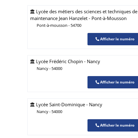
Lycée des métiers des sciences et techniques de l'
maintenance Jean Hanzelet - Pont-à-Mousson
Pont-à-mousson - 54700
Afficher le numéro
Lycée Frédéric Chopin - Nancy
Nancy - 54000
Afficher le numéro
Lycée Saint-Dominique - Nancy
Nancy - 54000
Afficher le numéro