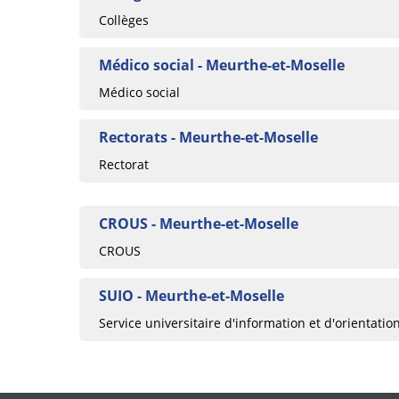
Collèges
Médico social - Meurthe-et-Moselle
Médico social
Rectorats - Meurthe-et-Moselle
Rectorat
CROUS - Meurthe-et-Moselle
CROUS
SUIO - Meurthe-et-Moselle
Service universitaire d'information et d'orientatio