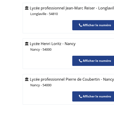
Lycée professionnel Jean-Marc Reiser - Longlavil
Longlaville - 54810
Afficher le numéro
Lycée Henri Loritz - Nancy
Nancy - 54000
Afficher le numéro
Lycée professionnel Pierre de Coubertin - Nancy
Nancy - 54000
Afficher le numéro