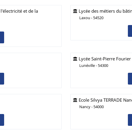
électricité et de la
Lycée des métiers du bâti
Laxou - 54520
Lycée Saint-Pierre Fourier 
Lunéville - 54300
Ecole Silvya TERRADE Nan
Nancy - 54000