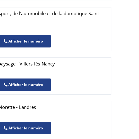
port, de l'automobile et de la domotique Saint-
Afficher le numéro
paysage - Villers-lès-Nancy
Afficher le numéro
Morette - Landres
Afficher le numéro