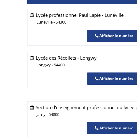
Lycée professionnel Paul Lapie - Lunéville
Lunéville - 54300
Afficher le numéro
Lycée des Récollets - Longwy
Longwy - 54400
Afficher le numéro
Section d'enseignement professionnel du lycée p
Jarny - 54800
Afficher le numéro