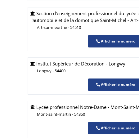
Section d'enseignement professionnel du lycée d
l'automobile et de la domotique Saint-Michel - Art
Art-sur-meurthe - 54510
Afficher le numéro
Institut Supérieur de Décoration - Longwy
Longwy - 54400
Afficher le numéro
Lycée professionnel Notre-Dame - Mont-Saint-M
Mont-saint-martin - 54350
Afficher le numéro