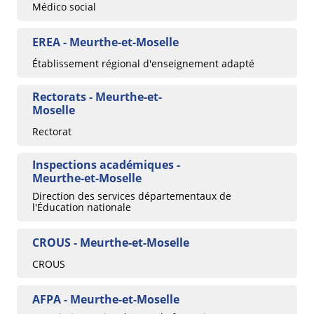
Médico social
EREA - Meurthe-et-Moselle
Établissement régional d'enseignement adapté
Rectorats - Meurthe-et-
Moselle
Rectorat
Inspections académiques -
Meurthe-et-Moselle
Direction des services départementaux de
l'Éducation nationale
CROUS - Meurthe-et-Moselle
CROUS
AFPA - Meurthe-et-Moselle