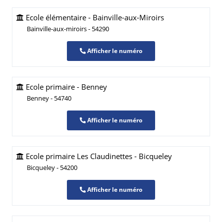
Ecole élémentaire - Bainville-aux-Miroirs
Bainville-aux-miroirs - 54290
Afficher le numéro
Ecole primaire - Benney
Benney - 54740
Afficher le numéro
Ecole primaire Les Claudinettes - Bicqueley
Bicqueley - 54200
Afficher le numéro