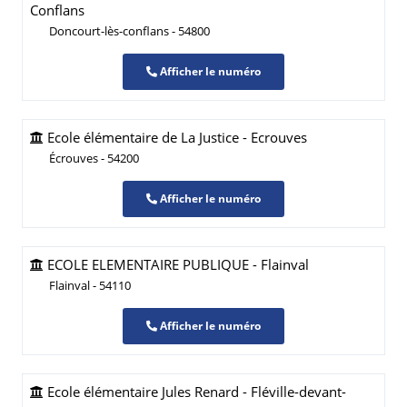
Conflans
Doncourt-lès-conflans - 54800
Afficher le numéro
Ecole élémentaire de La Justice - Ecrouves
Écrouves - 54200
Afficher le numéro
ECOLE ELEMENTAIRE PUBLIQUE - Flainval
Flainval - 54110
Afficher le numéro
Ecole élémentaire Jules Renard - Fléville-devant-