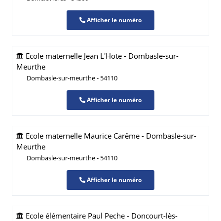
Afficher le numéro
Ecole maternelle Jean L'Hote - Dombasle-sur-
Meurthe
Dombasle-sur-meurthe - 54110
Afficher le numéro
Ecole maternelle Maurice Carême - Dombasle-sur-
Meurthe
Dombasle-sur-meurthe - 54110
Afficher le numéro
Ecole élémentaire Paul Peche - Doncourt-lès-