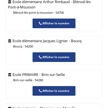
Ecole élémentaire Arthur Rimbaud - Blénod-lès-
Pont-à-Mousson
Blénod-lès-pont-à-mousson - 54700
Afficher le numéro
Ecole élémentaire Jacques Lignier - Boucq
Boucq - 54200
Afficher le numéro
Ecole PRIMAIRE - Brin-sur-Seille
Brin-sur-seille - 54280
Afficher le numéro