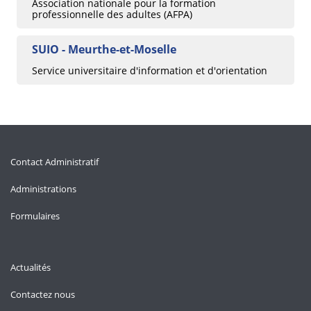
Association nationale pour la formation
professionnelle des adultes (AFPA)
SUIO - Meurthe-et-Moselle
Service universitaire d'information et d'orientation
Contact Administratif
Administrations
Formulaires
Actualités
Contactez nous