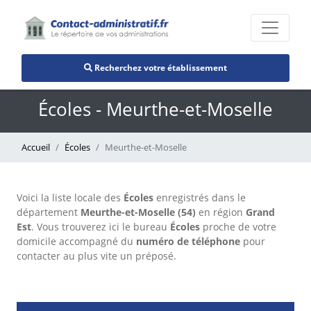
Recherchez votre établissement
Écoles - Meurthe-et-Moselle
Accueil
Écoles
Meurthe-et-Moselle
Voici la liste locale des
Écoles
enregistrés dans le
département
Meurthe-et-Moselle (54)
en région
Grand
Est
. Vous trouverez ici le bureau
Écoles
proche de votre
domicile accompagné du
numéro de téléphone
pour
contacter au plus vite un préposé.