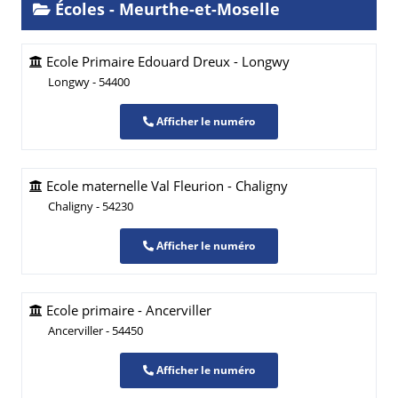
Écoles - Meurthe-et-Moselle
Ecole Primaire Edouard Dreux - Longwy
Longwy - 54400
Afficher le numéro
Ecole maternelle Val Fleurion - Chaligny
Chaligny - 54230
Afficher le numéro
Ecole primaire - Ancerviller
Ancerviller - 54450
Afficher le numéro