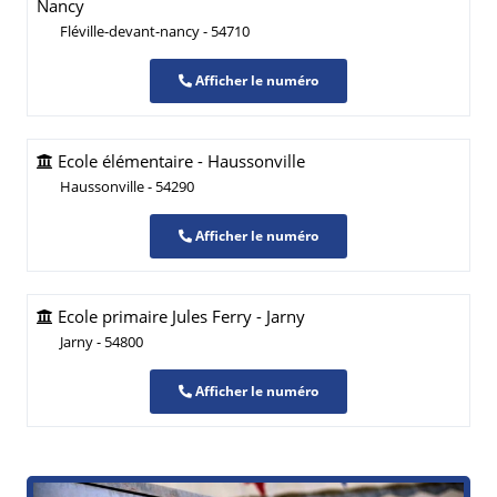
Nancy
Fléville-devant-nancy - 54710
Afficher le numéro
Ecole élémentaire - Haussonville
Haussonville - 54290
Afficher le numéro
Ecole primaire Jules Ferry - Jarny
Jarny - 54800
Afficher le numéro