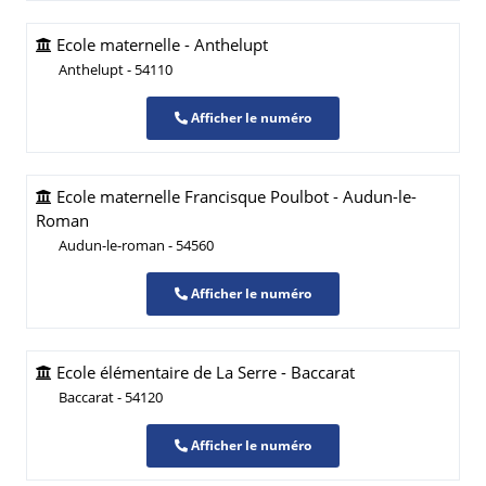
Ecole maternelle - Anthelupt
Anthelupt - 54110
Afficher le numéro
Ecole maternelle Francisque Poulbot - Audun-le-
Roman
Audun-le-roman - 54560
Afficher le numéro
Ecole élémentaire de La Serre - Baccarat
Baccarat - 54120
Afficher le numéro