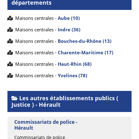
départements
Maisons centrales -
Aube (10)
Maisons centrales -
Indre (36)
Maisons centrales -
Bouches-du-Rhône (13)
Maisons centrales -
Charente-Maritime (17)
Maisons centrales -
Haut-Rhin (68)
Maisons centrales -
Yvelines (78)
Les autres établissements publics (
Justice ) - Hérault
Commissariats de police -
Hérault
Commissariats de police