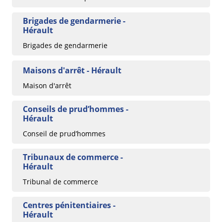
Brigades de gendarmerie -
Hérault
Brigades de gendarmerie
Maisons d'arrêt - Hérault
Maison d'arrêt
Conseils de prud’hommes -
Hérault
Conseil de prud’hommes
Tribunaux de commerce -
Hérault
Tribunal de commerce
Centres pénitentiaires -
Hérault