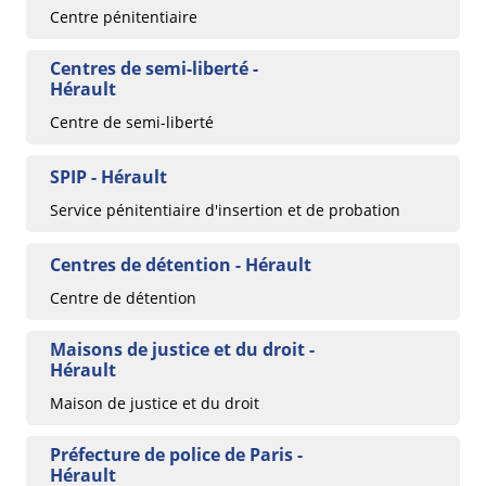
Centre pénitentiaire
Centres de semi-liberté -
Hérault
Centre de semi-liberté
SPIP - Hérault
Service pénitentiaire d'insertion et de probation
Centres de détention - Hérault
Centre de détention
Maisons de justice et du droit -
Hérault
Maison de justice et du droit
Préfecture de police de Paris -
Hérault