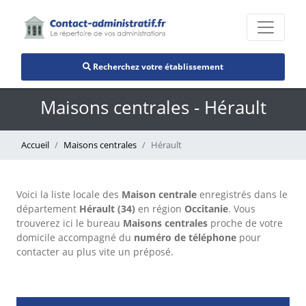
Recherchez votre établissement
Maisons centrales - Hérault
Accueil
Maisons centrales
Hérault
Voici la liste locale des
Maison centrale
enregistrés dans le
département
Hérault (34)
en région
Occitanie
. Vous
trouverez ici le bureau
Maisons centrales
proche de votre
domicile accompagné du
numéro de téléphone
pour
contacter au plus vite un préposé.