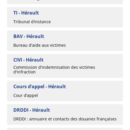
TI - Hérault
Tribunal d’instance
BAV - Hérault
Bureau d'aide aux victimes
CIVI - Hérault
Commission d'indemnisation des victimes
d'infraction
Cours d’appel - Hérault
Cour d’appel
DRDDI - Hérault
DRDDI : annuaire et contacts des douanes françaises