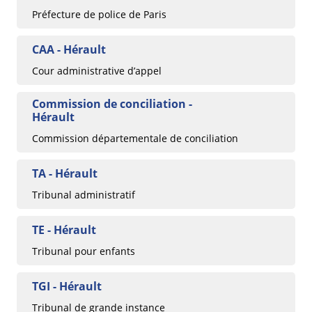
Préfecture de police de Paris
CAA - Hérault
Cour administrative d’appel
Commission de conciliation -
Hérault
Commission départementale de conciliation
TA - Hérault
Tribunal administratif
TE - Hérault
Tribunal pour enfants
TGI - Hérault
Tribunal de grande instance