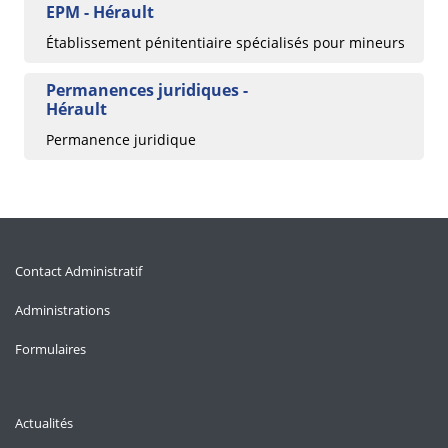
EPM - Hérault
Établissement pénitentiaire spécialisés pour mineurs
Permanences juridiques -
Hérault
Permanence juridique
Contact Administratif
Administrations
Formulaires
Actualités