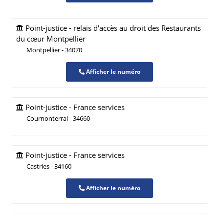
Point-justice - relais d'accès au droit des Restaurants
du cœur Montpellier
Montpellier - 34070
Afficher le numéro
Point-justice - France services
Cournonterral - 34660
Point-justice - France services
Castries - 34160
Afficher le numéro