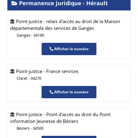
Permanence juridique - Hérault
Point-justice - relais d'accès au droit de la Maison
départementale des services de Ganges
Ganges - 34190
Afficher le numéro
Point-justice - France services
Claret - 34270
Afficher le numéro
Point-justice - Point d'accès au droit du Point
information Jeunesse de Béziers
Béziers - 34500