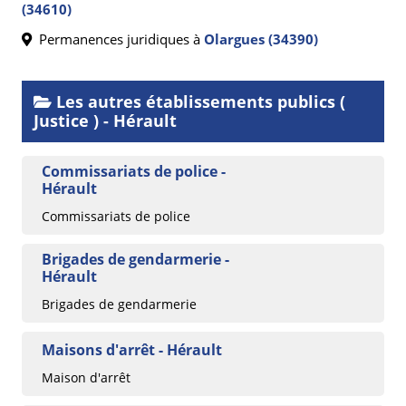
(34610)
Permanences juridiques à
Olargues (34390)
Les autres établissements publics (
Justice ) - Hérault
Commissariats de police -
Hérault
Commissariats de police
Brigades de gendarmerie -
Hérault
Brigades de gendarmerie
Maisons d'arrêt - Hérault
Maison d'arrêt