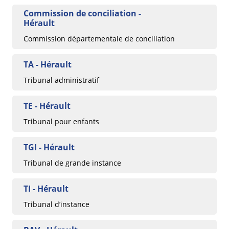
Commission de conciliation -
Hérault
Commission départementale de conciliation
TA - Hérault
Tribunal administratif
TE - Hérault
Tribunal pour enfants
TGI - Hérault
Tribunal de grande instance
TI - Hérault
Tribunal d’instance