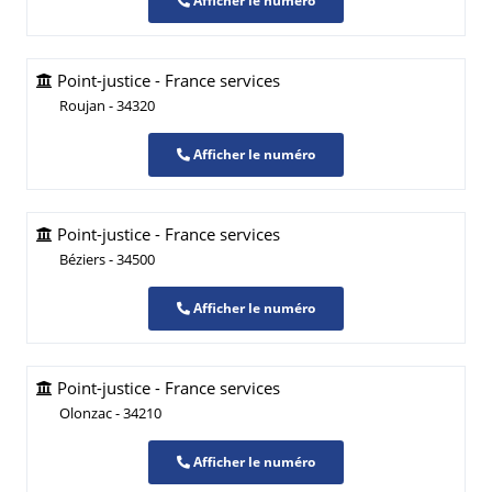
Afficher le numéro
Point-justice - France services
Roujan - 34320
Afficher le numéro
Point-justice - France services
Béziers - 34500
Afficher le numéro
Point-justice - France services
Olonzac - 34210
Afficher le numéro