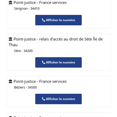
Point-justice - France services
Sérignan - 34410
Afficher le numéro
Point-justice - relais d'accès au droit de Sète Île de
Thau
Sète - 34200
Afficher le numéro
Point-justice - France services
Béziers - 34500
Afficher le numéro