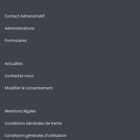
Contact Administratif
Administrations
Formulaires
Actualités
Contactez nous
Modifier le consentement
Mentions légales
Conditions Générales de Vente
Conditions générales d'utilisation