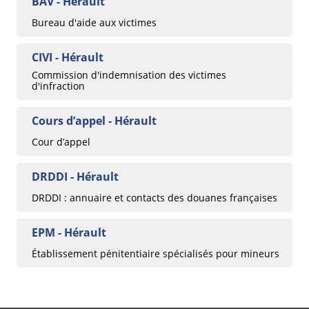
BAV - Hérault
Bureau d'aide aux victimes
CIVI - Hérault
Commission d'indemnisation des victimes
d'infraction
Cours d’appel - Hérault
Cour d’appel
DRDDI - Hérault
DRDDI : annuaire et contacts des douanes françaises
EPM - Hérault
Établissement pénitentiaire spécialisés pour mineurs