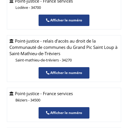
Point-justice - France services
Lodève - 34700
Afficher le numéro
Point-justice - relais d'accès au droit de la
Communauté de communes du Grand Pic Saint Loup à
Saint-Mathieu-de-Tréviers
Saint-mathieu-de-tréviers - 34270
Afficher le numéro
Point-justice - France services
Béziers - 34500
Afficher le numéro