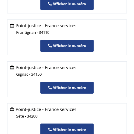
Afficher le numéro
Point-justice - France services
Frontignan - 34110
Afficher le numéro
Point-justice - France services
Gignac - 34150
Afficher le numéro
Point-justice - France services
Sète - 34200
Afficher le numéro