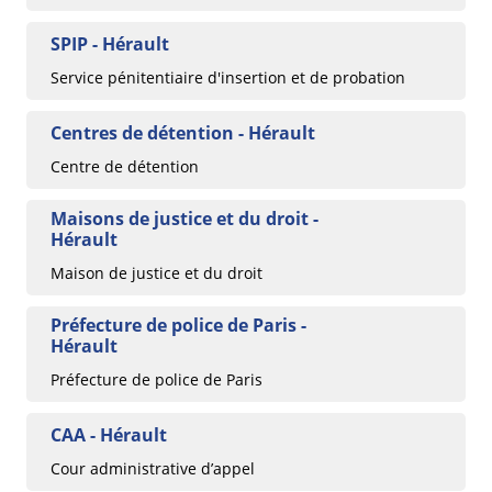
SPIP - Hérault
Service pénitentiaire d'insertion et de probation
Centres de détention - Hérault
Centre de détention
Maisons de justice et du droit -
Hérault
Maison de justice et du droit
Préfecture de police de Paris -
Hérault
Préfecture de police de Paris
CAA - Hérault
Cour administrative d’appel