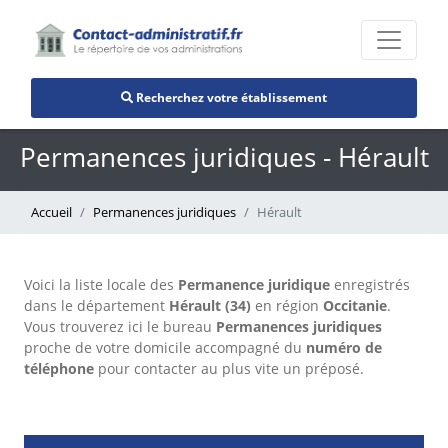
Recherchez votre établissement
Permanences juridiques - Hérault
Accueil
Permanences juridiques
Hérault
Voici la liste locale des
Permanence juridique
enregistrés
dans le département
Hérault (34)
en région
Occitanie
.
Vous trouverez ici le bureau
Permanences juridiques
proche de votre domicile accompagné du
numéro de
téléphone
pour contacter au plus vite un préposé.