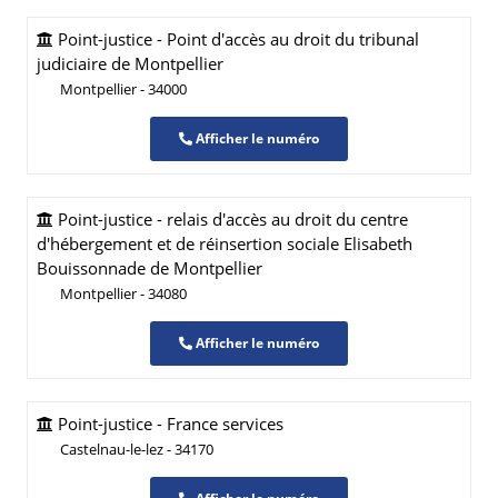
Point-justice - Point d'accès au droit du tribunal
judiciaire de Montpellier
Montpellier - 34000
Afficher le numéro
Point-justice - relais d'accès au droit du centre
d'hébergement et de réinsertion sociale Elisabeth
Bouissonnade de Montpellier
Montpellier - 34080
Afficher le numéro
Point-justice - France services
Castelnau-le-lez - 34170