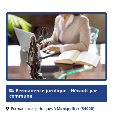
Permanence juridique - Hérault par
commune
Permanences juridiques à
Montpellier (34000)