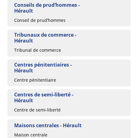
Conseils de prud’hommes -
Hérault
Conseil de prud’hommes
Tribunaux de commerce -
Hérault
Tribunal de commerce
Centres pénitentiaires -
Hérault
Centre pénitentiaire
Centres de semi-liberté -
Hérault
Centre de semi-liberté
Maisons centrales - Hérault
Maison centrale