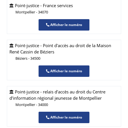
Point-justice - France services
Montpellier - 34070
Afficher le numéro
Point-justice - Point d'accès au droit de la Maison
René Cassin de Béziers
Béziers - 34500
Afficher le numéro
Point-justice - relais d'accès au droit du Centre
d'information régional jeunesse de Montpellier
Montpellier - 34000
Afficher le numéro