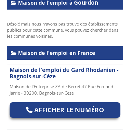
Gourdon
Maison de l'emploi à
Désolé mais nous n'avons pas trouvé des établissements
publics pour cette commune, vous pouvez chercher dans
les communes voisines.
Maison de l'emploi en France
Maison de l'emploi du Gard Rhodanien -
Bagnols-sur-Cèze
Maison de l'Entreprise ZA de Berret 47 Rue Fernand
Jarrie - 30200, Bagnols-sur-Cèze
AFFICHER LE NUMÉRO