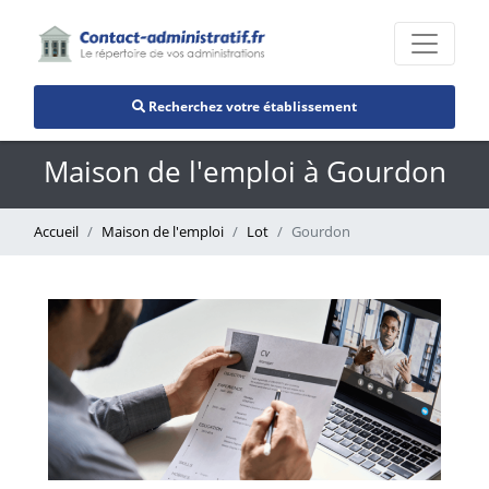
Recherchez votre établissement
Maison de l'emploi à Gourdon
Accueil
Maison de l'emploi
Lot
Gourdon