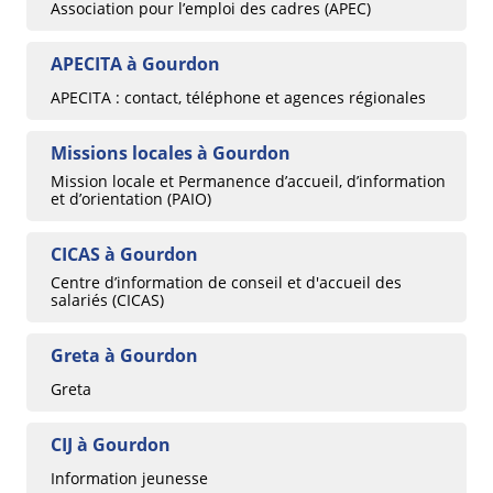
Association pour l’emploi des cadres (APEC)
APECITA à Gourdon
APECITA : contact, téléphone et agences régionales
Missions locales à Gourdon
Mission locale et Permanence d’accueil, d’information
et d’orientation (PAIO)
CICAS à Gourdon
Centre d’information de conseil et d'accueil des
salariés (CICAS)
Greta à Gourdon
Greta
CIJ à Gourdon
Information jeunesse