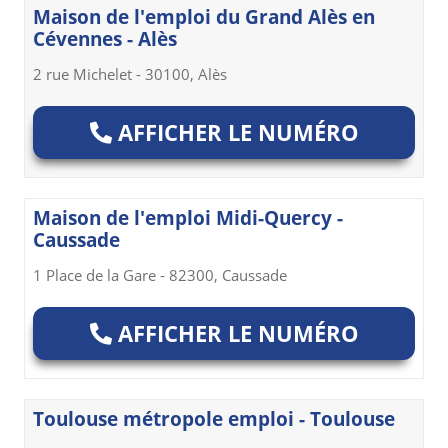
Maison de l'emploi du Grand Alès en
Cévennes - Alès
2 rue Michelet - 30100, Alès
AFFICHER LE NUMÉRO
Maison de l'emploi Midi-Quercy -
Caussade
1 Place de la Gare - 82300, Caussade
AFFICHER LE NUMÉRO
Toulouse métropole emploi - Toulouse