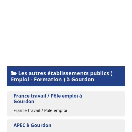
Les autres établissements publics (
Emploi - Formation ) à Gourdon
France travail / Pôle emploi à
Gourdon
France travail / Pôle emploi
APEC à Gourdon