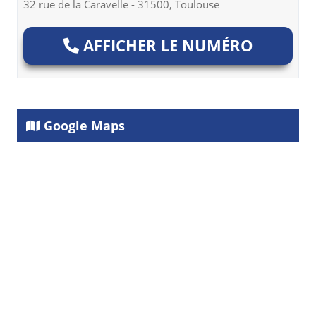
32 rue de la Caravelle - 31500, Toulouse
AFFICHER LE NUMÉRO
Google Maps