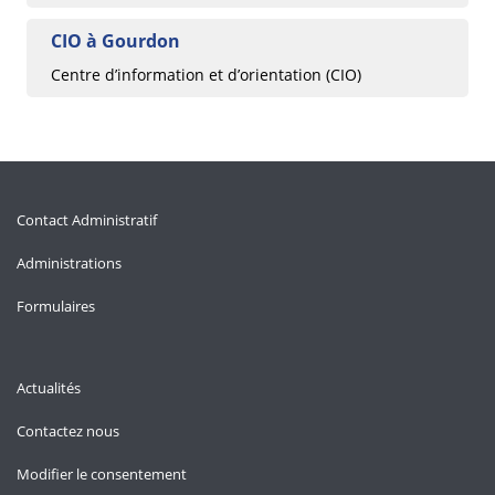
CIO à Gourdon
Centre d’information et d’orientation (CIO)
Contact Administratif
Administrations
Formulaires
Actualités
Contactez nous
Modifier le consentement