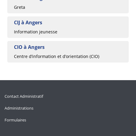
Greta
CIJ à Angers
Information jeunesse
CIO à Angers
Centre d’information et d’orientation (CIO)
Contact Administratif
Administrations
Formulaires