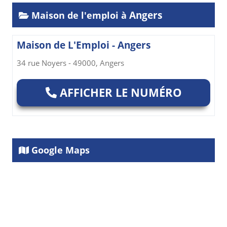
Angers
Maison de l'emploi à
Maison de L'Emploi - Angers
34 rue Noyers - 49000, Angers
AFFICHER LE NUMÉRO
Google Maps