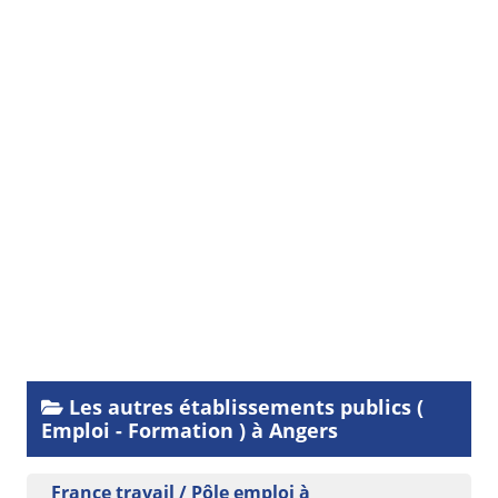
Les autres établissements publics (
Emploi - Formation ) à Angers
France travail / Pôle emploi à