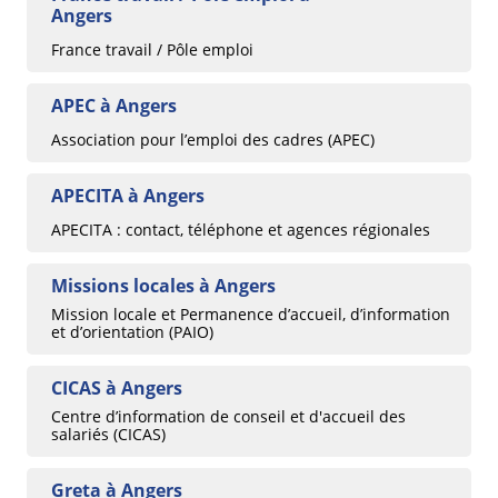
Angers
France travail / Pôle emploi
APEC à Angers
Association pour l’emploi des cadres (APEC)
APECITA à Angers
APECITA : contact, téléphone et agences régionales
Missions locales à Angers
Mission locale et Permanence d’accueil, d’information
et d’orientation (PAIO)
CICAS à Angers
Centre d’information de conseil et d'accueil des
salariés (CICAS)
Greta à Angers