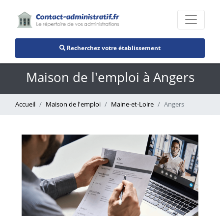
Recherchez votre établissement
Maison de l'emploi à Angers
Accueil
Maison de l'emploi
Maine-et-Loire
Angers