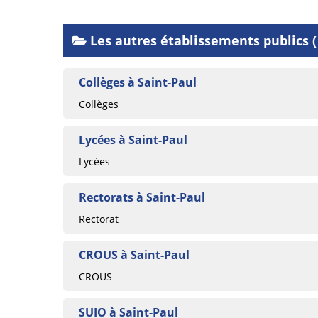
Les autres établissements publics (
Collèges à Saint-Paul
Collèges
Lycées à Saint-Paul
Lycées
Rectorats à Saint-Paul
Rectorat
CROUS à Saint-Paul
CROUS
SUIO à Saint-Paul