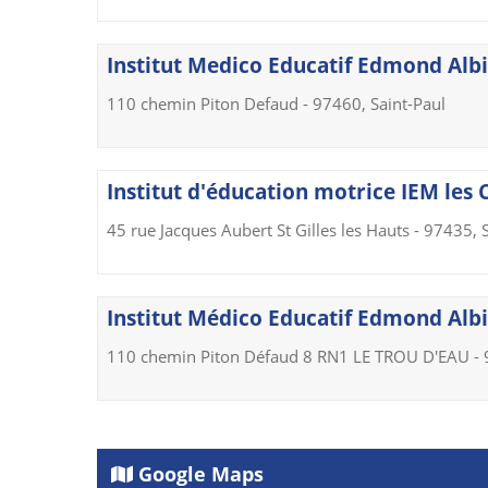
Institut Medico Educatif Edmond Albiu
110 chemin Piton Defaud - 97460, Saint-Paul
Institut d'éducation motrice IEM les 
45 rue Jacques Aubert St Gilles les Hauts - 97435, 
Institut Médico Educatif Edmond Albiu
110 chemin Piton Défaud 8 RN1 LE TROU D'EAU - 9
Google Maps