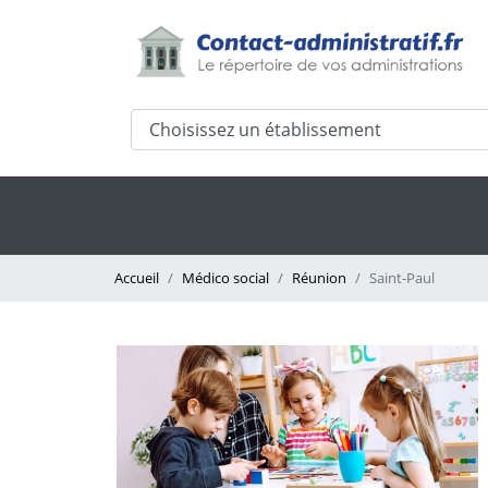
Accueil
Médico social
Réunion
Saint-Paul