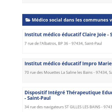
Médico social dans les communes v
Institut médico éducatif Claire Joie - 
7 rue de l'Albatros, BP 36 - 97434, Saint-Paul
Institut médico éducatif Impro Marie 
70 rue des Mouettes La Saline les Bains - 97434, S
Dispositif Intégré Thérapeutique Ed
- Saint-Paul
34 rue des navigateurs ST GILLES LES BAINS - 9743