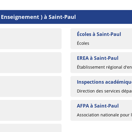
 Enseignement ) à Saint-Paul
Écoles à Saint-Paul
Écoles
EREA à Saint-Paul
Établissement régional d'
Inspections académique
Direction des services dépa
AFPA à Saint-Paul
Association nationale pour 