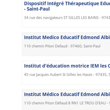
Dispositif Intégré Thérapeutique Ed
- Saint-Paul
34 rue des navigateurs ST GILLES LES BAINS - 9743
Institut Medico Educatif Edmond Albiu
110 chemin Piton Defaud - 97460, Saint-Paul
Institut d'éducation motrice IEM les 
45 rue Jacques Aubert St Gilles les Hauts - 97435, 
Institut Médico Educatif Edmond Albiu
110 chemin Piton Défaud 8 RN1 LE TROU D'EAU - 9