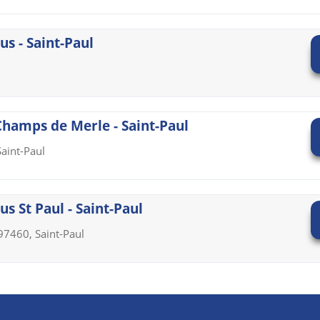
s - Saint-Paul
Champs de Merle - Saint-Paul
Saint-Paul
s St Paul - Saint-Paul
7460, Saint-Paul