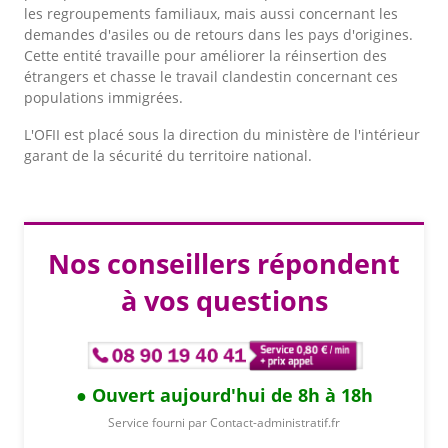
les regroupements familiaux, mais aussi concernant les
demandes d'asiles ou de retours dans les pays d'origines.
Cette entité travaille pour améliorer la réinsertion des
étrangers et chasse le travail clandestin concernant ces
populations immigrées.
L'OFII est placé sous la direction du ministère de l'intérieur
garant de la sécurité du territoire national.
Nos conseillers répondent
à vos questions
Ouvert aujourd'hui de 8h à 18h
Service fourni par Contact-administratif.fr