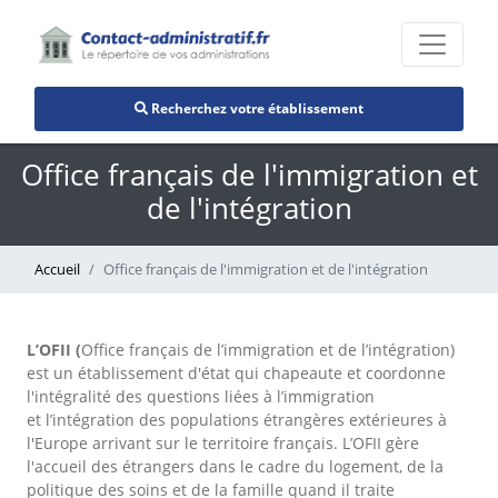
Recherchez votre établissement
Office français de l'immigration et
de l'intégration
Accueil
Office français de l'immigration et de l'intégration
L’OFII (
Office français de l’immigration et de l’intégration)
est un établissement d'état qui chapeaute et coordonne
l'intégralité des questions liées à l’immigration
et l’intégration des populations étrangères extérieures à
l'Europe arrivant sur le territoire français. L’OFII gère
l'accueil des étrangers dans le cadre du logement, de la
politique des soins et de la famille quand il traite