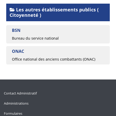
Les autres établissements publics (
Citoyenneté )
BSN
Bureau du service national
ONAC
Office national des anciens combattants (ONAC)
Contact Administratif
Administrations
Formulaires