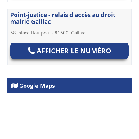
Point-justice - relais d'accès au droit
mairie Gaillac
58, place Hautpoul - 81600, Gaillac
AFFICHER LE NUMÉRO
Google Maps