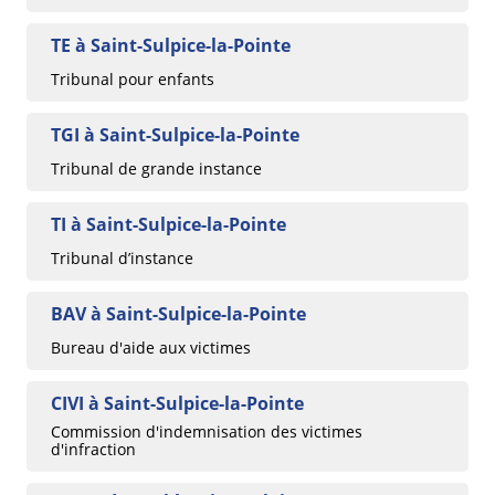
TE à Saint-Sulpice-la-Pointe
Tribunal pour enfants
TGI à Saint-Sulpice-la-Pointe
Tribunal de grande instance
TI à Saint-Sulpice-la-Pointe
Tribunal d’instance
BAV à Saint-Sulpice-la-Pointe
Bureau d'aide aux victimes
CIVI à Saint-Sulpice-la-Pointe
Commission d'indemnisation des victimes
d'infraction