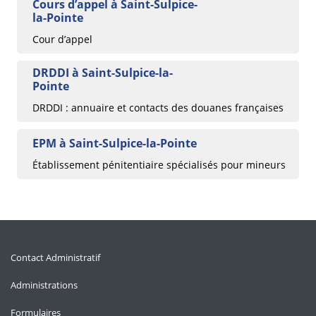
Cours d’appel à Saint-Sulpice-
la-Pointe
Cour d’appel
DRDDI à Saint-Sulpice-la-
Pointe
DRDDI : annuaire et contacts des douanes françaises
EPM à Saint-Sulpice-la-Pointe
Établissement pénitentiaire spécialisés pour mineurs
Contact Administratif
Administrations
Formulaires