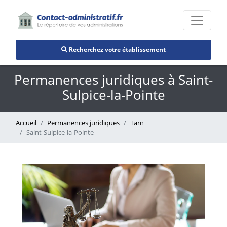
Recherchez votre établissement
Permanences juridiques à Saint-
Sulpice-la-Pointe
Accueil
Permanences juridiques
Tarn
Saint-Sulpice-la-Pointe