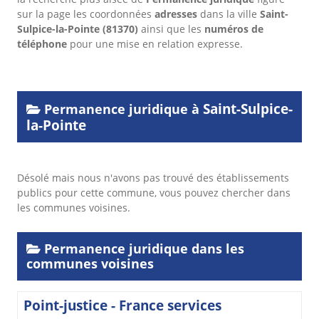
sur la page les coordonnées
adresses
dans
la ville
Saint-
Sulpice-la-Pointe
(81370)
ainsi que les
numéros de
téléphone
pour une mise en relation expresse.
Saint-Sulpice-
Permanence juridique à
la-Pointe
Désolé mais nous n'avons pas trouvé des établissements
publics pour cette commune, vous pouvez chercher dans
les communes voisines.
Permanence juridique dans les
communes voisines
Point-justice - France services