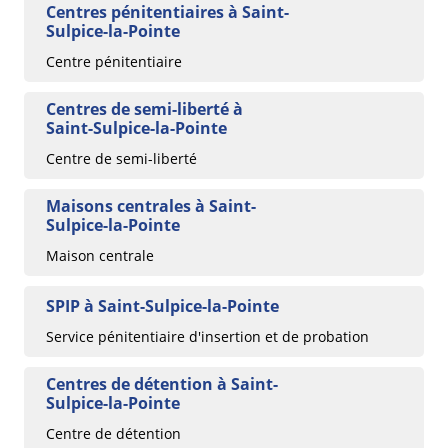
Centres pénitentiaires à Saint-
Sulpice-la-Pointe
Centre pénitentiaire
Centres de semi-liberté à
Saint-Sulpice-la-Pointe
Centre de semi-liberté
Maisons centrales à Saint-
Sulpice-la-Pointe
Maison centrale
SPIP à Saint-Sulpice-la-Pointe
Service pénitentiaire d'insertion et de probation
Centres de détention à Saint-
Sulpice-la-Pointe
Centre de détention