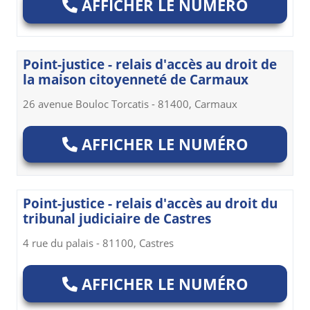
AFFICHER LE NUMÉRO
Point-justice - relais d'accès au droit de
la maison citoyenneté de Carmaux
26 avenue Bouloc Torcatis - 81400, Carmaux
AFFICHER LE NUMÉRO
Point-justice - relais d'accès au droit du
tribunal judiciaire de Castres
4 rue du palais - 81100, Castres
AFFICHER LE NUMÉRO