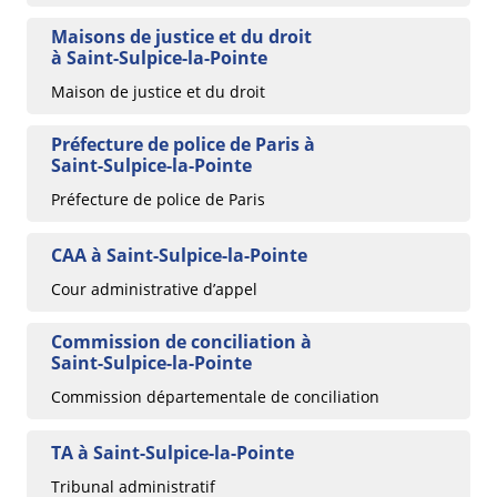
Maisons de justice et du droit
à Saint-Sulpice-la-Pointe
Maison de justice et du droit
Préfecture de police de Paris à
Saint-Sulpice-la-Pointe
Préfecture de police de Paris
CAA à Saint-Sulpice-la-Pointe
Cour administrative d’appel
Commission de conciliation à
Saint-Sulpice-la-Pointe
Commission départementale de conciliation
TA à Saint-Sulpice-la-Pointe
Tribunal administratif