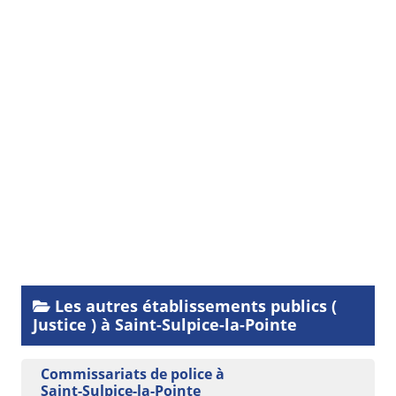
Les autres établissements publics (
Justice ) à Saint-Sulpice-la-Pointe
Commissariats de police à
Saint-Sulpice-la-Pointe