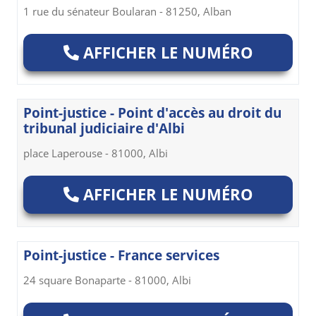
1 rue du sénateur Boularan - 81250, Alban
AFFICHER LE NUMÉRO
Point-justice - Point d'accès au droit du
tribunal judiciaire d'Albi
place Laperouse - 81000, Albi
AFFICHER LE NUMÉRO
Point-justice - France services
24 square Bonaparte - 81000, Albi