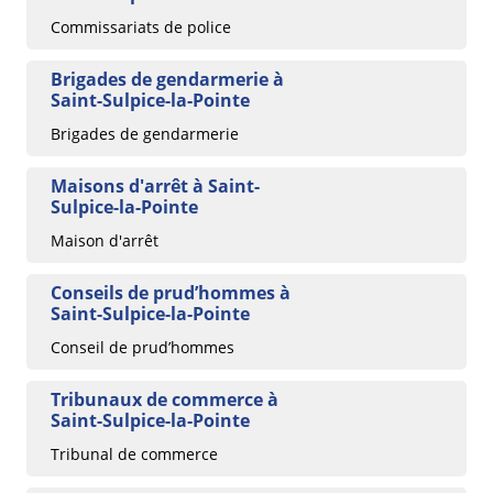
Commissariats de police
Brigades de gendarmerie à
Saint-Sulpice-la-Pointe
Brigades de gendarmerie
Maisons d'arrêt à Saint-
Sulpice-la-Pointe
Maison d'arrêt
Conseils de prud’hommes à
Saint-Sulpice-la-Pointe
Conseil de prud’hommes
Tribunaux de commerce à
Saint-Sulpice-la-Pointe
Tribunal de commerce