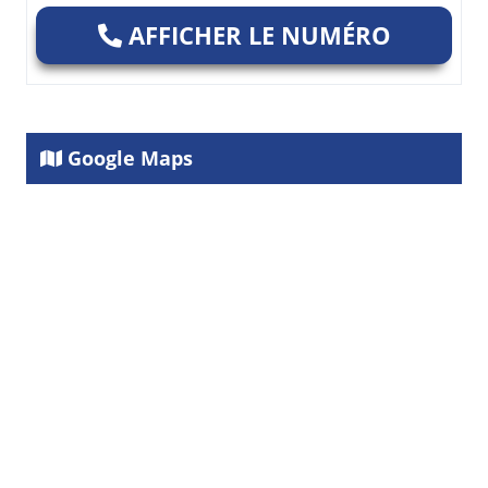
AFFICHER LE NUMÉRO
Google Maps