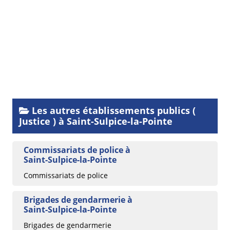
Les autres établissements publics (
Justice ) à Saint-Sulpice-la-Pointe
Commissariats de police à
Saint-Sulpice-la-Pointe
Commissariats de police
Brigades de gendarmerie à
Saint-Sulpice-la-Pointe
Brigades de gendarmerie