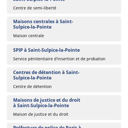
Centre de semi-liberté
Maisons centrales à Saint-
Sulpice-la-Pointe
Maison centrale
SPIP à Saint-Sulpice-la-Pointe
Service pénitentiaire d'insertion et de probation
Centres de détention à Saint-
Sulpice-la-Pointe
Centre de détention
Maisons de justice et du droit
à Saint-Sulpice-la-Pointe
Maison de justice et du droit
Préfecture de police de Paris à