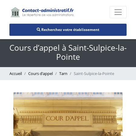
Recherchez votre établissement
Cours d’appel à Saint-Sulpice-la-
Pointe
Accueil
Cours d’appel
Tarn
Saint-Sulpice-la-Pointe