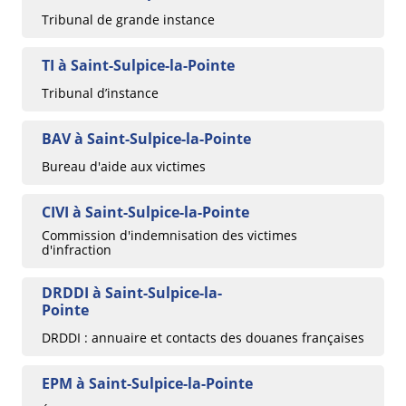
Tribunal de grande instance
TI à Saint-Sulpice-la-Pointe
Tribunal d’instance
BAV à Saint-Sulpice-la-Pointe
Bureau d'aide aux victimes
CIVI à Saint-Sulpice-la-Pointe
Commission d'indemnisation des victimes
d'infraction
DRDDI à Saint-Sulpice-la-
Pointe
DRDDI : annuaire et contacts des douanes françaises
EPM à Saint-Sulpice-la-Pointe