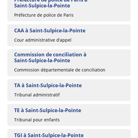
Saint-Sulpice-la-Pointe
Préfecture de police de Paris
CAA à Saint-Sulpice-la-Pointe
Cour administrative d’appel
Commission de conciliation à
Saint-Sulpice-la-Pointe
Commission départementale de conciliation
TA à Saint-Sulpice-la-Pointe
Tribunal administratif
TE à Saint-Sulpice-la-Pointe
Tribunal pour enfants
TGI à Saint-Sulpice-la-Pointe