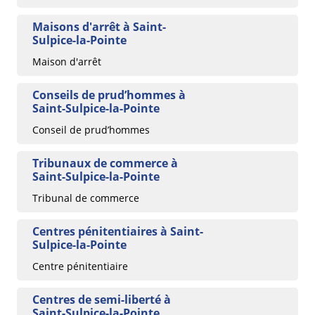
Maisons d'arrêt à Saint-
Sulpice-la-Pointe
Maison d'arrêt
Conseils de prud’hommes à
Saint-Sulpice-la-Pointe
Conseil de prud’hommes
Tribunaux de commerce à
Saint-Sulpice-la-Pointe
Tribunal de commerce
Centres pénitentiaires à Saint-
Sulpice-la-Pointe
Centre pénitentiaire
Centres de semi-liberté à
Saint-Sulpice-la-Pointe