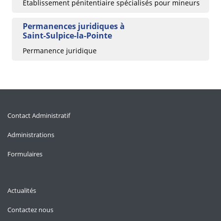
Établissement pénitentiaire spécialisés pour mineurs
Permanences juridiques à
Saint-Sulpice-la-Pointe
Permanence juridique
Contact Administratif
Administrations
Formulaires
Actualités
Contactez nous