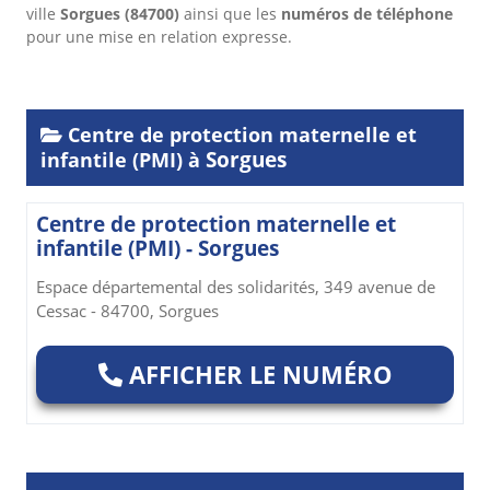
ville
Sorgues
(84700)
ainsi que les
numéros de téléphone
pour une mise en relation expresse.
Centre de protection maternelle et
Sorgues
infantile (PMI) à
Centre de protection maternelle et
infantile (PMI) - Sorgues
Espace départemental des solidarités, 349 avenue de
Cessac - 84700, Sorgues
AFFICHER LE NUMÉRO