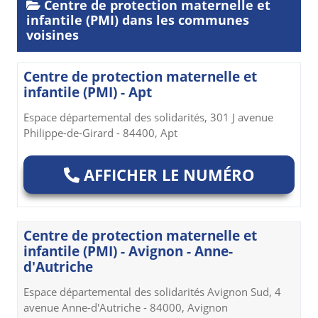
Centre de protection maternelle et
infantile (PMI) dans les communes
voisines
Centre de protection maternelle et
infantile (PMI) - Apt
Espace départemental des solidarités, 301 J avenue
Philippe-de-Girard - 84400, Apt
AFFICHER LE NUMÉRO
Centre de protection maternelle et
infantile (PMI) - Avignon - Anne-
d'Autriche
Espace départemental des solidarités Avignon Sud, 4
avenue Anne-d'Autriche - 84000, Avignon