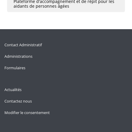
Plateforme d'accompagnement et de répit pour les
aidants de personnes âgées
Contact Administratif
Administrations
Formulaires
Actualités
Contactez nous
Modifier le consentement