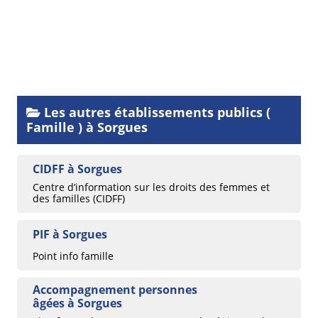
Les autres établissements publics (
Famille ) à Sorgues
CIDFF à Sorgues
Centre d’information sur les droits des femmes et
des familles (CIDFF)
PIF à Sorgues
Point info famille
Accompagnement personnes
âgées à Sorgues