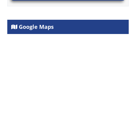
Google Maps