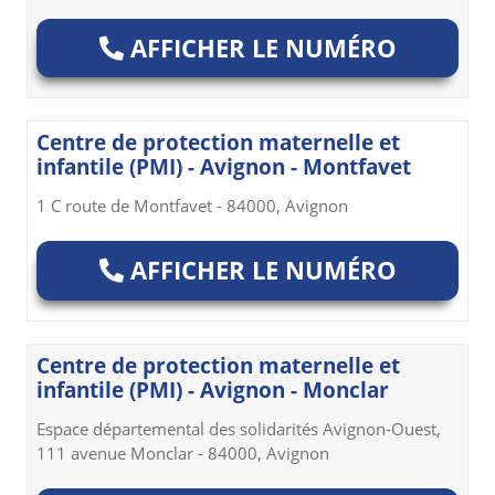
AFFICHER LE NUMÉRO
Centre de protection maternelle et
infantile (PMI) - Avignon - Montfavet
1 C route de Montfavet - 84000, Avignon
AFFICHER LE NUMÉRO
Centre de protection maternelle et
infantile (PMI) - Avignon - Monclar
Espace départemental des solidarités Avignon-Ouest,
111 avenue Monclar - 84000, Avignon