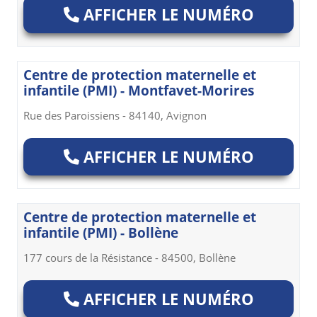
AFFICHER LE NUMÉRO
Centre de protection maternelle et
infantile (PMI) - Montfavet-Morires
Rue des Paroissiens - 84140, Avignon
AFFICHER LE NUMÉRO
Centre de protection maternelle et
infantile (PMI) - Bollène
177 cours de la Résistance - 84500, Bollène
AFFICHER LE NUMÉRO