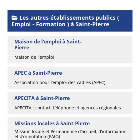
Les autres établissements publics (
Emploi - Formation ) à Saint-Pierre
Maison de l'emploi à Saint-
Pierre
Maison de l'emploi
APEC à Saint-Pierre
Association pour l’emploi des cadres (APEC)
APECITA à Saint-Pierre
APECITA : contact, téléphone et agences régionales
Missions locales à Saint-Pierre
Mission locale et Permanence d’accueil, d’information
et d’orientation (PAIO)