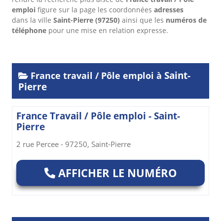
emploi
figure sur la page les coordonnées
adresses
dans
la ville
Saint-Pierre
(97250)
ainsi que les
numéros de
téléphone
pour une mise en relation expresse.
Saint-
France travail / Pôle emploi à
Pierre
France Travail / Pôle emploi - Saint-
Pierre
2 rue Percee - 97250, Saint-Pierre
AFFICHER LE NUMÉRO