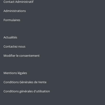
Contact Administratif
Administrations
Formulaires
Actualités
Contactez nous
Modifier le consentement
Mentions légales
Conditions Générales de Vente
Conditions générales d'utilisation