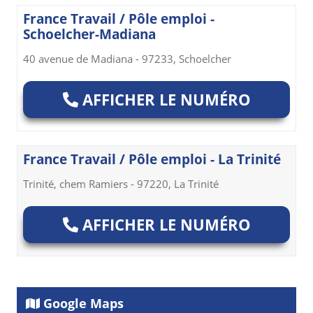
France Travail / Pôle emploi -
Schoelcher-Madiana
40 avenue de Madiana - 97233, Schoelcher
AFFICHER LE NUMÉRO
France Travail / Pôle emploi - La Trinité
Trinité, chem Ramiers - 97220, La Trinité
AFFICHER LE NUMÉRO
Google Maps