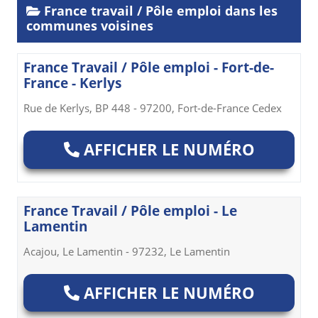
France travail / Pôle emploi dans les
communes voisines
France Travail / Pôle emploi - Fort-de-
France - Kerlys
Rue de Kerlys, BP 448 - 97200, Fort-de-France Cedex
AFFICHER LE NUMÉRO
France Travail / Pôle emploi - Le
Lamentin
Acajou, Le Lamentin - 97232, Le Lamentin
AFFICHER LE NUMÉRO