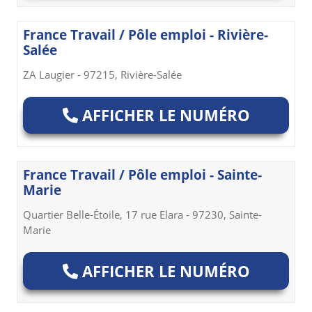
France Travail / Pôle emploi - Rivière-
Salée
ZA Laugier - 97215, Rivière-Salée
AFFICHER LE NUMÉRO
France Travail / Pôle emploi - Sainte-
Marie
Quartier Belle-Étoile, 17 rue Elara - 97230, Sainte-
Marie
AFFICHER LE NUMÉRO