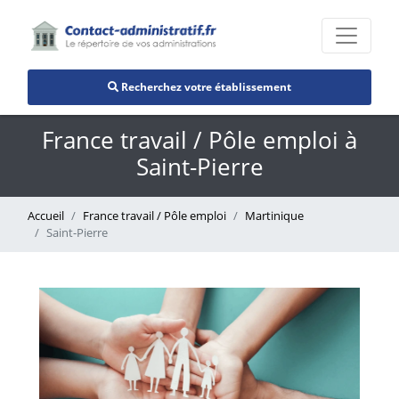
Recherchez votre établissement
France travail / Pôle emploi à
Saint-Pierre
Accueil
France travail / Pôle emploi
Martinique
Saint-Pierre