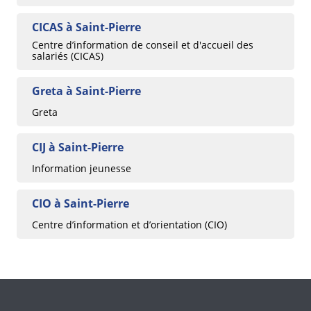
CICAS à Saint-Pierre
Centre d’information de conseil et d'accueil des
salariés (CICAS)
Greta à Saint-Pierre
Greta
CIJ à Saint-Pierre
Information jeunesse
CIO à Saint-Pierre
Centre d’information et d’orientation (CIO)