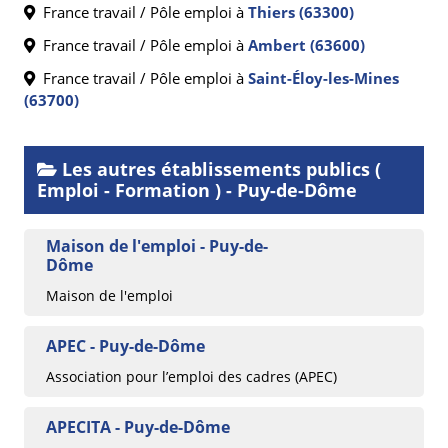
France travail / Pôle emploi à
Thiers (63300)
France travail / Pôle emploi à
Ambert (63600)
France travail / Pôle emploi à
Saint-Éloy-les-Mines
(63700)
Les autres établissements publics (
Emploi - Formation ) - Puy-de-Dôme
Maison de l'emploi - Puy-de-
Dôme
Maison de l'emploi
APEC - Puy-de-Dôme
Association pour l’emploi des cadres (APEC)
APECITA - Puy-de-Dôme