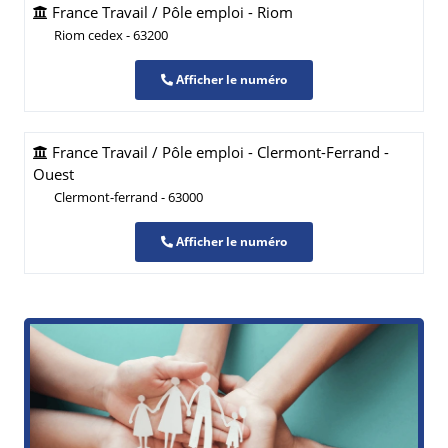
France Travail / Pôle emploi - Riom
Riom cedex - 63200
Afficher le numéro
France Travail / Pôle emploi - Clermont-Ferrand -
Ouest
Clermont-ferrand - 63000
Afficher le numéro