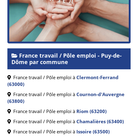
France travail / Pôle emploi - Puy-de-
Dôme par commune
France travail / Pôle emploi à
Clermont-Ferrand
(63000)
France travail / Pôle emploi à
Cournon-d'Auvergne
(63800)
France travail / Pôle emploi à
Riom (63200)
France travail / Pôle emploi à
Chamalières (63400)
France travail / Pôle emploi à
Issoire (63500)