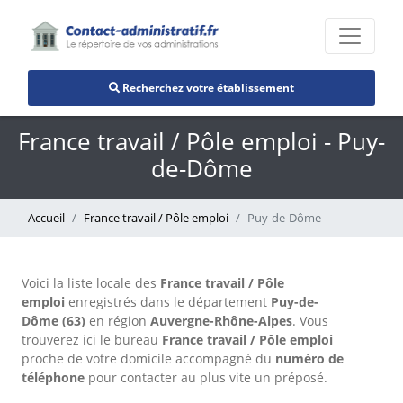
Recherchez votre établissement
France travail / Pôle emploi - Puy-
de-Dôme
Accueil
France travail / Pôle emploi
Puy-de-Dôme
Voici la liste locale des
France travail / Pôle
emploi
enregistrés dans le département
Puy-de-
Dôme (63)
en région
Auvergne-Rhône-Alpes
. Vous
trouverez ici le bureau
France travail / Pôle emploi
proche de votre domicile accompagné du
numéro de
téléphone
pour contacter au plus vite un préposé.