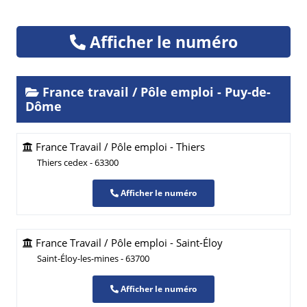
Afficher le numéro
France travail / Pôle emploi - Puy-de-
Dôme
France Travail / Pôle emploi - Thiers
Thiers cedex - 63300
Afficher le numéro
France Travail / Pôle emploi - Saint-Éloy
Saint-Éloy-les-mines - 63700
Afficher le numéro