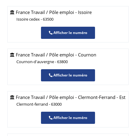
France Travail / Pôle emploi - Issoire
Issoire cedex - 63500
Afficher le numéro
France Travail / Pôle emploi - Cournon
Cournon-d'auvergne - 63800
Afficher le numéro
France Travail / Pôle emploi - Clermont-Ferrand - Est
Clermont-ferrand - 63000
Afficher le numéro