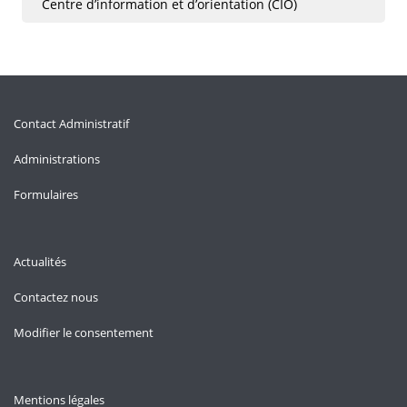
Centre d’information et d’orientation (CIO)
Contact Administratif
Administrations
Formulaires
Actualités
Contactez nous
Modifier le consentement
Mentions légales