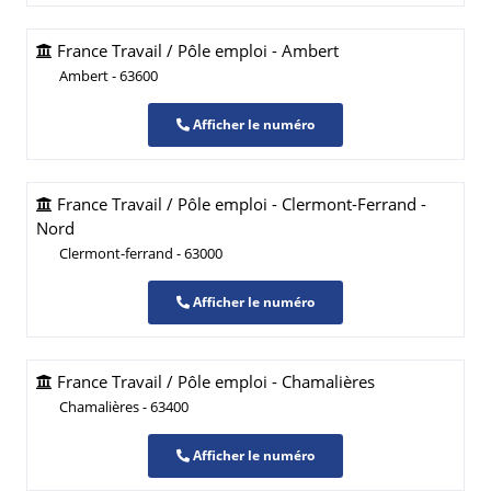
France Travail / Pôle emploi - Ambert
Ambert - 63600
Afficher le numéro
France Travail / Pôle emploi - Clermont-Ferrand -
Nord
Clermont-ferrand - 63000
Afficher le numéro
France Travail / Pôle emploi - Chamalières
Chamalières - 63400
Afficher le numéro