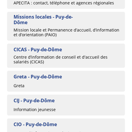
APECITA : contact, téléphone et agences régionales
Missions locales - Puy-de-
Dôme
Mission locale et Permanence d’accueil, d’information
et d’orientation (PAIO)
CICAS - Puy-de-Dôme
Centre d’information de conseil et d'accueil des
salariés (CICAS)
Greta - Puy-de-Dôme
Greta
CIJ - Puy-de-Dôme
Information jeunesse
CIO - Puy-de-Dôme