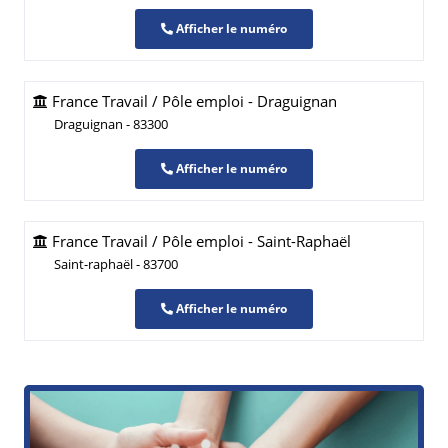
Afficher le numéro
France Travail / Pôle emploi - Draguignan
Draguignan - 83300
Afficher le numéro
France Travail / Pôle emploi - Saint-Raphaël
Saint-raphaël - 83700
Afficher le numéro