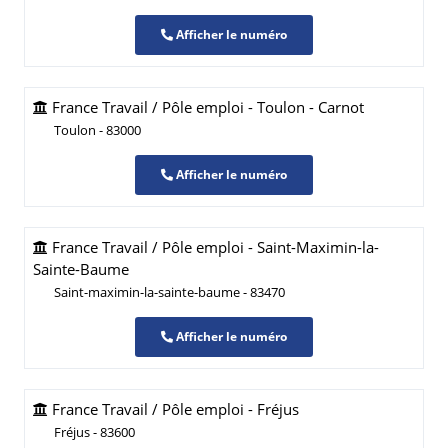
Afficher le numéro
France Travail / Pôle emploi - Toulon - Carnot
Toulon - 83000
Afficher le numéro
France Travail / Pôle emploi - Saint-Maximin-la-
Sainte-Baume
Saint-maximin-la-sainte-baume - 83470
Afficher le numéro
France Travail / Pôle emploi - Fréjus
Fréjus - 83600