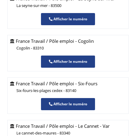
La seyne-sur-mer - 83500
Afficher le numéro
France Travail / Pôle emploi - Cogolin
Cogolin - 83310
Afficher le numéro
France Travail / Pôle emploi - Six-Fours
Six-fours-les-plages cedex - 83140
Afficher le numéro
France Travail / Pôle emploi - Le Cannet - Var
Le cannet-des-maures - 83340