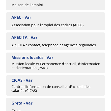
Maison de l'emploi
APEC - Var
Association pour l’emploi des cadres (APEC)
APECITA - Var
APECITA : contact, téléphone et agences régionales
Missions locales - Var
Mission locale et Permanence d’accueil, d’information
et d’orientation (PAIO)
CICAS - Var
Centre d’information de conseil et d'accueil des
salariés (CICAS)
Greta - Var
Greta