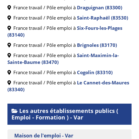
France travail / Pôle emploi à
Draguignan (83300)
France travail / Pôle emploi à
Saint-Raphaël (83530)
France travail / Pôle emploi à
Six-Fours-les-Plages
(83140)
France travail / Pôle emploi à
Brignoles (83170)
France travail / Pôle emploi à
Saint-Maximin-la-
Sainte-Baume (83470)
France travail / Pôle emploi à
Cogolin (83310)
France travail / Pôle emploi à
Le Cannet-des-Maures
(83340)
Les autres établissements publics (
Emploi - Formation ) - Var
Maison de l'emploi - Var