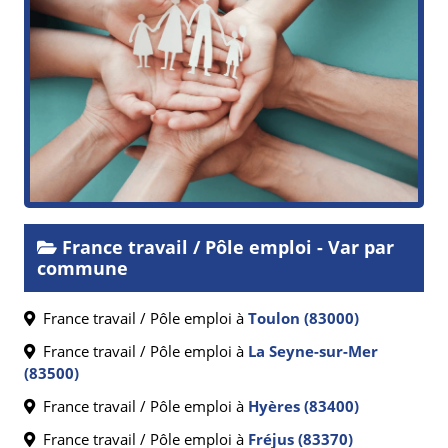
France travail / Pôle emploi - Var par
commune
France travail / Pôle emploi à
Toulon (83000)
France travail / Pôle emploi à
La Seyne-sur-Mer
(83500)
France travail / Pôle emploi à
Hyères (83400)
France travail / Pôle emploi à
Fréjus (83370)