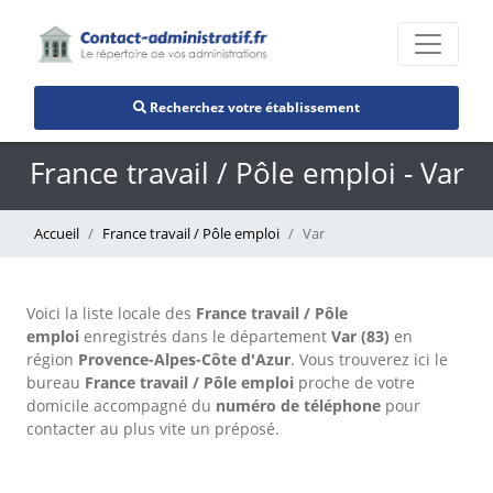
Recherchez votre établissement
France travail / Pôle emploi - Var
Accueil
France travail / Pôle emploi
Var
Voici la liste locale des
France travail / Pôle
emploi
enregistrés dans le département
Var (83)
en
région
Provence-Alpes-Côte d'Azur
. Vous trouverez ici le
bureau
France travail / Pôle emploi
proche de votre
domicile accompagné du
numéro de téléphone
pour
contacter au plus vite un préposé.