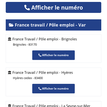
Afficher le numéro
France travail / Pôle emploi - Var
France Travail / Pôle emploi - Brignoles
Brignoles - 83170
Afficher le numéro
France Travail / Pôle emploi - Hyères
Hyères cedex - 83400
Afficher le numéro
France Travail / Pôle emploi - La Seyne-sur-Mer