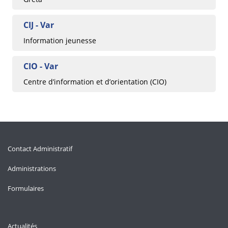
CIJ - Var
Information jeunesse
CIO - Var
Centre d’information et d’orientation (CIO)
Contact Administratif
Administrations
Formulaires
Actualités