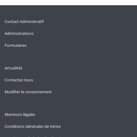
Contact Administratif
Administrations
Formulaires
Actualités
Contactez nous
Modifier le consentement
Mentions légales
Conditions Générales de Vente