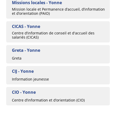
Missions locales - Yonne
Mission locale et Permanence d’accueil, d’information
et d’orientation (PAIO)
CICAS - Yonne
Centre d’information de conseil et d'accueil des
salariés (CICAS)
Greta - Yonne
Greta
CIJ - Yonne
Information jeunesse
CIO - Yonne
Centre d’information et d’orientation (CIO)