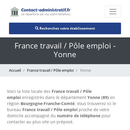
Recherchez votre établissement
France travail / Pôle emploi -
Yonne
Accueil
France travail / Pôle emploi
Yonne
Voici la liste locale des
France travail / Pôle
emploi
enregistrés dans le département
Yonne (89)
en
région
Bourgogne-Franche-Comté
. Vous trouverez ici le
bureau
France travail / Pôle emploi
proche de votre
domicile accompagné du
numéro de téléphone
pour
contacter au plus vite un préposé.