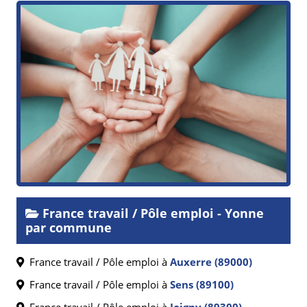
France travail / Pôle emploi - Yonne
par commune
France travail / Pôle emploi à
Auxerre (89000)
France travail / Pôle emploi à
Sens (89100)
France travail / Pôle emploi à
Joigny (89300)