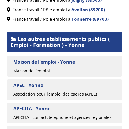
France travail / Pôle emploi à
Avallon (89200)
France travail / Pôle emploi à
Tonnerre (89700)
Les autres établissements publics (
Emploi - Formation ) - Yonne
Maison de l'emploi - Yonne
Maison de l'emploi
APEC - Yonne
Association pour l’emploi des cadres (APEC)
APECITA - Yonne
APECITA : contact, téléphone et agences régionales