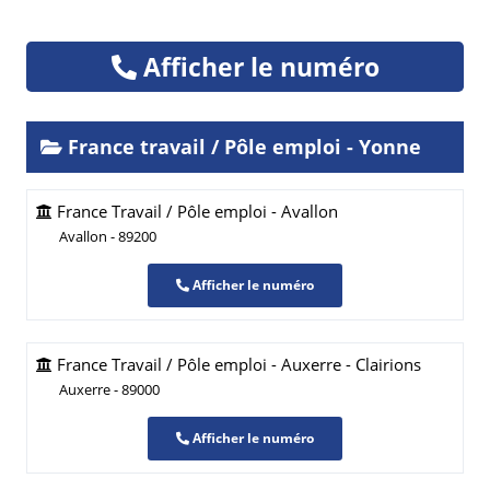
Afficher le numéro
France travail / Pôle emploi - Yonne
France Travail / Pôle emploi - Avallon
Avallon - 89200
Afficher le numéro
France Travail / Pôle emploi - Auxerre - Clairions
Auxerre - 89000
Afficher le numéro