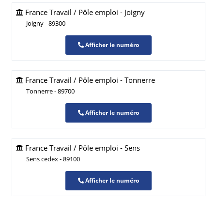
France Travail / Pôle emploi - Joigny
Joigny - 89300
Afficher le numéro
France Travail / Pôle emploi - Tonnerre
Tonnerre - 89700
Afficher le numéro
France Travail / Pôle emploi - Sens
Sens cedex - 89100
Afficher le numéro