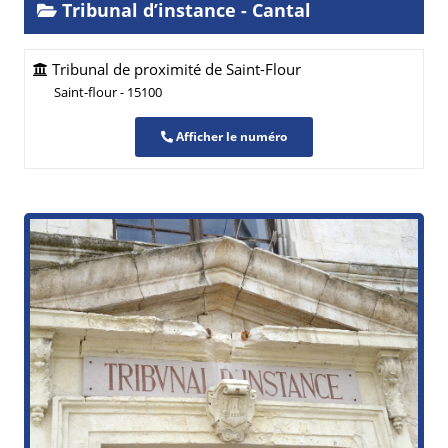
Tribunal d’instance - Cantal
Tribunal de proximité de Saint-Flour
Saint-flour - 15100
Afficher le numéro