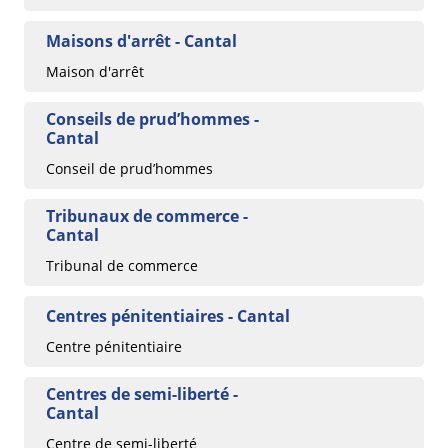
Maisons d'arrêt - Cantal
Maison d'arrêt
Conseils de prud’hommes -
Cantal
Conseil de prud’hommes
Tribunaux de commerce -
Cantal
Tribunal de commerce
Centres pénitentiaires - Cantal
Centre pénitentiaire
Centres de semi-liberté -
Cantal
Centre de semi-liberté