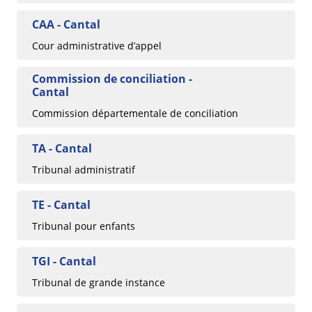
CAA - Cantal
Cour administrative d’appel
Commission de conciliation -
Cantal
Commission départementale de conciliation
TA - Cantal
Tribunal administratif
TE - Cantal
Tribunal pour enfants
TGI - Cantal
Tribunal de grande instance