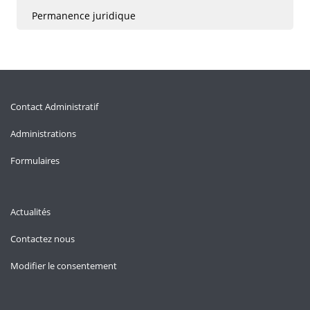
Permanence juridique
Contact Administratif
Administrations
Formulaires
Actualités
Contactez nous
Modifier le consentement