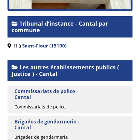
Tribunal d’instance - Cantal par
commune
TI à
Saint-Flour (15100)
Les autres établissements publics (
Justice ) - Cantal
Commissariats de police -
Cantal
Commissariats de police
Brigades de gendarmerie -
Cantal
Brigades de gendarmerie