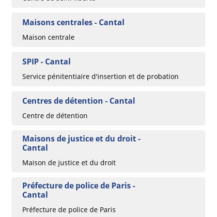
Maisons centrales - Cantal
Maison centrale
SPIP - Cantal
Service pénitentiaire d'insertion et de probation
Centres de détention - Cantal
Centre de détention
Maisons de justice et du droit -
Cantal
Maison de justice et du droit
Préfecture de police de Paris -
Cantal
Préfecture de police de Paris