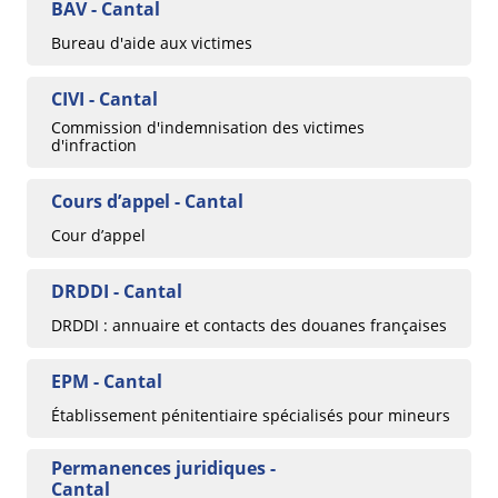
BAV - Cantal
Bureau d'aide aux victimes
CIVI - Cantal
Commission d'indemnisation des victimes
d'infraction
Cours d’appel - Cantal
Cour d’appel
DRDDI - Cantal
DRDDI : annuaire et contacts des douanes françaises
EPM - Cantal
Établissement pénitentiaire spécialisés pour mineurs
Permanences juridiques -
Cantal