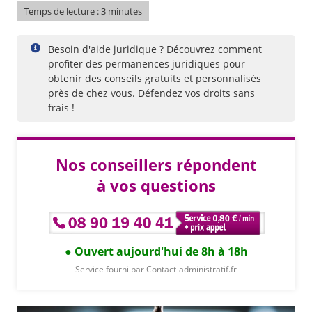
Temps de lecture : 3 minutes
Besoin d'aide juridique ? Découvrez comment
profiter des permanences juridiques pour
obtenir des conseils gratuits et personnalisés
près de chez vous. Défendez vos droits sans
frais !
Nos conseillers répondent
à vos questions
Ouvert aujourd'hui de 8h à 18h
Service fourni par Contact-administratif.fr