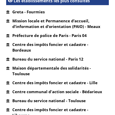
Les établissements les plus consultés
Greta - Fourmies
Mission locale et Permanence d’accueil,
d’information et d’orientation (PAIO) - Meaux
Préfecture de police de Paris - Paris 04
Centre des impôts foncier et cadastre -
Bordeaux
Bureau du service national - Paris 12
Maison départementale des solidarités -
Toulouse
Centre des impôts foncier et cadastre - Lille
Centre communal d'action sociale - Bédarieux
Bureau du service national - Toulouse
Centre des impôts foncier et cadastre -