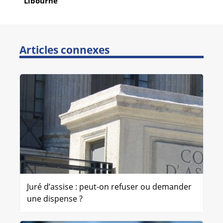
Libourne
Articles connexes
Juré d’assise : peut-on refuser ou demander
une dispense ?