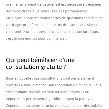
premier avis avant de décider s'il est nécessaire d’engager
des procédures plus coûteuses. Les permanences
juridiques abordent toutes sortes de questions : conflits de
voisinage, problèmes de bail, droit du travail, etc. Si vous
vous sentez un peu perdu face à une situation juridique,
c’est le bon endroit pour commencer.
Qui peut bénéficier d'une
consultation gratuite ?
Bonne nouvelle : ces consultations sont généralement
ouvertes à tout le monde, sans condition de revenus. Vous
êtes étudiant, salarié, retraité ou sans emploi ? Peu
importe, les permanences juridiques sont là pour vous.
Cependant, certaines structures peuvent cibler des publics