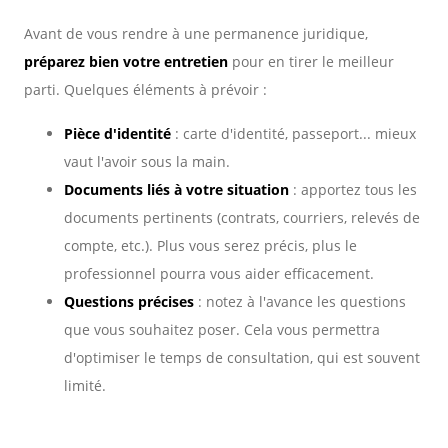
Avant de vous rendre à une permanence juridique,
préparez bien votre entretien
pour en tirer le meilleur
parti. Quelques éléments à prévoir :
Pièce d'identité
: carte d'identité, passeport... mieux
vaut l'avoir sous la main.
Documents liés à votre situation
: apportez tous les
documents pertinents (contrats, courriers, relevés de
compte, etc.). Plus vous serez précis, plus le
professionnel pourra vous aider efficacement.
Questions précises
: notez à l'avance les questions
que vous souhaitez poser. Cela vous permettra
d'optimiser le temps de consultation, qui est souvent
limité.