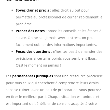
Soyez clair et précis
: allez droit au but pour
permettre au professionnel de cerner rapidement le
problème
Prenez des notes
: notez les conseils et les étapes à
suivre. On ne sait jamais, avec le stress, on peut
facilement oublier des informations importantes.
Posez des questions
: n’hésitez pas à demander des
précisions si certains points vous semblent flous.
C’est le moment ou jamais !
Les
permanences juridiques
sont une ressource précieuse
pour tous ceux qui cherchent à comprendre leurs droits
sans se ruiner. Avec un peu de préparation, vous pourrez
en tirer le meilleur parti. Chaque situation est unique, et il
est important de bénéficier de conseils adaptés à votre