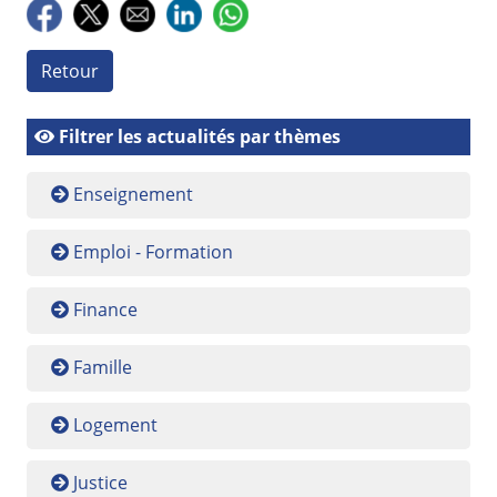
Retour
Filtrer les actualités par thèmes
Enseignement
Emploi - Formation
Finance
Famille
Logement
Justice