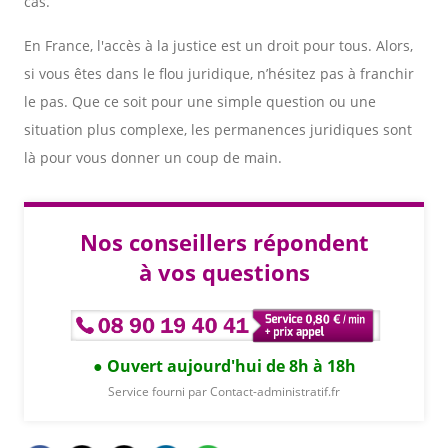
cas.
En France, l'accès à la justice est un droit pour tous. Alors,
si vous êtes dans le flou juridique, n’hésitez pas à franchir
le pas. Que ce soit pour une simple question ou une
situation plus complexe, les permanences juridiques sont
là pour vous donner un coup de main.
Nos conseillers répondent
à vos questions
Ouvert aujourd'hui de 8h à 18h
Service fourni par Contact-administratif.fr