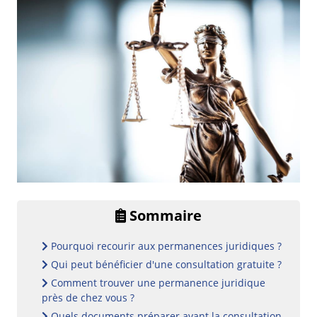
Sommaire
Pourquoi recourir aux permanences juridiques ?
Qui peut bénéficier d'une consultation gratuite ?
Comment trouver une permanence juridique
près de chez vous ?
Quels documents préparer avant la consultation