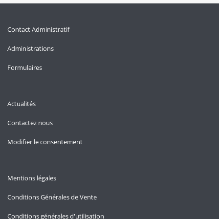
Contact Administratif
Administrations
Formulaires
Actualités
Contactez nous
Modifier le consentement
Mentions légales
Conditions Générales de Vente
Conditions générales d'utilisation