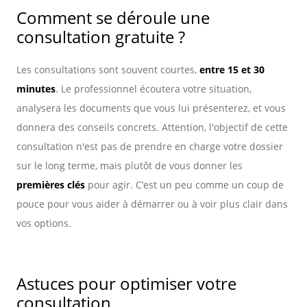
Comment se déroule une
consultation gratuite ?
Les consultations sont souvent courtes,
entre 15 et 30
minutes
. Le professionnel écoutera votre situation,
analysera les documents que vous lui présenterez, et vous
donnera des conseils concrets. Attention, l'objectif de cette
consultation n'est pas de prendre en charge votre dossier
sur le long terme, mais plutôt de vous donner les
premières clés
pour agir. C’est un peu comme un coup de
pouce pour vous aider à démarrer ou à voir plus clair dans
vos options.
Astuces pour optimiser votre
consultation