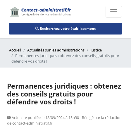
Recherchez votre établissement
Accueil
Actualités sur les administrations
Justice
Permanences juridiques : obtenez des conseils gratuits pour
défendre vos droits !
Permanences juridiques : obtenez
des conseils gratuits pour
défendre vos droits !
Actualité publiée le 18/09/2024 à 15h30 - Rédigé par la rédaction
de contact-administratif.fr