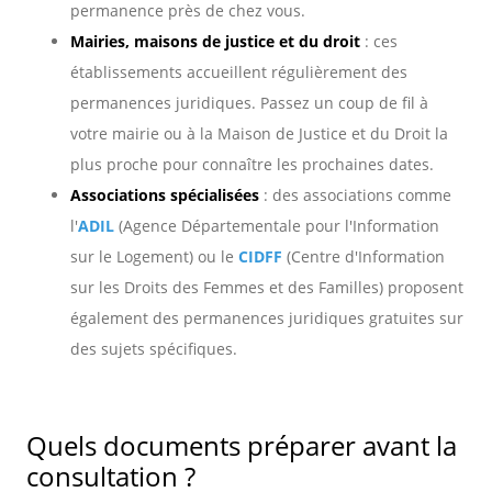
permanence près de chez vous.
Mairies, maisons de justice et du droit
: ces
établissements accueillent régulièrement des
permanences juridiques. Passez un coup de fil à
votre mairie ou à la Maison de Justice et du Droit la
plus proche pour connaître les prochaines dates.
Associations spécialisées
: des associations comme
l'
ADIL
(Agence Départementale pour l'Information
sur le Logement) ou le
CIDFF
(Centre d'Information
sur les Droits des Femmes et des Familles) proposent
également des permanences juridiques gratuites sur
des sujets spécifiques.
Quels documents préparer avant la
consultation ?