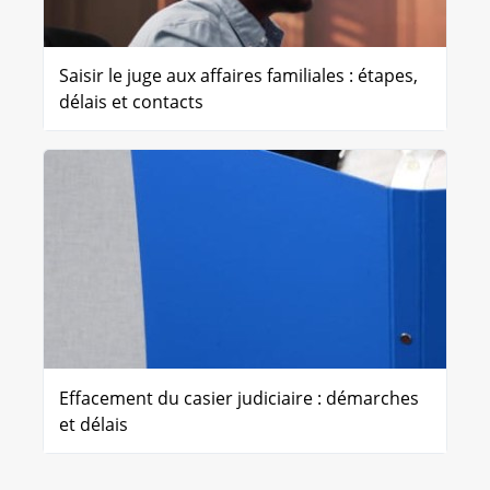
Saisir le juge aux affaires familiales : étapes,
délais et contacts
Effacement du casier judiciaire : démarches
et délais