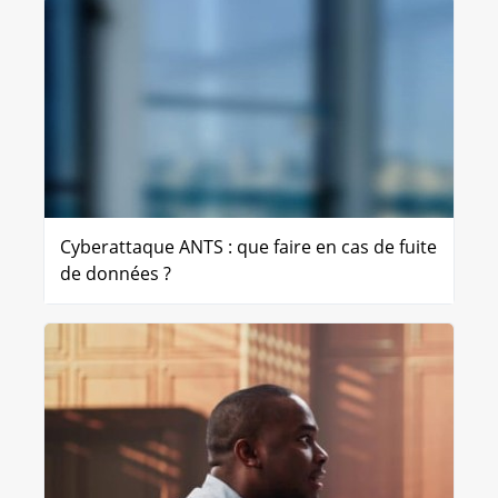
Cyberattaque ANTS : que faire en cas de fuite
de données ?