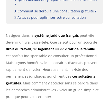
?
Comment se déroule une consultation gratuite ?
Astuces pour optimiser votre consultation
Naviguer dans le
système juridique français
peut vite
devenir un vrai casse-tête. Que ce soit pour un souci de
droit du travail
, de
logement
ou de
droit de la famille
, il
est parfois indispensable de consulter un professionnel.
Mais soyons honnêtes, les honoraires d'avocats peuvent
rapidement s'envoler. Heureusement, il existe des
permanences juridiques qui offrent des
consultations
gratuites
. Mais comment y accéder sans se perdre dans
les démarches administratives ? Voici un guide simple et
pratique pour vous orienter.