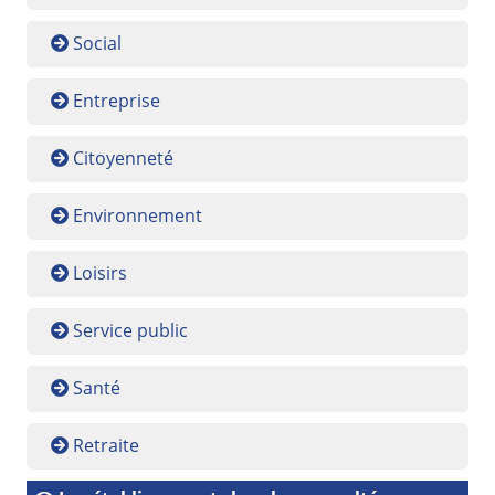
Social
Entreprise
Citoyenneté
Environnement
Loisirs
Service public
Santé
Retraite