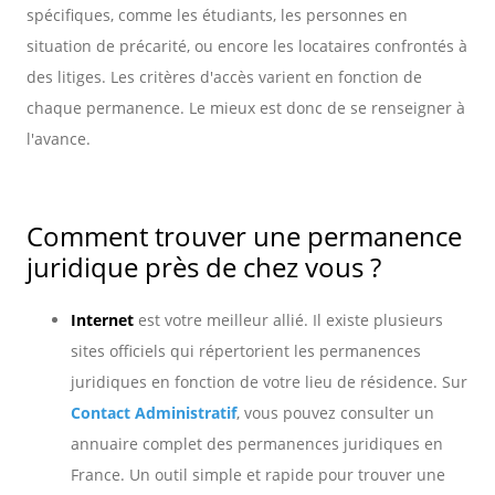
spécifiques, comme les étudiants, les personnes en
situation de précarité, ou encore les locataires confrontés à
des litiges. Les critères d'accès varient en fonction de
chaque permanence. Le mieux est donc de se renseigner à
l'avance.
Comment trouver une permanence
juridique près de chez vous ?
Internet
est votre meilleur allié. Il existe plusieurs
sites officiels qui répertorient les permanences
juridiques en fonction de votre lieu de résidence. Sur
Contact Administratif
, vous pouvez consulter un
annuaire complet des permanences juridiques en
France. Un outil simple et rapide pour trouver une