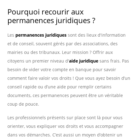
Pourquoi recourir aux
permanences juridiques ?
Les
permanences juridiques
sont des lieux d'information
et de conseil, souvent gérés par des associations, des
mairies ou des tribunaux. Leur mission ? Offrir aux
citoyens un premier niveau d'
aide juridique
sans frais. Pas
besoin de vider votre compte en banque pour savoir
comment faire valoir vos droits ! Que vous ayez besoin d’un
conseil rapide ou d’une aide pour remplir certains
documents, ces permanences peuvent être un véritable
coup de pouce.
Les professionnels présents sur place sont là pour vous
orienter, vous expliquer vos droits et vous accompagner
dans vos démarches. C’est aussi un moyen d’obtenir un