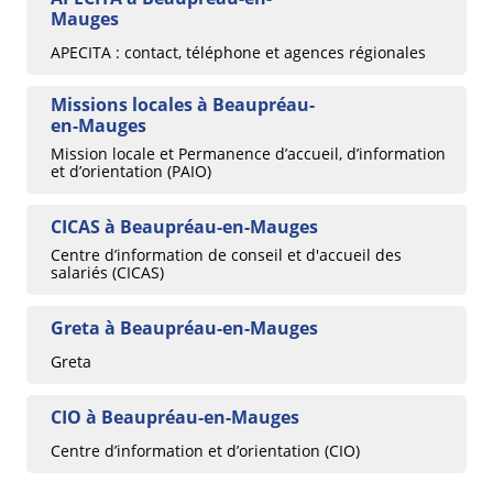
Mauges
APECITA : contact, téléphone et agences régionales
Missions locales à Beaupréau-
en-Mauges
Mission locale et Permanence d’accueil, d’information
et d’orientation (PAIO)
CICAS à Beaupréau-en-Mauges
Centre d’information de conseil et d'accueil des
salariés (CICAS)
Greta à Beaupréau-en-Mauges
Greta
CIO à Beaupréau-en-Mauges
Centre d’information et d’orientation (CIO)