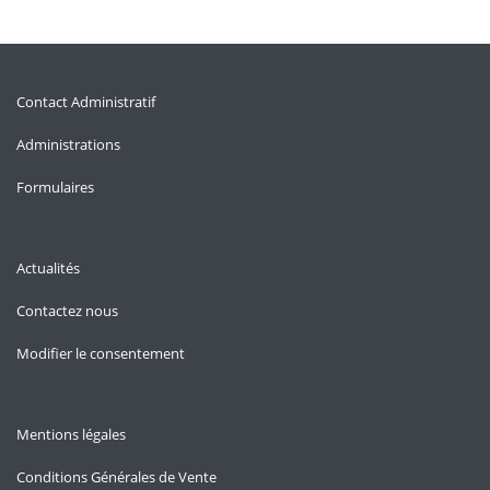
Contact Administratif
Administrations
Formulaires
Actualités
Contactez nous
Modifier le consentement
Mentions légales
Conditions Générales de Vente