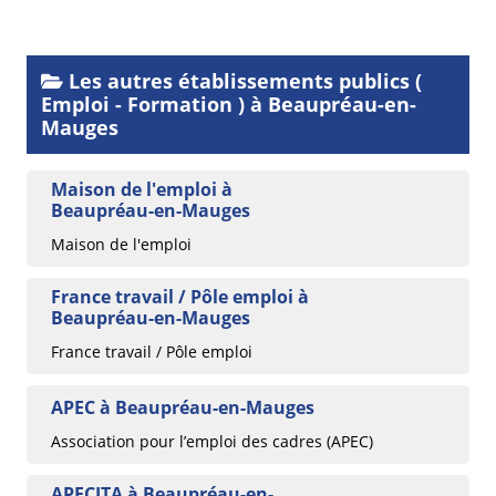
Les autres établissements publics (
Emploi - Formation ) à Beaupréau-en-
Mauges
Maison de l'emploi à
Beaupréau-en-Mauges
Maison de l'emploi
France travail / Pôle emploi à
Beaupréau-en-Mauges
France travail / Pôle emploi
APEC à Beaupréau-en-Mauges
Association pour l’emploi des cadres (APEC)
APECITA à Beaupréau-en-