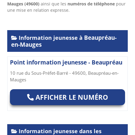
Mauges
(49600)
ainsi que les
numéros de téléphone
pour
une mise en relation expresse.
Beaupréau-
Information jeunesse à
en-Mauges
Point information jeunesse - Beaupréau
10 rue du Sous-Préfet-Barré - 49600, Beaupréau-en-
Mauges
AFFICHER LE NUMÉRO
Information jeunesse dans les