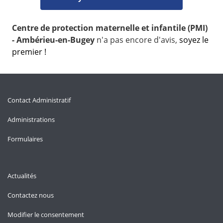
Centre de protection maternelle et infantile (PMI)
- Ambérieu-en-Bugey
n'a pas encore d'avis,
soyez le
premier !
Contact Administratif
Administrations
Formulaires
Actualités
Contactez nous
Modifier le consentement