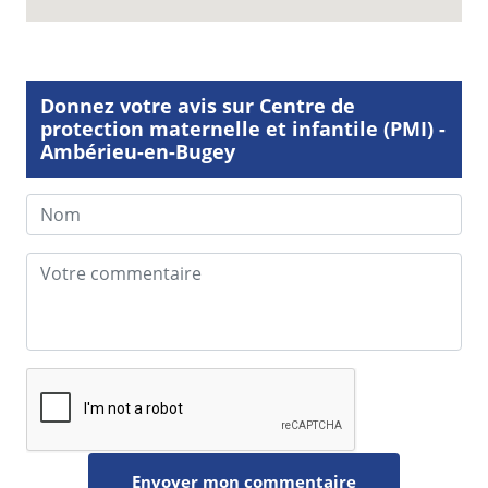
Donnez votre avis sur Centre de
protection maternelle et infantile (PMI) -
Ambérieu-en-Bugey