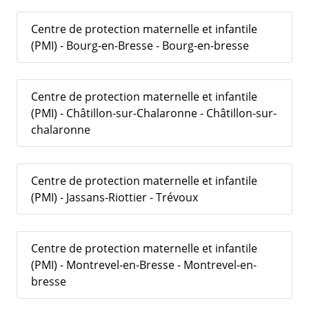
Centre de protection maternelle et infantile
(PMI) - Bourg-en-Bresse - Bourg-en-bresse
Centre de protection maternelle et infantile
(PMI) - Châtillon-sur-Chalaronne - Châtillon-sur-
chalaronne
Centre de protection maternelle et infantile
(PMI) - Jassans-Riottier - Trévoux
Centre de protection maternelle et infantile
(PMI) - Montrevel-en-Bresse - Montrevel-en-
bresse