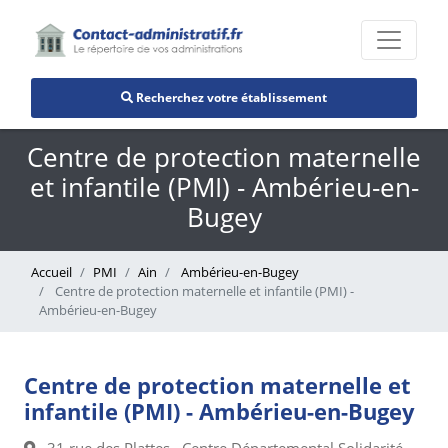
Recherchez votre établissement
Centre de protection maternelle
et infantile (PMI) - Ambérieu-en-
Bugey
Accueil
PMI
Ain
Ambérieu-en-Bugey
Centre de protection maternelle et infantile (PMI) -
Ambérieu-en-Bugey
Centre de protection maternelle et
infantile (PMI) - Ambérieu-en-Bugey