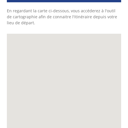
En regardant la carte ci-dessous, vous accéderez à l'outil
de cartographie afin de connaitre l'itinéraire depuis votre
lieu de départ.