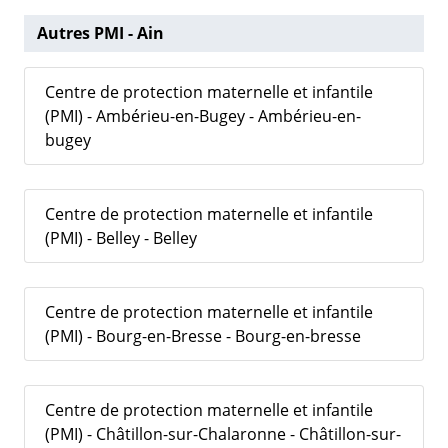
Autres PMI - Ain
Centre de protection maternelle et infantile
(PMI) - Ambérieu-en-Bugey - Ambérieu-en-
bugey
Centre de protection maternelle et infantile
(PMI) - Belley - Belley
Centre de protection maternelle et infantile
(PMI) - Bourg-en-Bresse - Bourg-en-bresse
Centre de protection maternelle et infantile
(PMI) - Châtillon-sur-Chalaronne - Châtillon-sur-