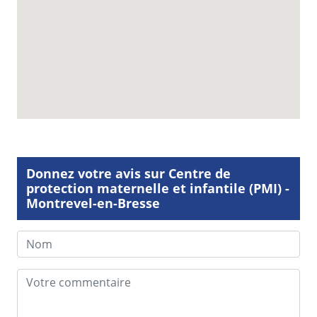
Donnez votre avis sur Centre de
protection maternelle et infantile (PMI) -
Montrevel-en-Bresse