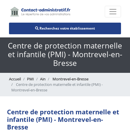
Recherchez votre établissement
Centre de protection maternelle
et infantile (PMI) - Montrevel-en-
Bresse
Accueil
PMI
Ain
Montrevel-en-Bresse
Centre de protection maternelle et infantile (PMI) -
Montrevel-en-Bresse
Centre de protection maternelle et
infantile (PMI) - Montrevel-en-
Bresse