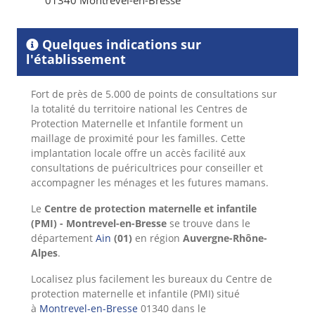
01340 Montrevel-en-Bresse
Quelques indications sur
l'établissement
Fort de près de 5.000 de points de consultations sur
la totalité du territoire national les Centres de
Protection Maternelle et Infantile forment un
maillage de proximité pour les familles. Cette
implantation locale offre un accès facilité aux
consultations de puéricultrices pour conseiller et
accompagner les ménages et les futures mamans.
Le
Centre de protection maternelle et infantile
(PMI) - Montrevel-en-Bresse
se trouve dans le
département
Ain
(01)
en région
Auvergne-Rhône-
Alpes
.
Localisez plus facilement les bureaux du Centre de
protection maternelle et infantile (PMI) situé
à
Montrevel-en-Bresse
01340 dans le