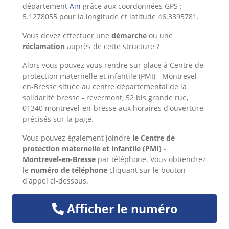
département
Ain
grâce aux coordonnées GPS :
5.1278055 pour la longitude et latitude 46.3395781.
Vous devez effectuer une
démarche
ou une
réclamation
auprès de cette structure ?
Alors
vous pouvez vous rendre sur place à Centre de
protection maternelle et infantile (PMI) - Montrevel-
en-Bresse située au centre départemental de la
solidarité bresse - revermont, 52 bis grande rue,
01340 montrevel-en-bresse aux horaires d'ouverture
précisés sur la page.
Vous pouvez également joindre
le Centre de
protection maternelle et infantile (PMI) -
Montrevel-en-Bresse
par téléphone. Vous obtiendrez
le
numéro de téléphone
cliquant sur le bouton
d'appel ci-dessous.
Afficher le numéro