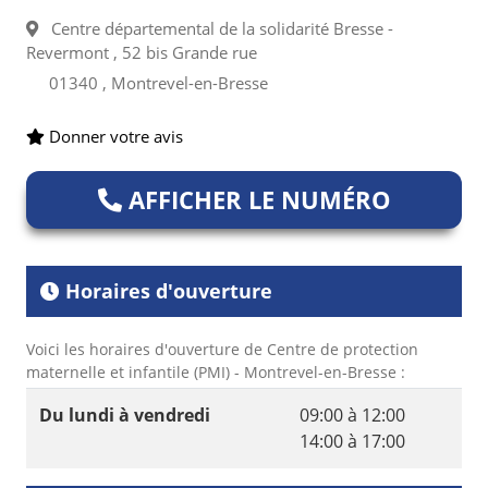
Centre départemental de la solidarité Bresse -
Revermont , 52 bis Grande rue
01340 , Montrevel-en-Bresse
Donner votre avis
AFFICHER LE NUMÉRO
Horaires d'ouverture
Voici les horaires d'ouverture de Centre de protection
maternelle et infantile (PMI) - Montrevel-en-Bresse :
Du lundi à vendredi
09:00 à 12:00
14:00 à 17:00