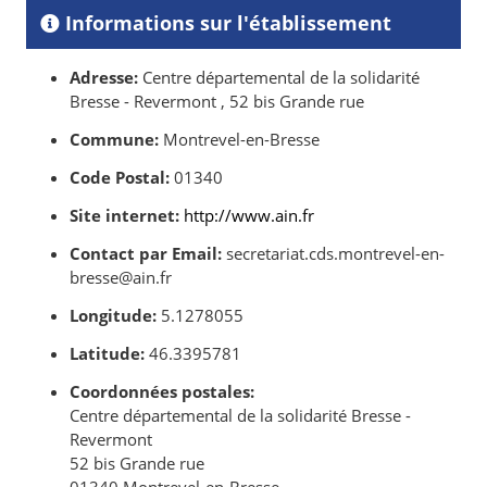
Informations sur l'établissement
Adresse:
Centre départemental de la solidarité
Bresse - Revermont , 52 bis Grande rue
Commune:
Montrevel-en-Bresse
Code Postal:
01340
Site internet:
http://www.ain.fr
Contact par Email:
secretariat.cds.montrevel-en-
bresse@ain.fr
Longitude:
5.1278055
Latitude:
46.3395781
Coordonnées postales:
Centre départemental de la solidarité Bresse -
Revermont
52 bis Grande rue