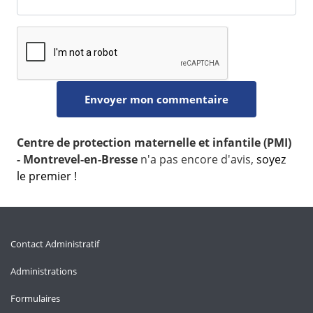
Centre de protection maternelle et infantile (PMI)
- Montrevel-en-Bresse
n'a pas encore d'avis,
soyez
le premier !
Contact Administratif
Administrations
Formulaires