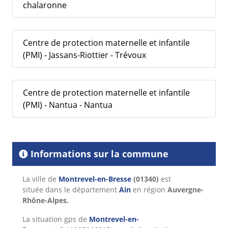
chalaronne
Centre de protection maternelle et infantile
(PMI) - Jassans-Riottier - Trévoux
Centre de protection maternelle et infantile
(PMI) - Nantua - Nantua
Informations sur la commune
La ville de
Montrevel-en-Bresse
(01340)
est
située dans le département
Ain
en région
Auvergne-
Rhône-Alpes.
La situation gps de
Montrevel-en-