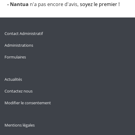
- Nantua
n'a pas encore d'avis,
soyez le premier !
Contact Administratif
Administrations
Formulaires
Actualités
Contactez nous
Modifier le consentement
Mentions légales