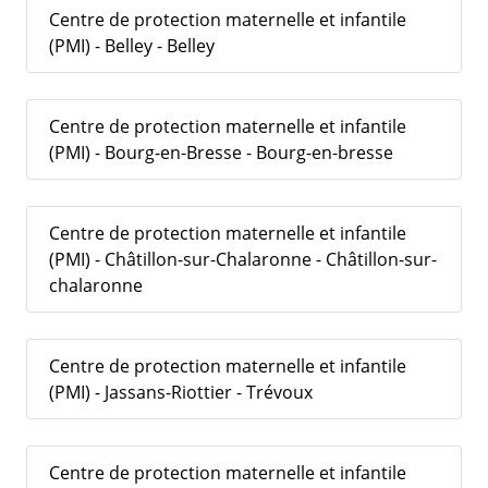
Centre de protection maternelle et infantile
(PMI) - Belley - Belley
Centre de protection maternelle et infantile
(PMI) - Bourg-en-Bresse - Bourg-en-bresse
Centre de protection maternelle et infantile
(PMI) - Châtillon-sur-Chalaronne - Châtillon-sur-
chalaronne
Centre de protection maternelle et infantile
(PMI) - Jassans-Riottier - Trévoux
Centre de protection maternelle et infantile