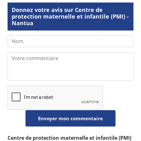
Donnez votre avis sur Centre de
protection maternelle et infantile (PMI) -
Nantua
Centre de protection maternelle et infantile (PMI)