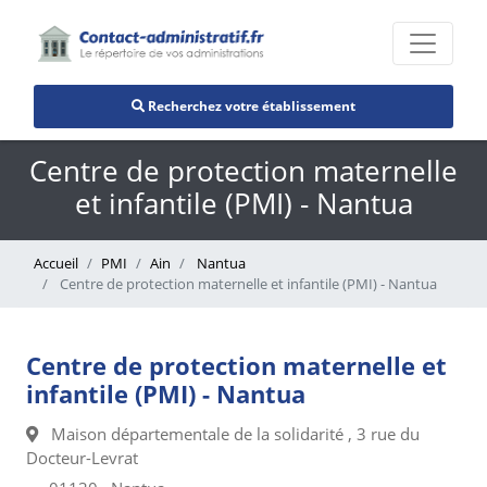
Recherchez votre établissement
Centre de protection maternelle
et infantile (PMI) - Nantua
Accueil
PMI
Ain
Nantua
Centre de protection maternelle et infantile (PMI) - Nantua
Centre de protection maternelle et
infantile (PMI) - Nantua
Maison départementale de la solidarité , 3 rue du
Docteur-Levrat