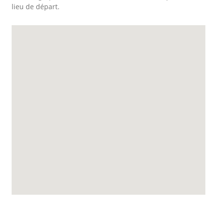
lieu de départ.