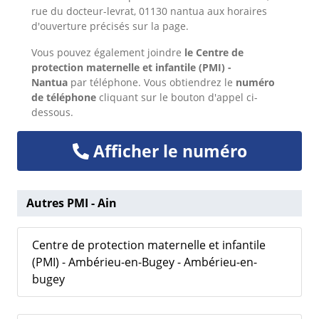
rue du docteur-levrat, 01130 nantua aux horaires
d'ouverture précisés sur la page.
Vous pouvez également joindre
le Centre de
protection maternelle et infantile (PMI) -
Nantua
par téléphone. Vous obtiendrez le
numéro
de téléphone
cliquant sur le bouton d'appel ci-
dessous.
Afficher le numéro
Autres PMI - Ain
Centre de protection maternelle et infantile
(PMI) - Ambérieu-en-Bugey - Ambérieu-en-
bugey