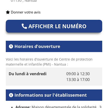
01130 , Nantua
Donner votre avis
AFFICHER LE NUMÉRO
Horaires d'ouverture
Voici les horaires d'ouverture de Centre de protection
maternelle et infantile (PMI) - Nantua :
Du lundi à vendredi
09:00 à 12:30
13:30 à 17:00
Informations sur l'établissement
Adresse:
Maison départementale de la solidarité , 3