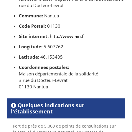
rue du Docteur-Levrat
Commune:
Nantua
Code Postal:
01130
Site internet:
http://www.ain.fr
Longitude:
5.607762
Latitude:
46.153405
Coordonnées postales:
Maison départementale de la solidarité
3 rue du Docteur-Levrat
01130 Nantua
Quelques indications sur
l'établissement
Fort de près de 5.000 de points de consultations sur