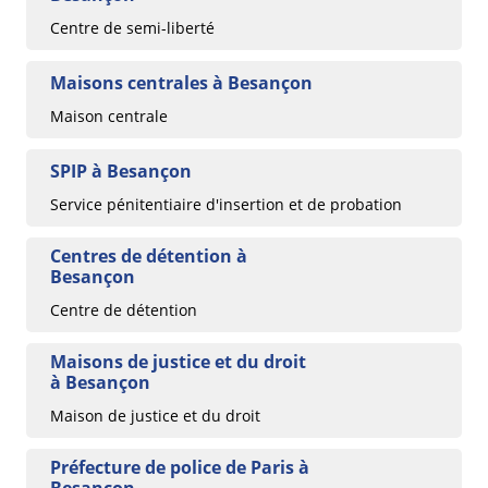
Centre de semi-liberté
Maisons centrales à Besançon
Maison centrale
SPIP à Besançon
Service pénitentiaire d'insertion et de probation
Centres de détention à
Besançon
Centre de détention
Maisons de justice et du droit
à Besançon
Maison de justice et du droit
Préfecture de police de Paris à