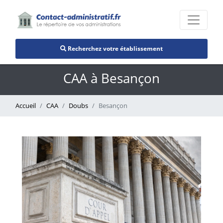
Recherchez votre établissement
CAA à Besançon
Accueil
CAA
Doubs
Besançon