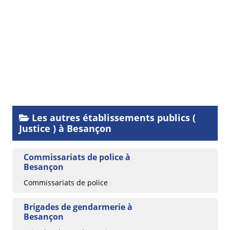
Les autres établissements publics (
Justice ) à Besançon
Commissariats de police à
Besançon
Commissariats de police
Brigades de gendarmerie à
Besançon