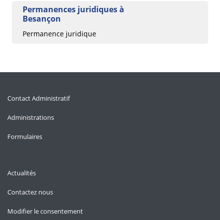
Permanences juridiques à
Besançon
Permanence juridique
Contact Administratif
Administrations
Formulaires
Actualités
Contactez nous
Modifier le consentement