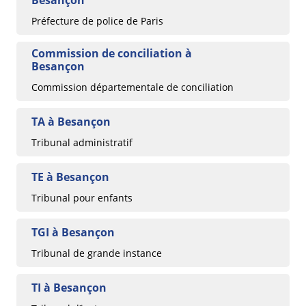
Besançon
Préfecture de police de Paris
Commission de conciliation à
Besançon
Commission départementale de conciliation
TA à Besançon
Tribunal administratif
TE à Besançon
Tribunal pour enfants
TGI à Besançon
Tribunal de grande instance
TI à Besançon