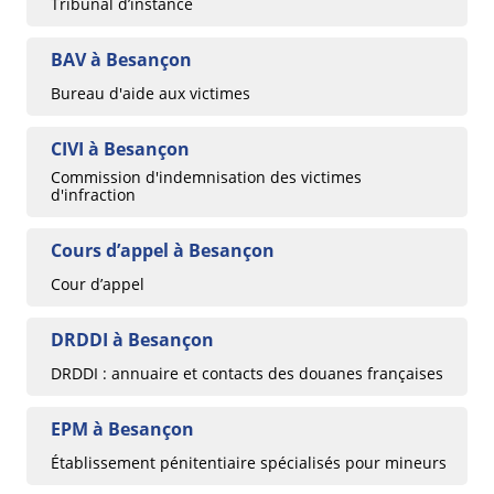
Tribunal d’instance
BAV à Besançon
Bureau d'aide aux victimes
CIVI à Besançon
Commission d'indemnisation des victimes
d'infraction
Cours d’appel à Besançon
Cour d’appel
DRDDI à Besançon
DRDDI : annuaire et contacts des douanes françaises
EPM à Besançon
Établissement pénitentiaire spécialisés pour mineurs