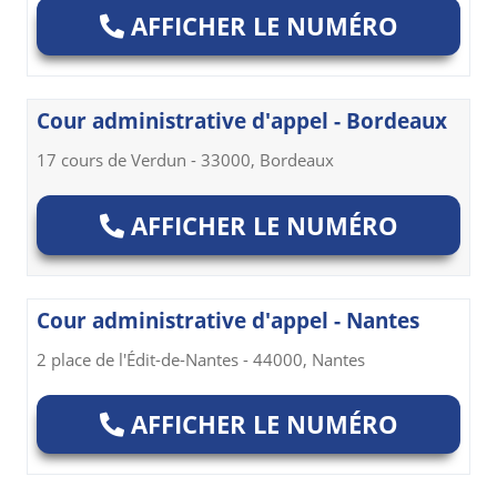
AFFICHER LE NUMÉRO
Cour administrative d'appel - Bordeaux
17 cours de Verdun - 33000, Bordeaux
AFFICHER LE NUMÉRO
Cour administrative d'appel - Nantes
2 place de l'Édit-de-Nantes - 44000, Nantes
AFFICHER LE NUMÉRO