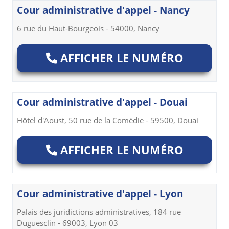
Cour administrative d'appel - Nancy
6 rue du Haut-Bourgeois - 54000, Nancy
AFFICHER LE NUMÉRO
Cour administrative d'appel - Douai
Hôtel d'Aoust, 50 rue de la Comédie - 59500, Douai
AFFICHER LE NUMÉRO
Cour administrative d'appel - Lyon
Palais des juridictions administratives, 184 rue
Duguesclin - 69003, Lyon 03