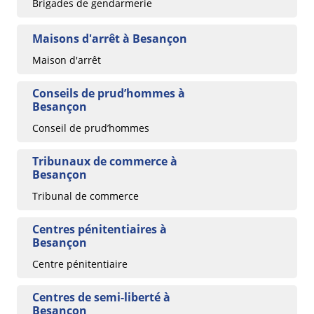
Brigades de gendarmerie
Maisons d'arrêt à Besançon
Maison d'arrêt
Conseils de prud’hommes à
Besançon
Conseil de prud’hommes
Tribunaux de commerce à
Besançon
Tribunal de commerce
Centres pénitentiaires à
Besançon
Centre pénitentiaire
Centres de semi-liberté à
Besançon