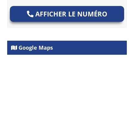
AFFICHER LE NUMÉRO
Google Maps