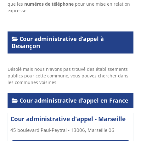
que les
numéros de téléphone
pour une mise en relation
expresse.
Cour administrative d’appel à
Besançon
Désolé mais nous n'avons pas trouvé des établissements
publics pour cette commune, vous pouvez chercher dans
les communes voisines.
Cour administrative d’appel en France
Cour administrative d'appel - Marseille
45 boulevard Paul-Peytral - 13006, Marseille 06