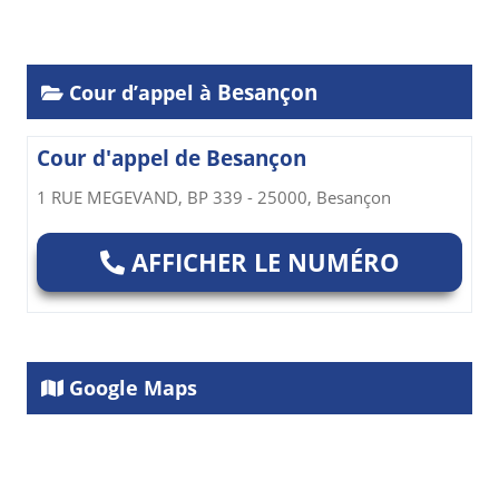
Besançon
Cour d’appel à
Cour d'appel de Besançon
1 RUE MEGEVAND, BP 339 - 25000, Besançon
AFFICHER LE NUMÉRO
Google Maps