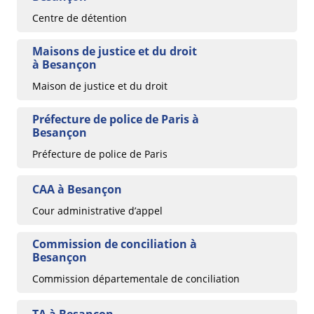
Centre de détention
Maisons de justice et du droit
à Besançon
Maison de justice et du droit
Préfecture de police de Paris à
Besançon
Préfecture de police de Paris
CAA à Besançon
Cour administrative d’appel
Commission de conciliation à
Besançon
Commission départementale de conciliation