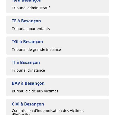
TA à Besançon
Tribunal administratif
TE à Besançon
Tribunal pour enfants
TGI à Besançon
Tribunal de grande instance
TI à Besançon
Tribunal d’instance
BAV à Besançon
Bureau d'aide aux victimes
CIVI à Besançon
Commission d'indemnisation des victimes
d'infraction