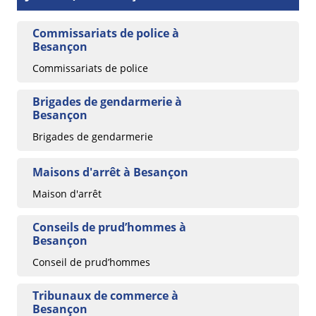
Commissariats de police à
Besançon
Commissariats de police
Brigades de gendarmerie à
Besançon
Brigades de gendarmerie
Maisons d'arrêt à Besançon
Maison d'arrêt
Conseils de prud’hommes à
Besançon
Conseil de prud’hommes
Tribunaux de commerce à
Besançon