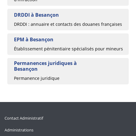
DRDDI à Besançon
DRDDI : annuaire et contacts des douanes françaises
EPM à Besançon
Établissement pénitentiaire spécialisés pour mineurs
Permanences juridiques à
Besançon
Permanence juridique
Contact Administratif
Administrations