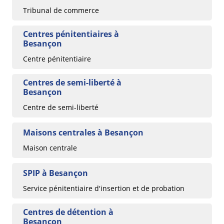
Tribunal de commerce
Centres pénitentiaires à
Besançon
Centre pénitentiaire
Centres de semi-liberté à
Besançon
Centre de semi-liberté
Maisons centrales à Besançon
Maison centrale
SPIP à Besançon
Service pénitentiaire d'insertion et de probation
Centres de détention à
Besançon