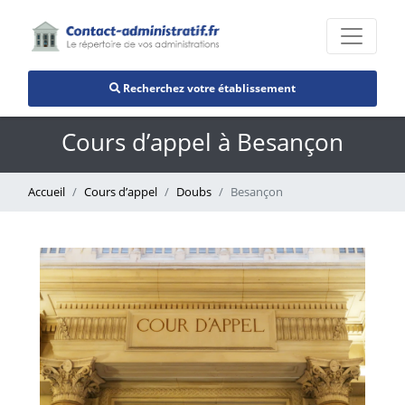
Recherchez votre établissement
Cours d’appel à Besançon
Accueil
Cours d’appel
Doubs
Besançon