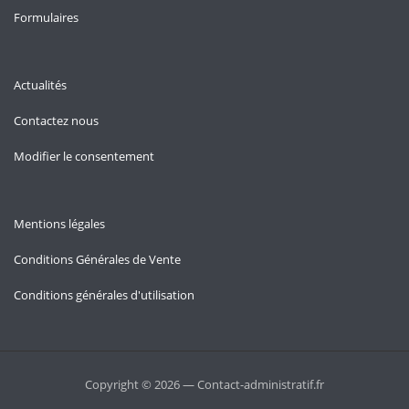
Formulaires
Actualités
Contactez nous
Modifier le consentement
Mentions légales
Conditions Générales de Vente
Conditions générales d'utilisation
Copyright © 2026 — Contact-administratif.fr