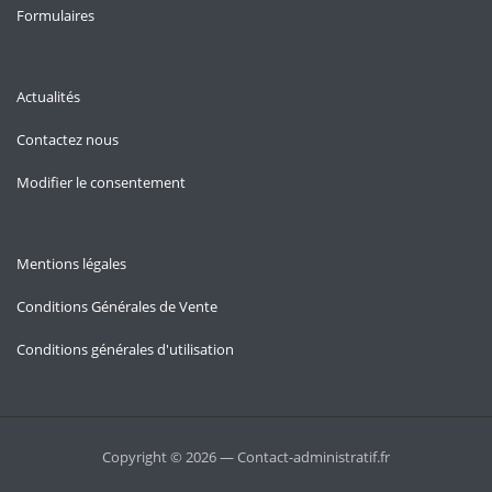
Formulaires
Actualités
Contactez nous
Modifier le consentement
Mentions légales
Conditions Générales de Vente
Conditions générales d'utilisation
Copyright © 2026 — Contact-administratif.fr