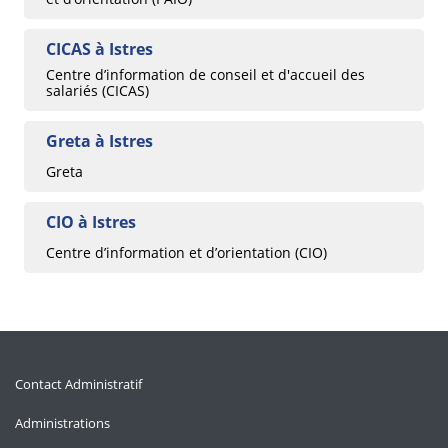
CICAS à Istres
Centre d’information de conseil et d'accueil des
salariés (CICAS)
Greta à Istres
Greta
CIO à Istres
Centre d’information et d’orientation (CIO)
Contact Administratif
Administrations