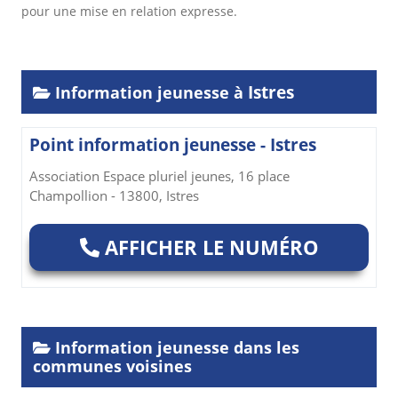
pour une mise en relation expresse.
Istres
Information jeunesse à
Point information jeunesse - Istres
Association Espace pluriel jeunes, 16 place
Champollion - 13800, Istres
AFFICHER LE NUMÉRO
Information jeunesse dans les
communes voisines