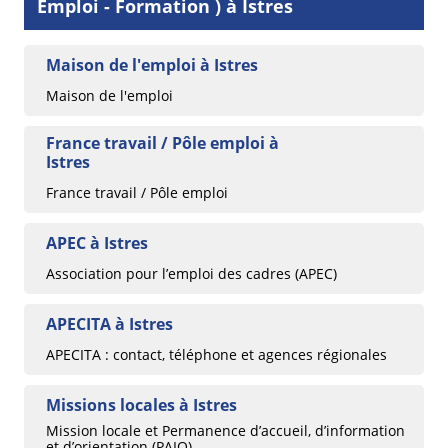
Emploi - Formation ) à Istres
Maison de l'emploi à Istres
Maison de l'emploi
France travail / Pôle emploi à
Istres
France travail / Pôle emploi
APEC à Istres
Association pour l’emploi des cadres (APEC)
APECITA à Istres
APECITA : contact, téléphone et agences régionales
Missions locales à Istres
Mission locale et Permanence d’accueil, d’information
et d’orientation (PAIO)