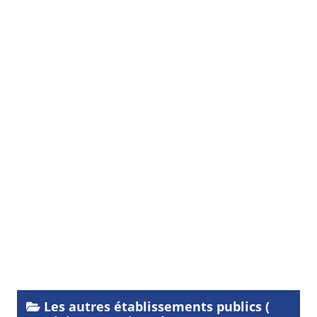
Les autres établissements publics (