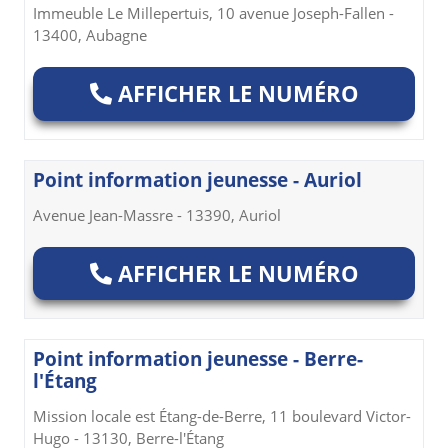
Immeuble Le Millepertuis, 10 avenue Joseph-Fallen -
13400, Aubagne
AFFICHER LE NUMÉRO
Point information jeunesse - Auriol
Avenue Jean-Massre - 13390, Auriol
AFFICHER LE NUMÉRO
Point information jeunesse - Berre-
l'Étang
Mission locale est Étang-de-Berre, 11 boulevard Victor-
Hugo - 13130, Berre-l'Étang