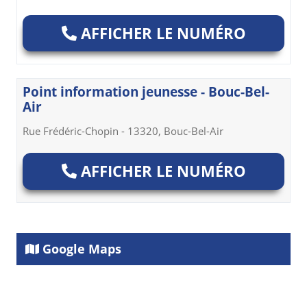
AFFICHER LE NUMÉRO
Point information jeunesse - Bouc-Bel-
Air
Rue Frédéric-Chopin - 13320, Bouc-Bel-Air
AFFICHER LE NUMÉRO
Google Maps