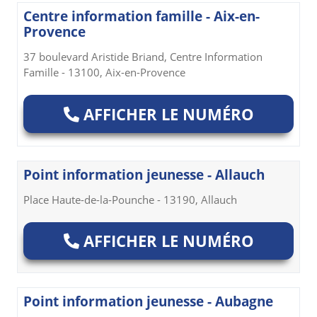
Centre information famille - Aix-en-
Provence
37 boulevard Aristide Briand, Centre Information
Famille - 13100, Aix-en-Provence
AFFICHER LE NUMÉRO
Point information jeunesse - Allauch
Place Haute-de-la-Pounche - 13190, Allauch
AFFICHER LE NUMÉRO
Point information jeunesse - Aubagne