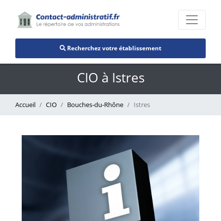
Recherchez votre établissement
CIO à Istres
Accueil
CIO
Bouches-du-Rhône
Istres