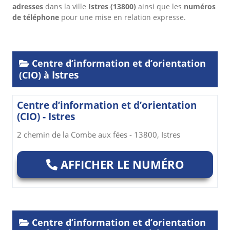
adresses
dans
la ville
Istres
(13800)
ainsi que les
numéros
de téléphone
pour une mise en relation expresse.
Centre d’information et d’orientation
Istres
(CIO) à
Centre d’information et d’orientation
(CIO) - Istres
2 chemin de la Combe aux fées - 13800, Istres
AFFICHER LE NUMÉRO
Centre d’information et d’orientation