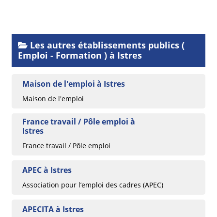
Les autres établissements publics (
Emploi - Formation ) à Istres
Maison de l'emploi à Istres
Maison de l'emploi
France travail / Pôle emploi à
Istres
France travail / Pôle emploi
APEC à Istres
Association pour l’emploi des cadres (APEC)
APECITA à Istres