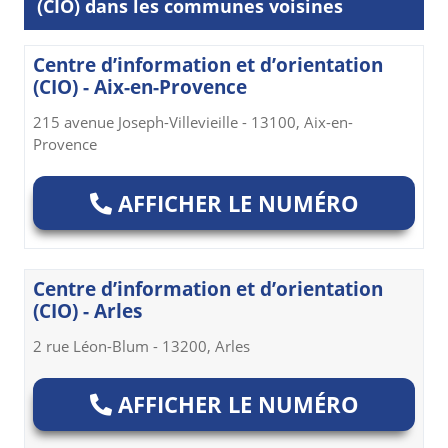
(CIO) dans les communes voisines
Centre d’information et d’orientation
(CIO) - Aix-en-Provence
215 avenue Joseph-Villevieille - 13100, Aix-en-
Provence
AFFICHER LE NUMÉRO
Centre d’information et d’orientation
(CIO) - Arles
2 rue Léon-Blum - 13200, Arles
AFFICHER LE NUMÉRO