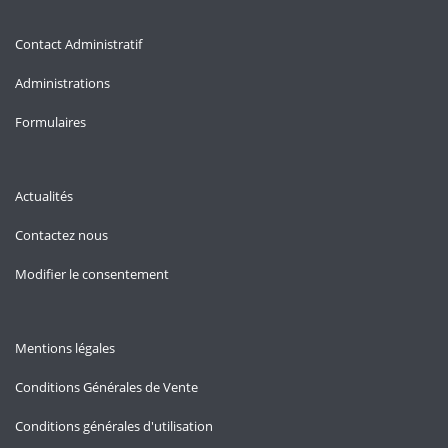
Contact Administratif
Administrations
Formulaires
Actualités
Contactez nous
Modifier le consentement
Mentions légales
Conditions Générales de Vente
Conditions générales d'utilisation