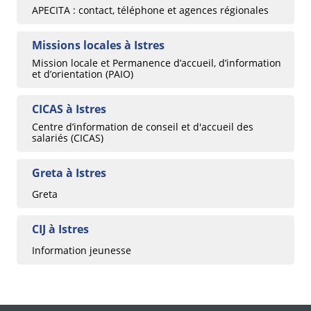
APECITA : contact, téléphone et agences régionales
Missions locales à Istres
Mission locale et Permanence d’accueil, d’information
et d’orientation (PAIO)
CICAS à Istres
Centre d’information de conseil et d'accueil des
salariés (CICAS)
Greta à Istres
Greta
CIJ à Istres
Information jeunesse