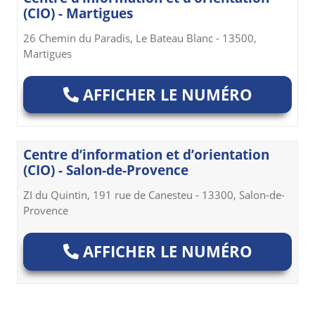
(CIO) - Martigues
26 Chemin du Paradis, Le Bateau Blanc - 13500,
Martigues
AFFICHER LE NUMÉRO
Centre d’information et d’orientation
(CIO) - Salon-de-Provence
ZI du Quintin, 191 rue de Canesteu - 13300, Salon-de-
Provence
AFFICHER LE NUMÉRO