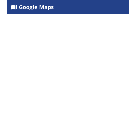
Google Maps