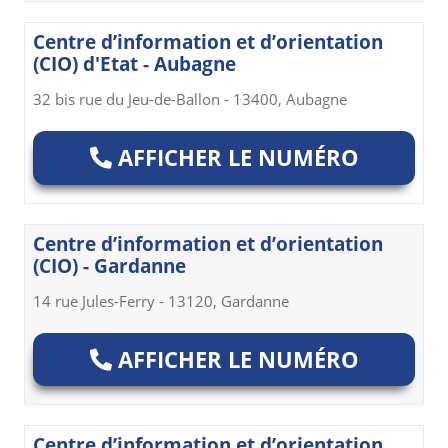
Centre d’information et d’orientation
(CIO) d'Etat - Aubagne
32 bis rue du Jeu-de-Ballon - 13400, Aubagne
AFFICHER LE NUMÉRO
Centre d’information et d’orientation
(CIO) - Gardanne
14 rue Jules-Ferry - 13120, Gardanne
AFFICHER LE NUMÉRO
Centre d’information et d’orientation